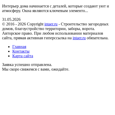
Интерьер дома начинается с деталей, которые создают уют и
атмосферу. Окна являются ключевым элементо...
31.05.2026
© 2016 - 2026 Copyright
intaer.ru
- Cтроительство загородных
домов, благоустройство территории, заборы, ворота.
Авторское право. При любом использовании материалов
сайта, прямая активная гиперссылка на
intaer.ru
обязательна.
Главная
Контакты
Карта сайта
Заявка успешно отправлена.
Мы скоро свяжемся с вами, ожидайте.