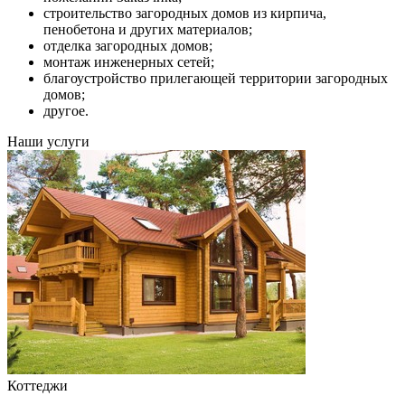
строительство загородных домов из кирпича,
пенобетона и других материалов;
отделка загородных домов;
монтаж инженерных сетей;
благоустройство прилегающей территории загородных
домов;
другое.
Наши услуги
Коттеджи