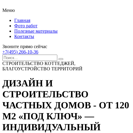
Меню
Главная
Фото работ
Полезные материалы
Контакты
Звоните прямо сейчас
+7(495) 266-10-36
СТРОИТЕЛЬСТВО КОТТЕДЖЕЙ,
БЛАГОУСТРОЙСТВО ТЕРРИТОРИЙ
ДИЗАЙН И
СТРОИТЕЛЬСТВО
ЧАСТНЫХ ДОМОВ - ОТ 120
М2 «ПОД КЛЮЧ»
—
ИНДИВИДУАЛЬНЫЙ