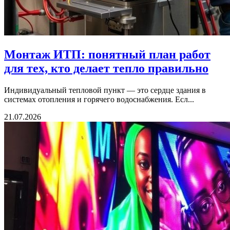
Монтаж ИТП: понятный план работ
для тех, кто делает тепло правильно
Индивидуальный тепловой пункт — это сердце здания в
системах отопления и горячего водоснабжения. Есл...
21.07.2026