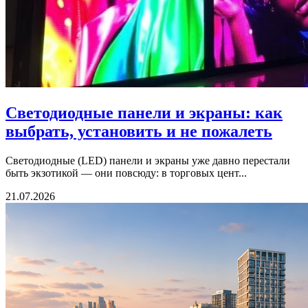
Светодиодные панели и экраны: как
выбрать, установить и не пожалеть
Светодиодные (LED) панели и экраны уже давно перестали
быть экзотикой — они повсюду: в торговых цент...
21.07.2026