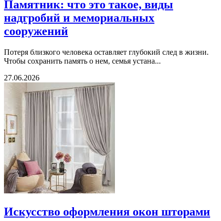
Памятник: что это такое, виды
надгробий и мемориальных
сооружений
Потеря близкого человека оставляет глубокий след в жизни.
Чтобы сохранить память о нем, семья устана...
27.06.2026
Искусство оформления окон шторами