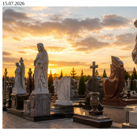
15.07.2026