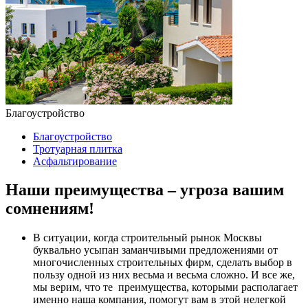
Благоустройство
Благоустройство
Тротуарная плитка
Асфальтирование
Наши преимущества – угроза вашим
сомнениям!
В ситуации, когда строительный рынок Москвы
буквально усыпан заманчивыми предложениями от
многочисленных строительных фирм, сделать выбор в
пользу одной из них весьма и весьма сложно. И все же,
мы верим, что те преимущества, которыми располагает
именно наша компания, помогут вам в этой нелегкой