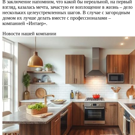
В заключение напомним, что какой бы нереальной, на первый
взгляд, казалась мечта, зачастую ее воплощение в жизнь – дело
нескольких целеустремленных шагов. В случае с загородным
домом их лучше делать вместе с профессионалами –
компанией «Интаер».
Новости нашей компании