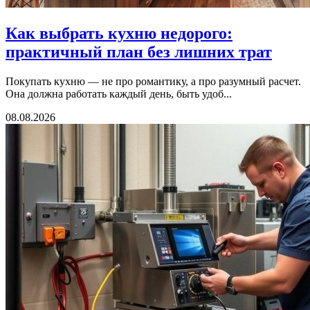
Как выбрать кухню недорого:
практичный план без лишних трат
Покупать кухню — не про романтику, а про разумный расчет.
Она должна работать каждый день, быть удоб...
08.08.2026