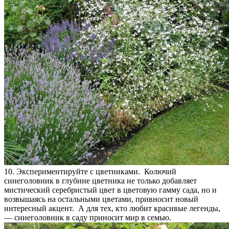
10. Экспериментируйте с цветниками. Колючий
синеголовник в глубине цветника не только добавляет
мистический серебристый цвет в цветовую гамму сада, но и
возвышаясь на остальными цветами, привносит новый
интересный акцент. А для тех, кто любит красивые легенды,
— синеголовник в саду приносит мир в семью.