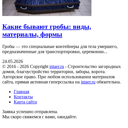
Какие бывают гробы: виды,
материалы, формы
Гробы — это специальные контейнеры для тела умершего,
предназначенные для транспортировки, церемонии...
24.05.2026
© 2016 - 2026 Copyright
intaer.ru
- Cтроительство загородных
домов, благоустройство территории, заборы, ворота.
Авторское право. При любом использовании материалов
сайта, прямая активная гиперссылка на
intaer.ru
обязательна.
Главная
Контакты
Карта сайта
Заявка успешно отправлена.
Мы скоро свяжемся с вами, ожидайте.