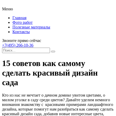
Меню
Главная
Фото работ
Полезные материалы
Контакты
Звоните прямо сейчас
+7(495) 266-10-36
15 советов как самому
сделать красивый дизайн
сада
Кто из нас не мечтает о дачном домике увитом цветами, о
милом уголке в саду среди цветов? Давайте уделим немного
внимания знакомству с красивыми примерами ландшафтного
дизайна, которые помогут нам разобраться как самому сделать
красивый дизайн сада, добавив новые интересные цвета,