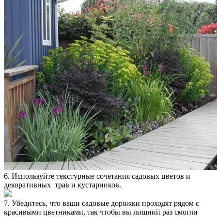
6. Используйте текстурные сочетания садовых цветов и
декоративных трав и кустарников.
7. Убедитесь, что ваши садовые дорожки проходят рядом с
красивыми цветниками, так чтобы вы лишний раз смогли