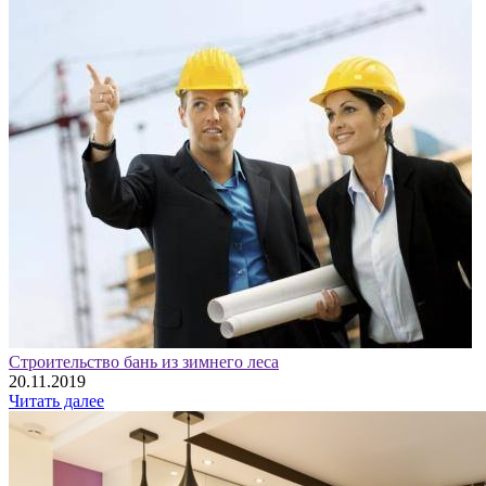
Строительство бань из зимнего леса
20.11.2019
Читать далее