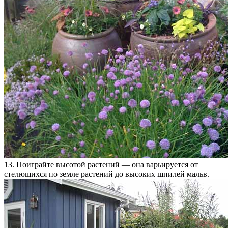
13. Поиграйте высотой растений — она варьируется от
стелющихся по земле растений до высоких шпилей мальв.