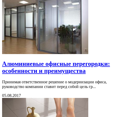
Алюминиевые офисные перегородки:
особенности и преимущества
Принимая ответственное решение о модернизации офиса,
руководство компании ставит перед собой цель гр...
05.08.2017