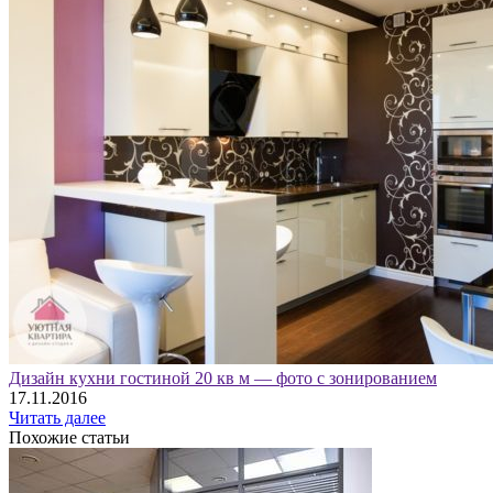
Дизайн кухни гостиной 20 кв м — фото с зонированием
17.11.2016
Читать далее
Похожие статьи