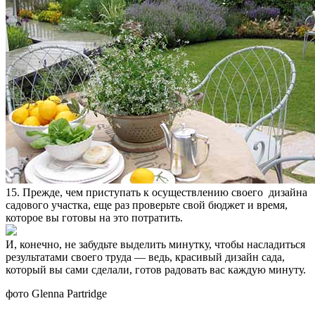
15. Прежде, чем приступать к осуществлению своего дизайна
садового участка, еще раз проверьте свой бюджет и время,
которое вы готовы на это потратить.
И, конечно, не забудьте выделить минутку, чтобы насладиться
результатами своего труда — ведь, красивый дизайн сада,
который вы сами сделали, готов радовать вас каждую минуту.
фото Glenna Partridge