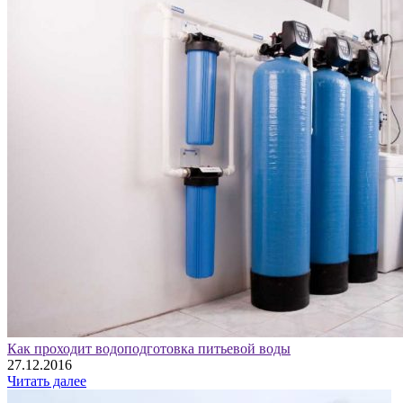
Как проходит водоподготовка питьевой воды
27.12.2016
Читать далее