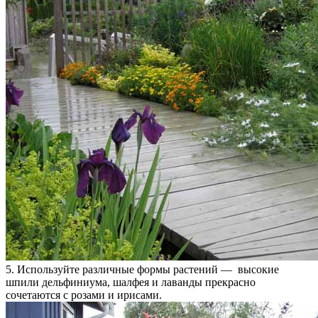
5. Используйте различные формы растений — высокие
шпили дельфиниума, шалфея и лаванды прекрасно
сочетаются с розами и ирисами.