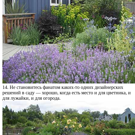
14. Не становитесь фанатом каких-то одних дизайнерских
решений в саду — хорошо, когда есть место и для цветника, и
для лужайки, и для огорода.