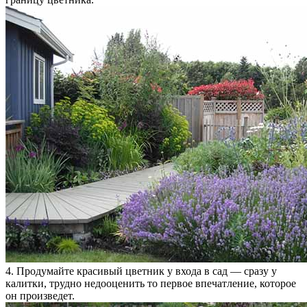
4. Продумайте красивый цветник у входа в сад — сразу у
калитки, трудно недооценить то первое впечатление, которое
он произведет.