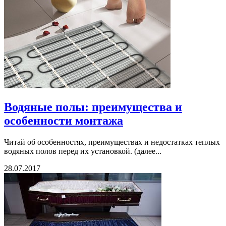
Водяные полы: преимущества и
особенности монтажа
Читай об особенностях, преимуществах и недостатках теплых
водяных полов перед их установкой. (далее...
28.07.2017