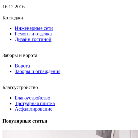
16.12.2016
Коттеджи
Инженерные сети
Ремонт и отделка
Дизайн гостиной
Заборы и ворота
Ворота
Заборы и ограждения
Благоустройство
Благоустройство
Тротуарная плитка
Асфальтирование
Популярные статьи