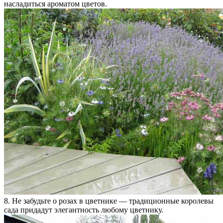
насладиться ароматом цветов.
8. Не забудьте о розах в цветнике — традиционные королевы
сада придадут элегантность любому цветнику.