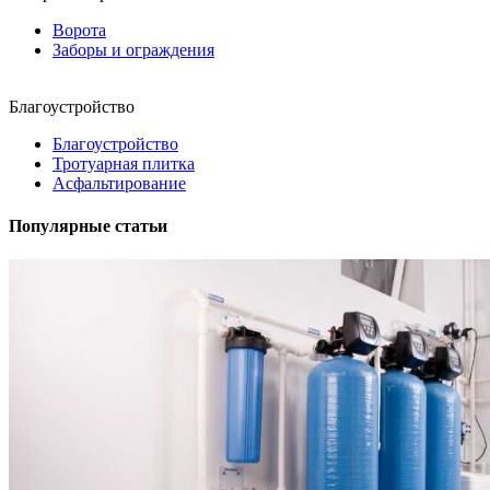
Ворота
Заборы и ограждения
Благоустройство
Благоустройство
Тротуарная плитка
Асфальтирование
Популярные статьи