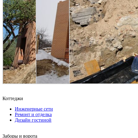
Коттеджи
Инженерные сети
Ремонт и отделка
Дизайн гостиной
Заборы и ворота