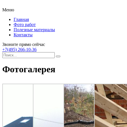
Меню
Главная
Фото работ
Полезные материалы
Контакты
Звоните прямо сейчас
+7(495) 266-10-36
Фотогалерея