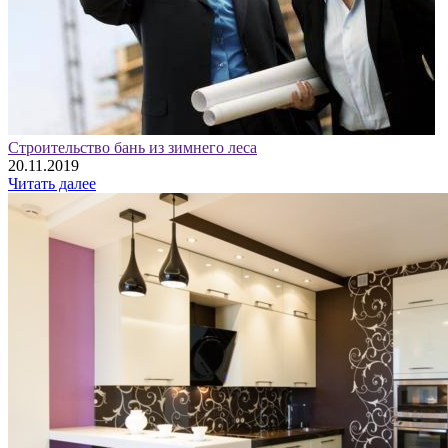
Строительство бань из зимнего леса
20.11.2019
Читать далее