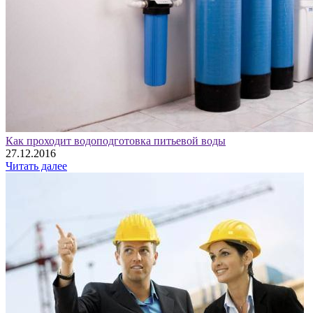
Как проходит водоподготовка питьевой воды
27.12.2016
Читать далее