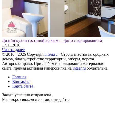
Дизайн кухни гостиной 20 кв м — фото с зонированием
17.11.2016
Читать далее
© 2016 - 2026 Copyright
intaer.ru
- Cтроительство загородных
домов, благоустройство территории, заборы, ворота.
Авторское право. При любом использовании материалов
сайта, прямая активная гиперссылка на
intaer.ru
обязательна.
Главная
Контакты
Карта сайта
Заявка успешно отправлена.
Мы скоро свяжемся с вами, ожидайте.