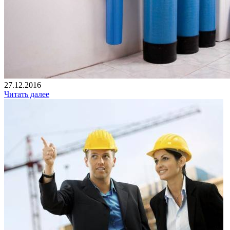
27.12.2016
Читать далее