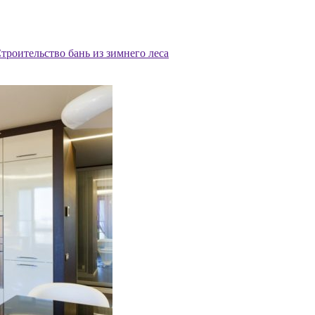
троительство бань из зимнего леса