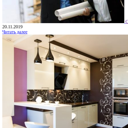
С
20.11.2019
Читать далее