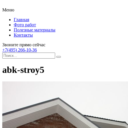
Меню
Главная
Фото работ
Полезные материалы
Контакты
Звоните прямо сейчас
+7(495) 266-10-36
abk-stroy5