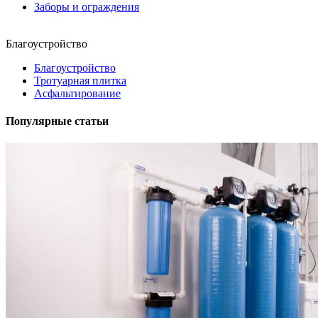
Заборы и ограждения
Благоустройство
Благоустройство
Тротуарная плитка
Асфальтирование
Популярные статьи