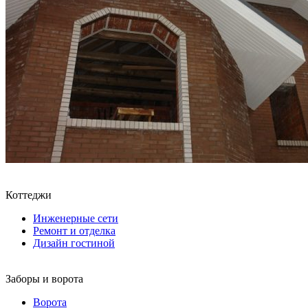
Коттеджи
Инженерные сети
Ремонт и отделка
Дизайн гостиной
Заборы и ворота
Ворота