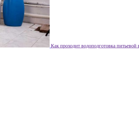
Как проходит водоподготовка питьевой