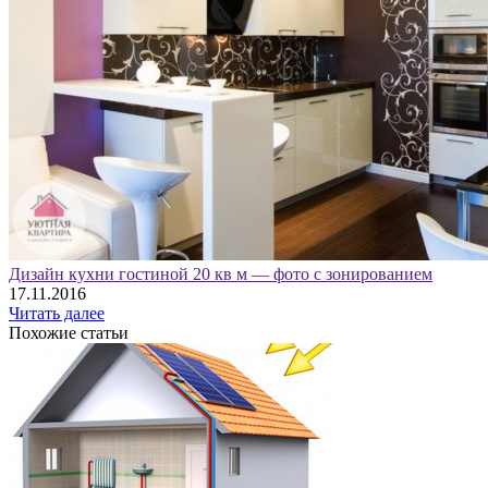
Дизайн кухни гостиной 20 кв м — фото с зонированием
17.11.2016
Читать далее
Похожие статьи