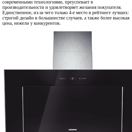
современными технологиями, преуспевает в
производительности и удовлетворяет желания покупателя.
Единственное, из-за чего только 4-е место в рейтинге лучших:
строгий дизайн в большинстве случаев, а также более высокая
цена, нежели у конкурентов.