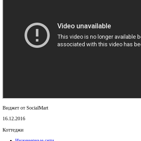
Виджет от SocialMart
16.12.2016
Коттеджи
Инженерные сети