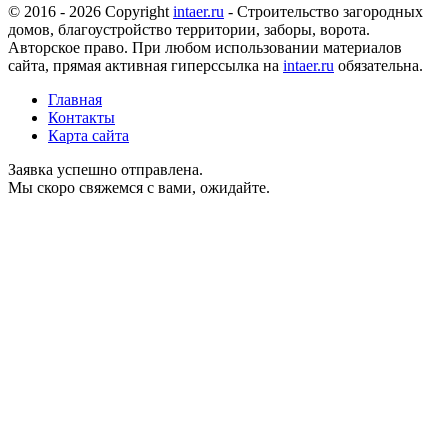
© 2016 - 2026 Copyright
intaer.ru
- Cтроительство загородных
домов, благоустройство территории, заборы, ворота.
Авторское право. При любом использовании материалов
сайта, прямая активная гиперссылка на
intaer.ru
обязательна.
Главная
Контакты
Карта сайта
Заявка успешно отправлена.
Мы скоро свяжемся с вами, ожидайте.