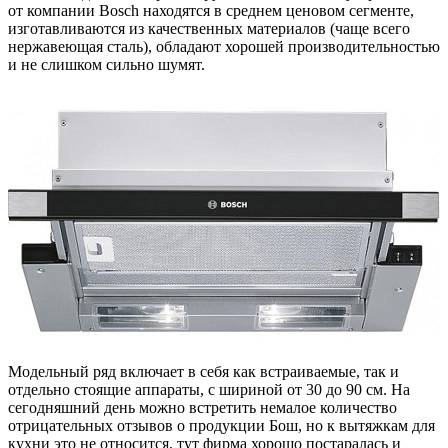
от компании Bosch находятся в среднем ценовом сегменте,
изготавливаются из качественных материалов (чаще всего
нержавеющая сталь), обладают хорошей производительностью
и не слишком сильно шумят.
Модельный ряд включает в себя как встраиваемые, так и
отдельно стоящие аппараты, с шириной от 30 до 90 см. На
сегодняшний день можно встретить немалое количество
отрицательных отзывов о продукции Бош, но к вытяжкам для
кухни это не относится, тут фирма хорошо постаралась и