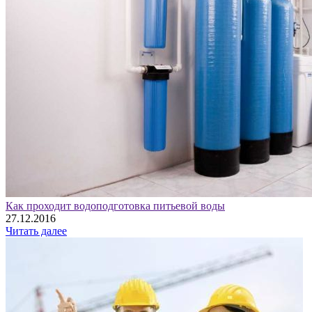
Как проходит водоподготовка питьевой воды
27.12.2016
Читать далее