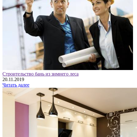
Строительство бань из зимнего леса
20.11.2019
Читать далее