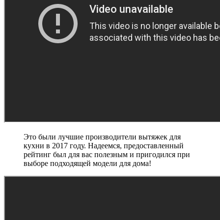
Это были лучшие производители вытяжек для
кухни в 2017 году. Надеемся, предоставленный
рейтинг был для вас полезным и пригодился при
выборе подходящей модели для дома!