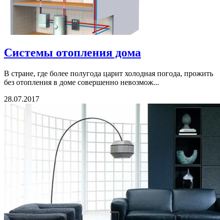
Системы отопления дома
В стране, где более полугода царит холодная погода, прожить
без отопления в доме совершенно невозмож...
28.07.2017