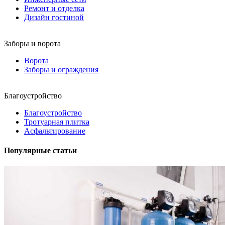
Ремонт и отделка
Дизайн гостиной
Заборы и ворота
Ворота
Заборы и ограждения
Благоустройство
Благоустройство
Тротуарная плитка
Асфальтирование
Популярные статьи