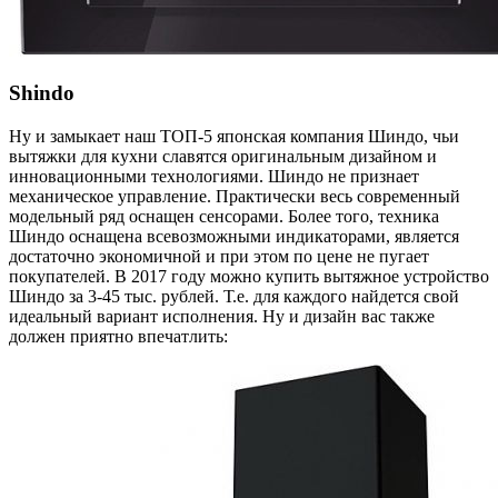
Shindo
Ну и замыкает наш ТОП-5 японская компания Шиндо, чьи
вытяжки для кухни славятся оригинальным дизайном и
инновационными технологиями. Шиндо не признает
механическое управление. Практически весь современный
модельный ряд оснащен сенсорами. Более того, техника
Шиндо оснащена всевозможными индикаторами, является
достаточно экономичной и при этом по цене не пугает
покупателей. В 2017 году можно купить вытяжное устройство
Шиндо за 3-45 тыс. рублей. Т.е. для каждого найдется свой
идеальный вариант исполнения. Ну и дизайн вас также
должен приятно впечатлить: