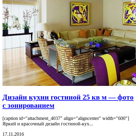
Дизайн кухни гостиной 25 кв м — фото
с зонированием
[caption id="attachment_4037" align="aligncenter" width="600"]
Яркий и красочный дизайн гостиной-кух...
17.11.2016