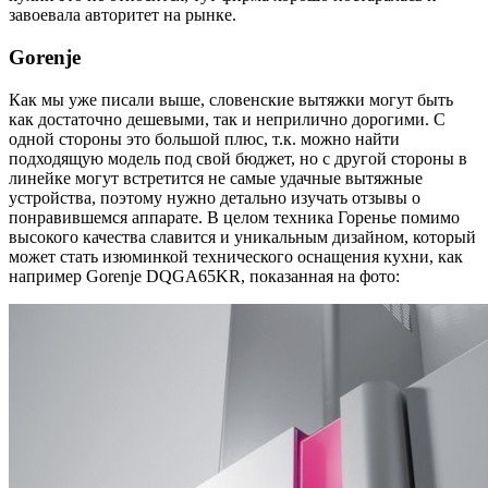
завоевала авторитет на рынке.
Gorenje
Как мы уже писали выше, словенские вытяжки могут быть
как достаточно дешевыми, так и неприлично дорогими. С
одной стороны это большой плюс, т.к. можно найти
подходящую модель под свой бюджет, но с другой стороны в
линейке могут встретится не самые удачные вытяжные
устройства, поэтому нужно детально изучать отзывы о
понравившемся аппарате. В целом техника Горенье помимо
высокого качества славится и уникальным дизайном, который
может стать изюминкой технического оснащения кухни, как
например Gorenje DQGA65KR, показанная на фото: