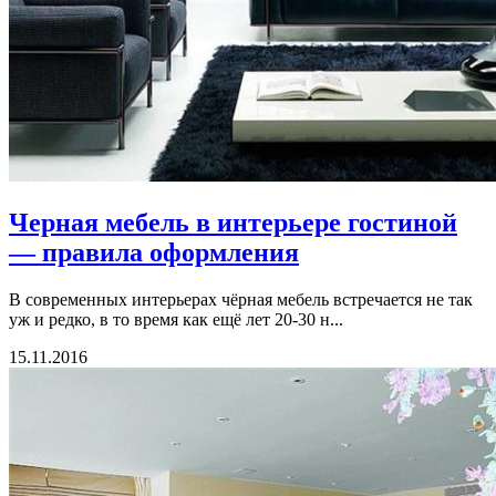
Черная мебель в интерьере гостиной
— правила оформления
В современных интерьерах чёрная мебель встречается не так
уж и редко, в то время как ещё лет 20-30 н...
15.11.2016