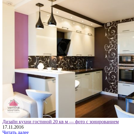
Дизайн кухни гостиной 20 кв м — фото с зонированием
17.11.2016
Читать далее