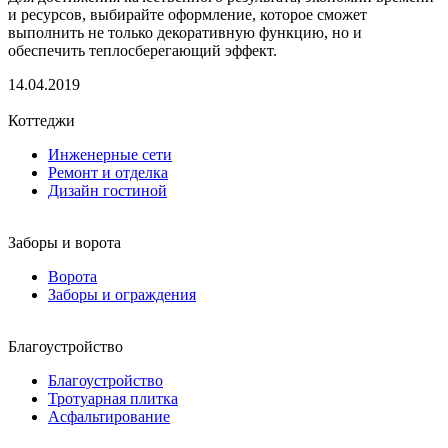
и ресурсов, выбирайте оформление, которое сможет
выполнить не только декоративную функцию, но и
обеспечить теплосберегающий эффект.
14.04.2019
Коттеджи
Инженерные сети
Ремонт и отделка
Дизайн гостиной
Заборы и ворота
Ворота
Заборы и ограждения
Благоустройство
Благоустройство
Тротуарная плитка
Асфальтирование