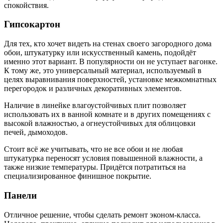
спокойствия.
Гипсокартон
Для тех, кто хочет видеть на стенах своего загородного дома
обои, штукатурку или искусственный камень, подойдёт
именно этот вариант. В популярности он не уступает вагонке.
К тому же, это универсальный материал, используемый в
целях выравнивания поверхностей, установке межкомнатных
перегородок и различных декоративных элементов.
Наличие в линейке влагоустойчивых плит позволяет
использовать их в ванной комнате и в других помещениях с
высокой влажностью, а огнеустойчивых для облицовки
печей, дымоходов.
Стоит всё же учитывать, что не все обои и не любая
штукатурка переносят условия повышенной влажности, а
также низкие температуры. Придётся потратиться на
специализированное финишное покрытие.
Панели
Отличное решение, чтобы сделать ремонт эконом-класса.