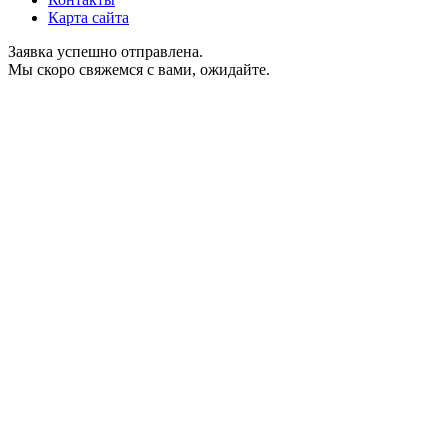
Карта сайта
Заявка успешно отправлена.
Мы скоро свяжемся с вами, ожидайте.