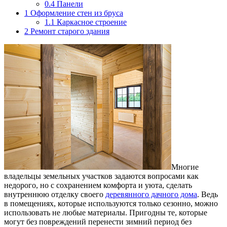
0.4
Панели
1
Оформление стен из бруса
1.1
Каркасное строение
2
Ремонт старого здания
Многие
владельцы земельных участков задаются вопросами как
недорого, но с сохранением комфорта и уюта, сделать
внутреннюю отделку своего
деревянного дачного дома
. Ведь
в помещениях, которые используются только сезонно, можно
использовать не любые материалы. Пригодны те, которые
могут без повреждений перенести зимний период без