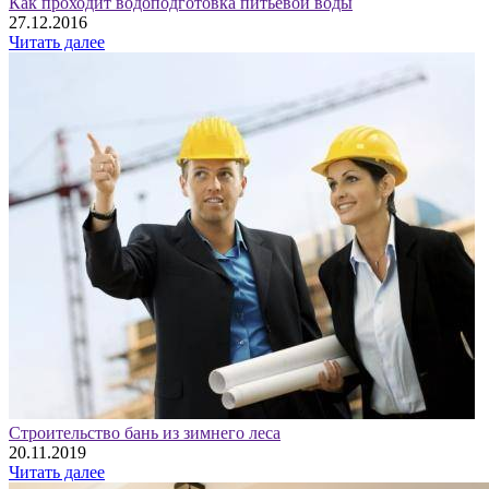
Как проходит водоподготовка питьевой воды
27.12.2016
Читать далее
Строительство бань из зимнего леса
20.11.2019
Читать далее