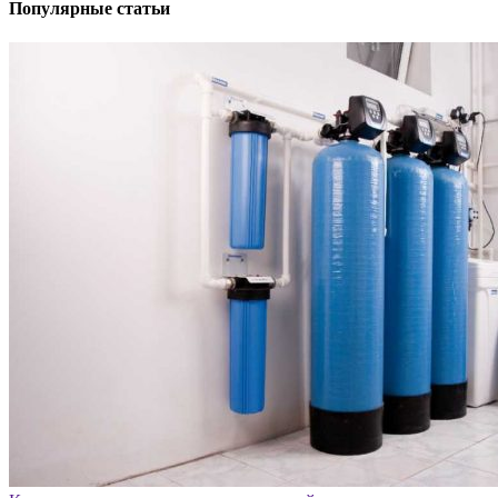
Популярные статьи