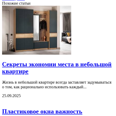
Похожие статьи
Секреты экономии места в небольшой
квартире
Жизнь в небольшой квартире всегда заставляет задумываться
о том, как рационально использовать каждый...
25.09.2025
Пластиковое окна важность