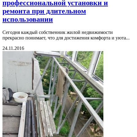
профессиональной установки и
ремонта при длительном
использовании
Сегодня каждый собственник жилой недвижимости
прекрасно понимает, что для достижения комфорта и уюта...
24.11.2016