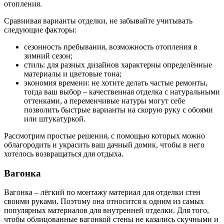
отопления.
Сравнивая варианты отделки, не забывайте учитывать
следующие факторы:
сезонность пребывания, возможность отопления в
зимний сезон;
стиль: для разных дизайнов характерны определённые
материалы и цветовые тона;
экономия времени: не хотите делать частые ремонты,
тогда ваш выбор – качественная отделка с натуральными
оттенками, а переменчивые натуры могут себе
позволить быстрые варианты на скорую руку с обоями
или штукатуркой.
Рассмотрим простые решения, с помощью которых можно
облагородить и украсить ваш дачный домик, чтобы в него
хотелось возвращаться для отдыха.
Вагонка
Вагонка – лёгкий по монтажу материал для отделки стен
своими руками. Поэтому она относится к одним из самых
популярных материалов для внутренней отделки. Для того,
чтобы облицованные вагонкой стены не казались скучными и