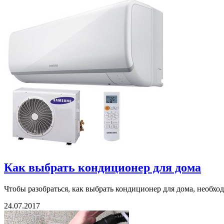
Как выбрать кондиционер для дома
Чтобы разобраться, как выбрать кондиционер для дома, необход
24.07.2017