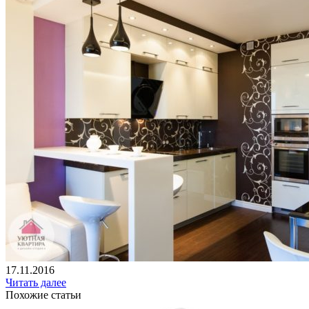
17.11.2016
Читать далее
Похожие статьи