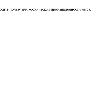
носить пользу для космической промышленности мира.