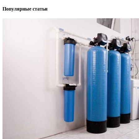
Популярные статьи