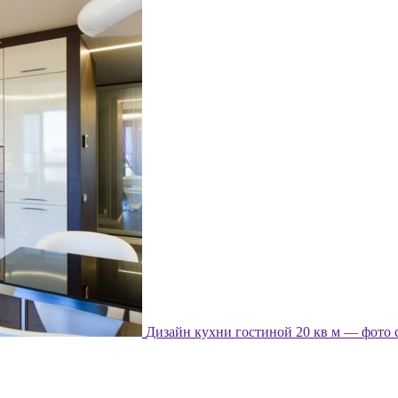
Дизайн кухни гостиной 20 кв м — фото 