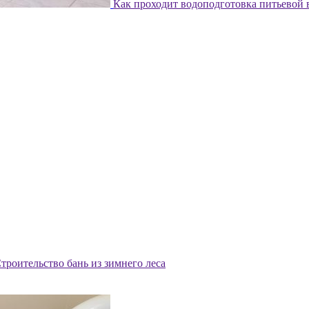
Как проходит водоподготовка питьевой
троительство бань из зимнего леса