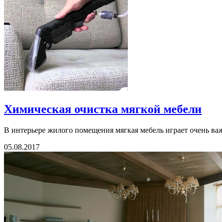
Химическая очистка мягкой мебели
В интерьере жилого помещения мягкая мебель играет очень важ
05.08.2017