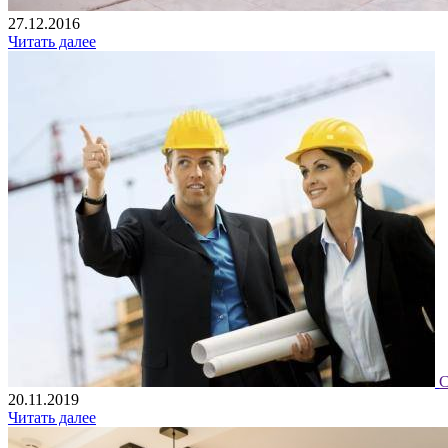
27.12.2016
Читать далее
С
20.11.2019
Читать далее