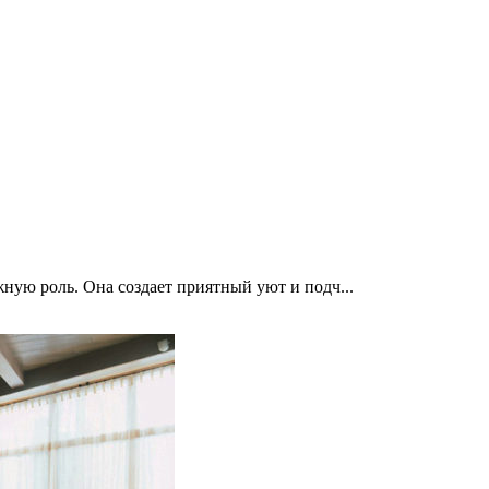
ную роль. Она создает приятный уют и подч...