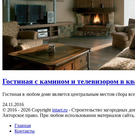
Гостиная с камином и телевизором в к
Гостиная в любом доме является центральным местом сбора все
24.11.2016
© 2016 - 2026 Copyright
intaer.ru
- Cтроительство загородных дом
Авторское право. При любом использовании материалов сайта,
Главная
Контакты