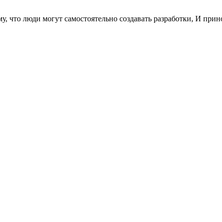
у, что люди могут самостоятельно создавать разработки, И при