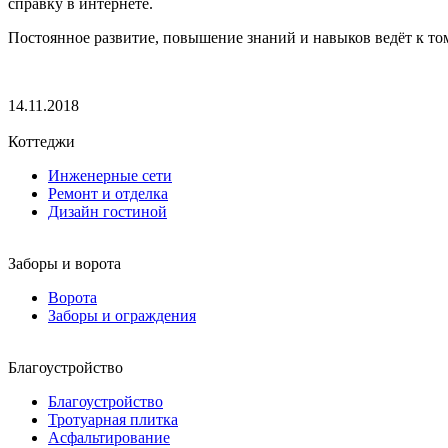
справку в интернете.
Постоянное развитие, повышение знаний и навыков ведёт к том
14.11.2018
Коттеджи
Инженерные сети
Ремонт и отделка
Дизайн гостиной
Заборы и ворота
Ворота
Заборы и ограждения
Благоустройство
Благоустройство
Тротуарная плитка
Асфальтирование