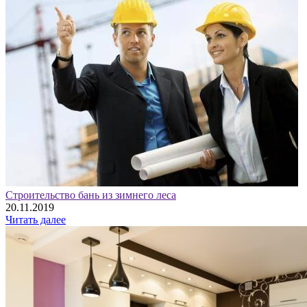
Строительство бань из зимнего леса
20.11.2019
Читать далее