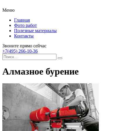
Меню
Главная
Фото работ
Полезные материалы
Контакты
Звоните прямо сейчас
+7(495) 266-10-36
Алмазное бурение