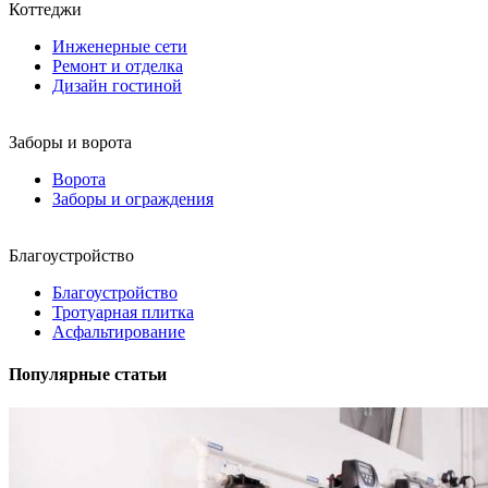
Коттеджи
Инженерные сети
Ремонт и отделка
Дизайн гостиной
Заборы и ворота
Ворота
Заборы и ограждения
Благоустройство
Благоустройство
Тротуарная плитка
Асфальтирование
Популярные статьи