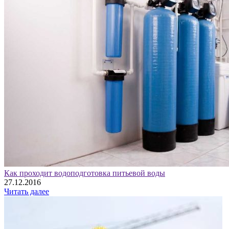
Как проходит водоподготовка питьевой воды
27.12.2016
Читать далее