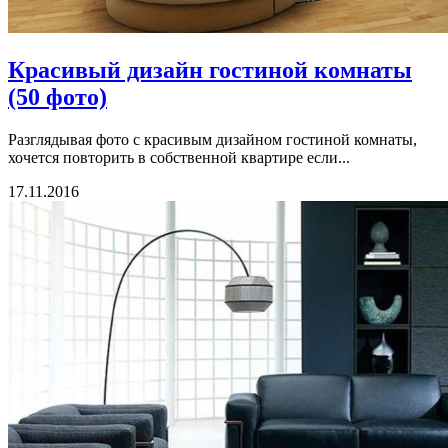
Красивый дизайн гостиной комнаты
(50 фото)
Разглядывая фото с красивым дизайном гостиной комнаты,
хочется повторить в собственной квартире если...
17.11.2016