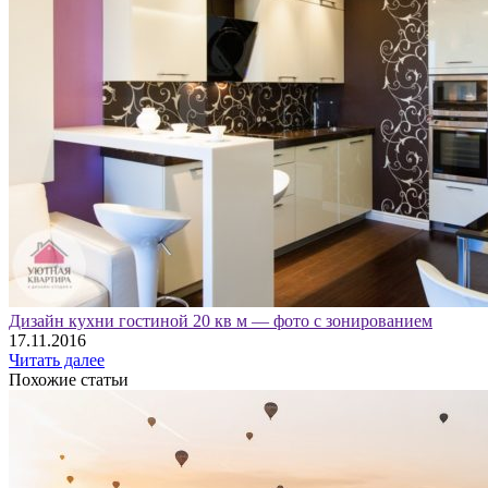
Дизайн кухни гостиной 20 кв м — фото с зонированием
17.11.2016
Читать далее
Похожие статьи