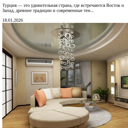
Турция — это удивительная страна, где встречаются Восток и
Запад, древние традиции и современные тен...
18.01.2026