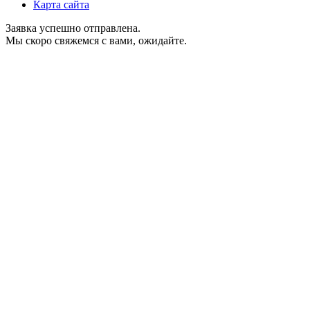
Карта сайта
Заявка успешно отправлена.
Мы скоро свяжемся с вами, ожидайте.