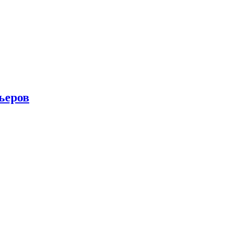
ьеров