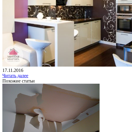
17.11.2016
Читать далее
Похожие статьи