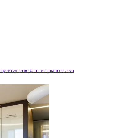
троительство бань из зимнего леса