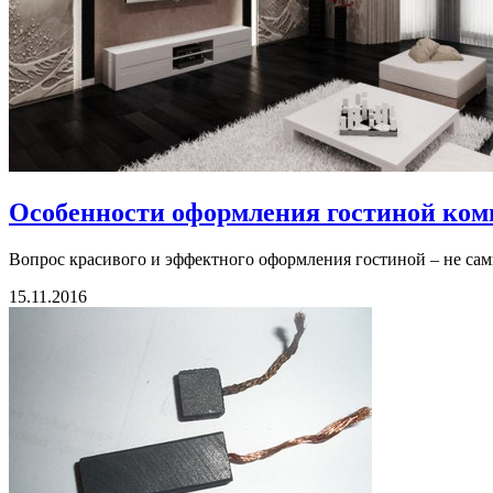
Особенности оформления гостиной ком
Вопрос красивого и эффектного оформления гостиной – не самы
15.11.2016