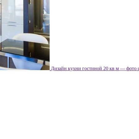
Дизайн кухни гостиной 20 кв м — фото 