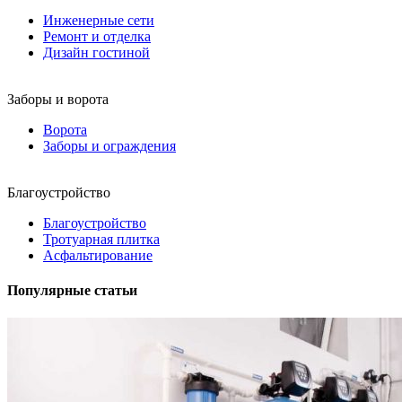
Инженерные сети
Ремонт и отделка
Дизайн гостиной
Заборы и ворота
Ворота
Заборы и ограждения
Благоустройство
Благоустройство
Тротуарная плитка
Асфальтирование
Популярные статьи