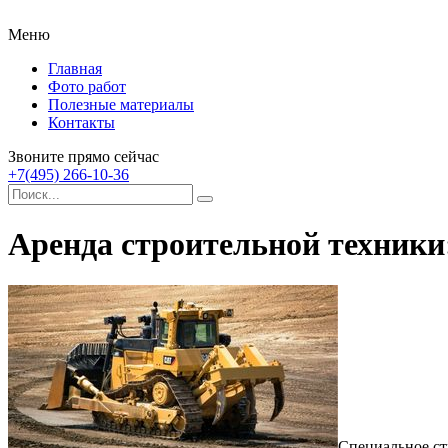
Меню
Главная
Фото работ
Полезные материалы
Контакты
Звоните прямо сейчас
+7(495) 266-10-36
Аренда строительной техники
Специальное ст