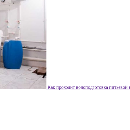
Как проходит водоподготовка питьевой