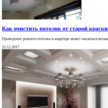
Как очистить потолок от старой краски
Проведение ремонта потолка в квартире может оказаться весьм
22.12.2017