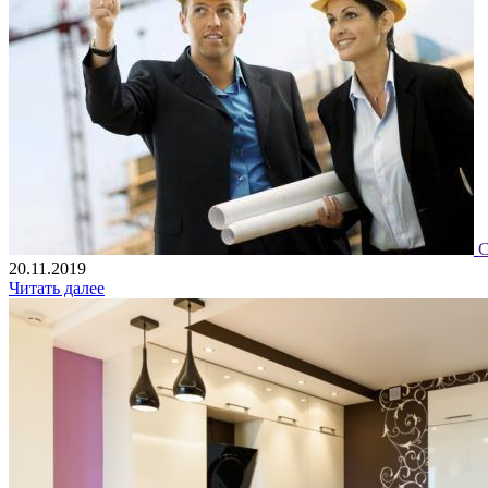
С
20.11.2019
Читать далее