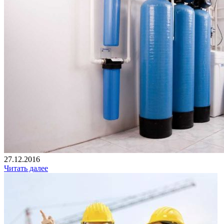
27.12.2016
Читать далее