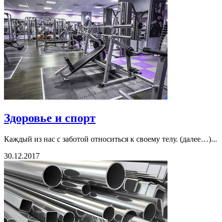
Здоровье и спорт
Каждый из нас с заботой относиться к своему телу. (далее…)...
30.12.2017