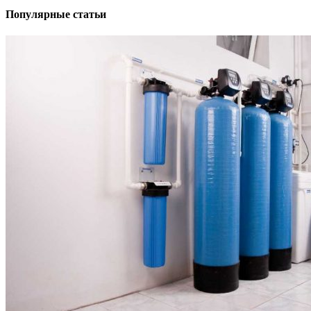
Популярные статьи