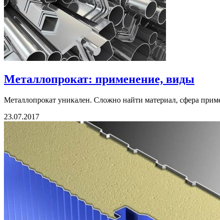
Металлопрокат: применение, виды
Металлопрокат уникален. Сложно найти материал, сфера приме
23.07.2017