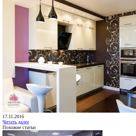
17.11.2016
Читать далее
Похожие статьи