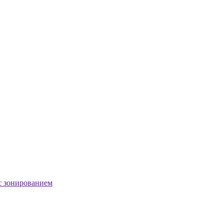
с зонированием