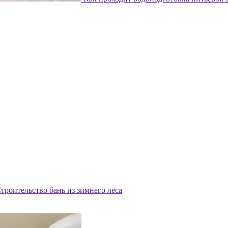
троительство бань из зимнего леса