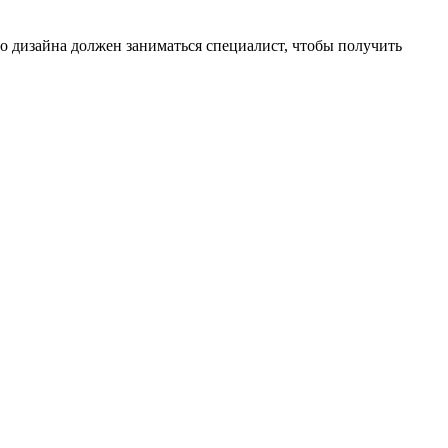
го дизайна должен заниматься специалист, чтобы получить