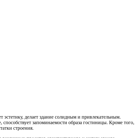
т эстетику, делает здание солидным и привлекательным.
, способствует запоминаемости образа гостиницы. Кроме того,
татки строения.