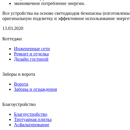
экономичное потребление энергии.
Все устройства на основе светодиодов безопасны (изготовлены
оригинальную подсветку и эффективное использование энерге
13.03.2020
Коттеджи
Инженерные сети
Ремонт и отделка
Дизайн гостиной
Заборы и ворота
Ворота
Заборы и ограждения
Благоустройство
Благоустройство
Тротуарная плитка
Асфальтирование