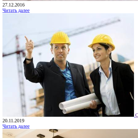
27.12.2016
Читать далее
С
20.11.2019
Читать далее