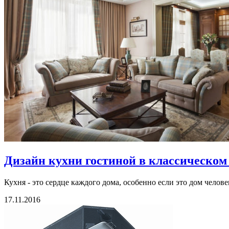
Дизайн кухни гостиной в классическом 
Кухня - это сердце каждого дома, особенно если это дом челове
17.11.2016