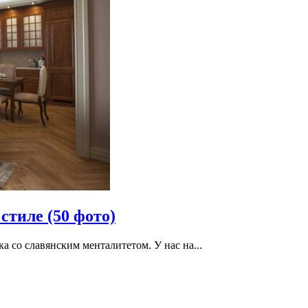
стиле (50 фото)
ка со славянским менталитетом. У нас на...