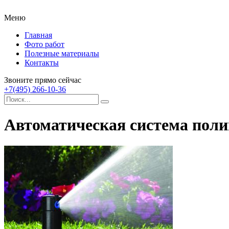
Меню
Главная
Фото работ
Полезные материалы
Контакты
Звоните прямо сейчас
+7(495) 266-10-36
Автоматическая система поли