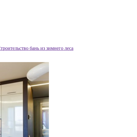
троительство бань из зимнего леса