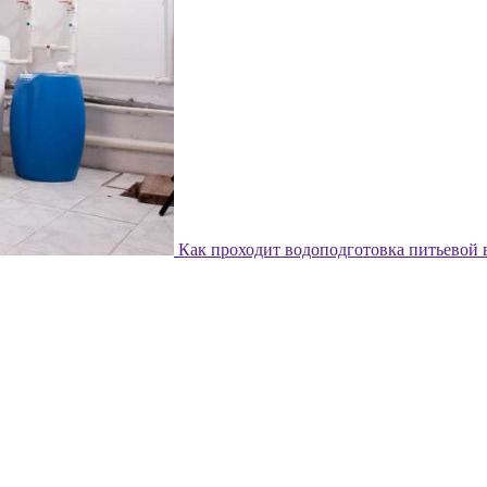
Как проходит водоподготовка питьевой