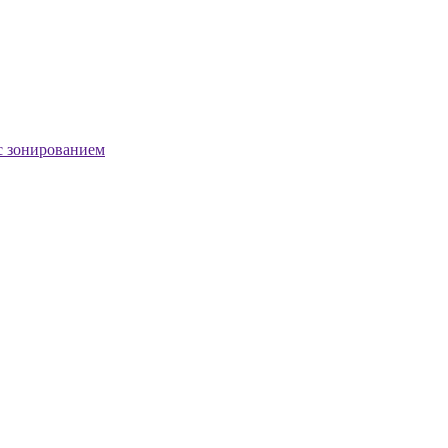
с зонированием