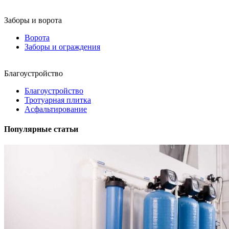
Заборы и ворота
Ворота
Заборы и ограждения
Благоустройство
Благоустройство
Тротуарная плитка
Асфальтирование
Популярные статьи