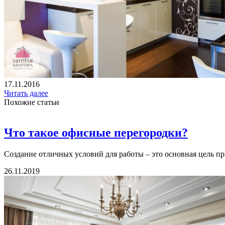
17.11.2016
Читать далее
Похожие статьи
Что такое офисные перегородки?
Создание отличных условий для работы – это основная цель пр
26.11.2019