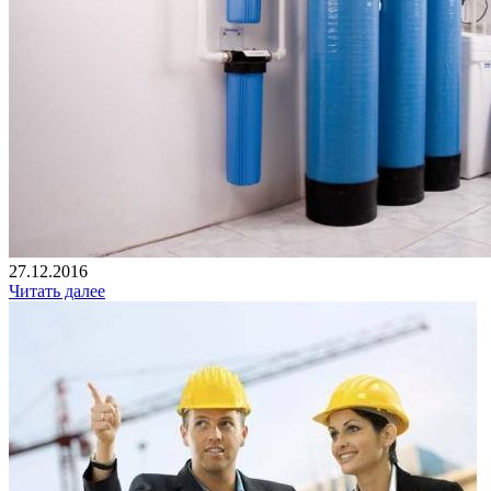
27.12.2016
Читать далее