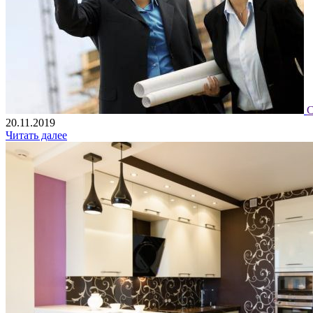
С
20.11.2019
Читать далее