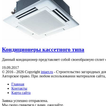
Кондиционеры кассетного типа
Данный кондиционер представляет собой своеобразную сплит сис
19.09.2017
© 2016 - 2026 Copyright
intaer.ru
- Cтроительство загородных дом
Авторское право. При любом использовании материалов сайта,
Главная
Контакты
Карта сайта
Заявка успешно отправлена.
Мы скоро свяжемся с вами, ожидайте.