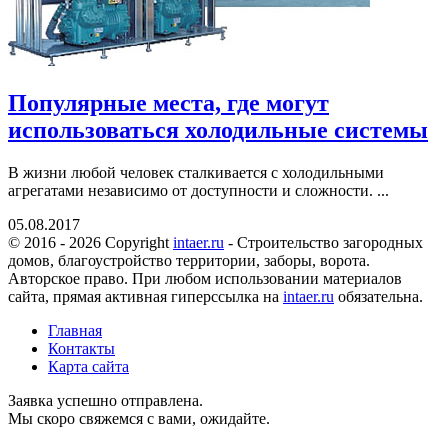
Популярные места, где могут
использоваться холодильные системы
В жизни любой человек сталкивается с холодильными
агрегатами независимо от доступности и сложности. ...
05.08.2017
© 2016 - 2026 Copyright
intaer.ru
- Cтроительство загородных
домов, благоустройство территории, заборы, ворота.
Авторское право. При любом использовании материалов
сайта, прямая активная гиперссылка на
intaer.ru
обязательна.
Главная
Контакты
Карта сайта
Заявка успешно отправлена.
Мы скоро свяжемся с вами, ожидайте.