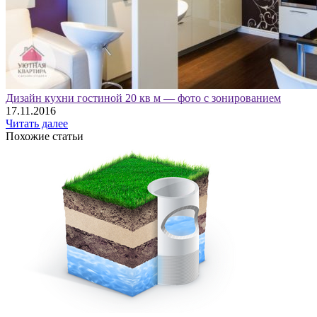
Дизайн кухни гостиной 20 кв м — фото с зонированием
17.11.2016
Читать далее
Похожие статьи