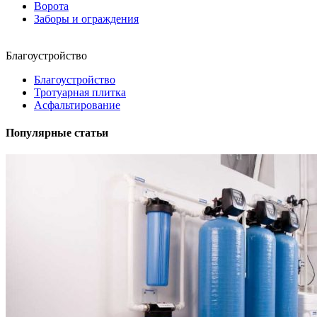
Ворота
Заборы и ограждения
Благоустройство
Благоустройство
Тротуарная плитка
Асфальтирование
Популярные статьи