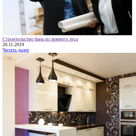
Строительство бань из зимнего леса
20.11.2019
Читать далее