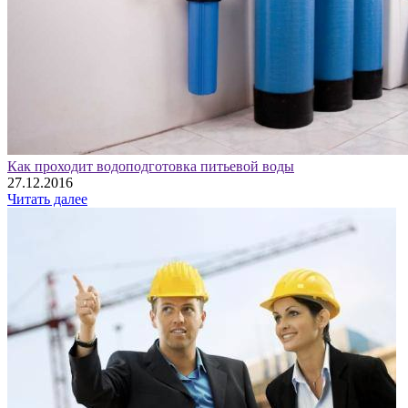
Как проходит водоподготовка питьевой воды
27.12.2016
Читать далее