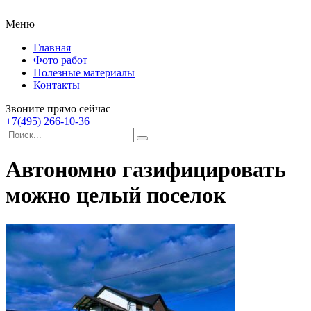
Меню
Главная
Фото работ
Полезные материалы
Контакты
Звоните прямо сейчас
+7(495) 266-10-36
Автономно газифицировать
можно целый поселок