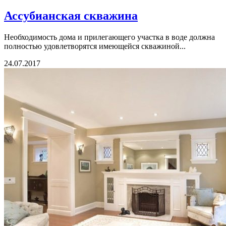
Ассубианская скважина
Необходимость дома и прилегающего участка в воде должна
полностью удовлетворятся имеющейся скважиной...
24.07.2017