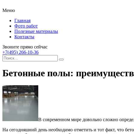
Меню
Главная
Фото работ
Полезные материалы
Контакты
Звоните прямо сейчас
+7(495) 266-10-36
Бетонные полы: преимуществ
В современном мире довольно сложно определ
На сегодняшний день необходимо отметить и тот факт, что бет