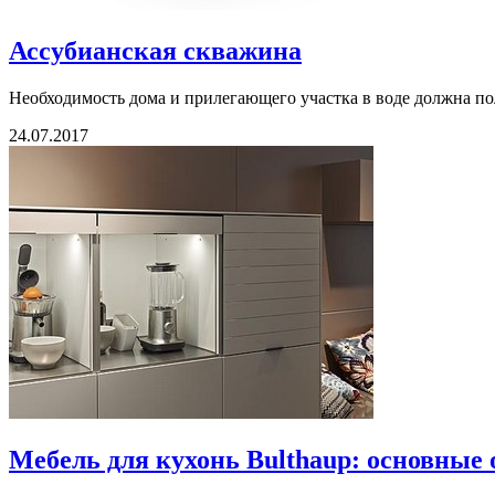
Ассубианская скважина
Необходимость дома и прилегающего участка в воде должна п
24.07.2017
Мебель для кухонь Bulthaup: основные 