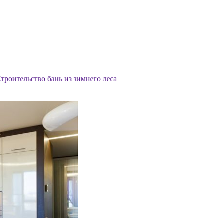
троительство бань из зимнего леса