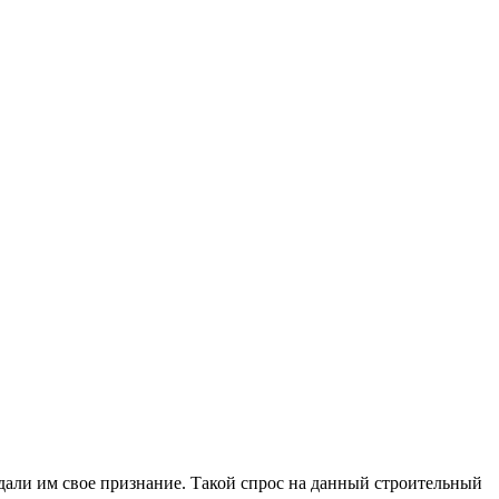
тдали им свое признание. Такой спрос на данный строительный