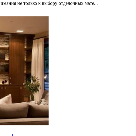
имания не только к выбору отделочных мате...