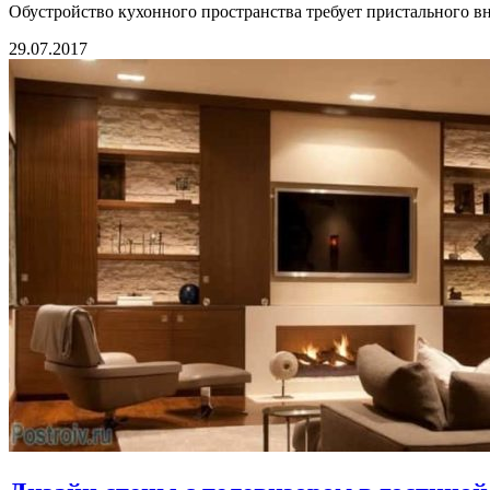
Обустройство кухонного пространства требует пристального вн
29.07.2017