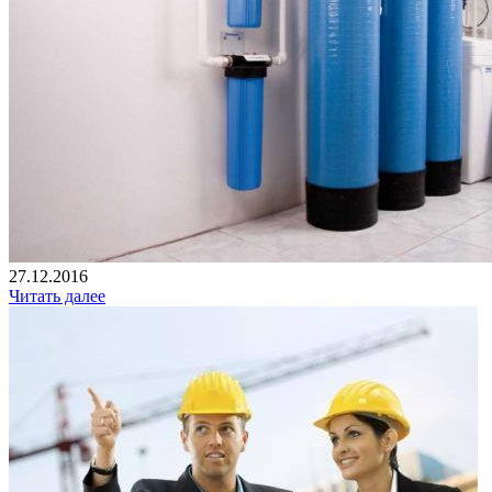
27.12.2016
Читать далее