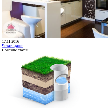
17.11.2016
Читать далее
Похожие статьи