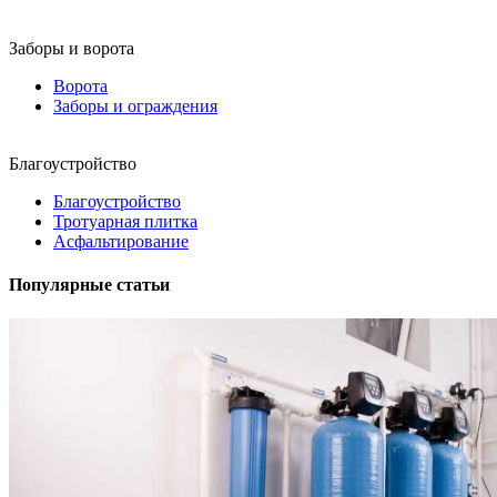
Заборы и ворота
Ворота
Заборы и ограждения
Благоустройство
Благоустройство
Тротуарная плитка
Асфальтирование
Популярные статьи