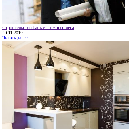
Строительство бань из зимнего леса
20.11.2019
Читать далее