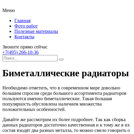
Меню
Главная
Фото работ
Полезные материалы
Контакты
Звоните прямо сейчас
+7(495) 266-10-36
Биметаллические радиаторы
Необходимо отметить, что в современном мире довольно
большим спросом среди большого ассортимента радиаторов
пользуются именно биметаллические.
Такая большая
популярность обусловлена наличием множества
положительных особенностей.
Давайте же рассмотрим их более подробнее. Так как сборка
данных радиаторов достаточно качественная и к тому же в их
состав входят два разных металла, то можно смело говорить о