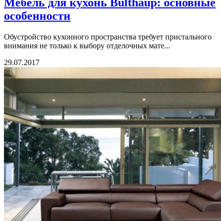
Мебель для кухонь Bulthaup: основные
особенности
Обустройство кухонного пространства требует пристального
внимания не только к выбору отделочных мате...
29.07.2017