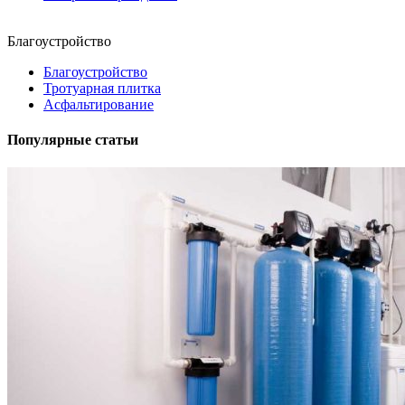
Благоустройство
Благоустройство
Тротуарная плитка
Асфальтирование
Популярные статьи