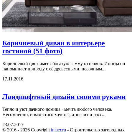
Коричневый диван в интерьере
гостиной (51 фото)
Коричневый цвет имеет богатую гамму оттенков. Иногда он
напоминает природу с её древесными, песочным...
17.11.2016
Ландшафтный дизайн своими руками
Тепло и уют дачного домика - мечта любого человека.
Несомненно, и вам этого хочется, а значит и расс...
23.07.2017
© 2016 - 2026 Copyright
intaer.ru
- Cтроительство загородных