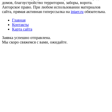
домов, благоустройство территории, заборы, ворота.
Авторское право. При любом использовании материалов
сайта, прямая активная гиперссылка на
intaer.ru
обязательна.
Главная
Контакты
Карта сайта
Заявка успешно отправлена.
Мы скоро свяжемся с вами, ожидайте.