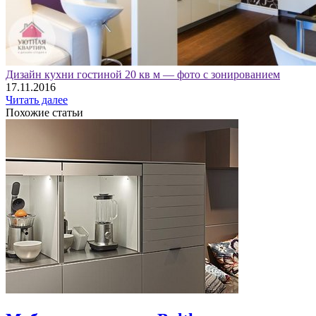
Дизайн кухни гостиной 20 кв м — фото с зонированием
17.11.2016
Читать далее
Похожие статьи