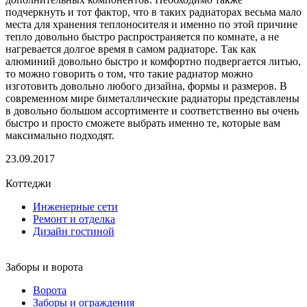
подчеркнуть и тот фактор, что в таких радиаторах весьма мало
места для хранения теплоносителя и именно по этой причине
тепло довольно быстро распространяется по комнате, а не
нагревается долгое время в самом радиаторе. Так как
алюминий довольно быстро и комфортно подвергается литью,
то можно говорить о том, что такие радиатор можно
изготовить довольно любого дизайна, формы и размеров. В
современном мире биметаллические радиаторы представлены
в довольно большом ассортименте и соответственно вы очень
быстро и просто сможете выбрать именно те, которые вам
максимально подходят.
23.09.2017
Коттеджи
Инженерные сети
Ремонт и отделка
Дизайн гостиной
Заборы и ворота
Ворота
Заборы и ограждения