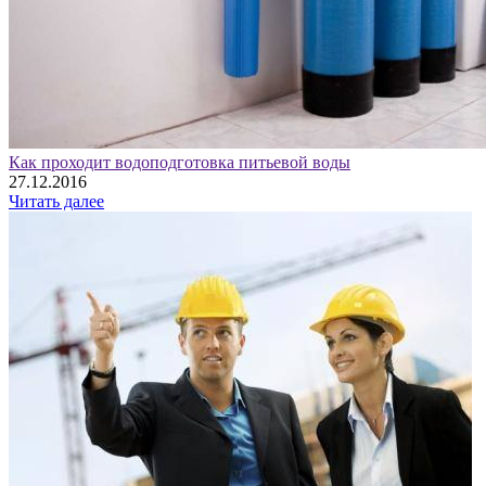
Как проходит водоподготовка питьевой воды
27.12.2016
Читать далее