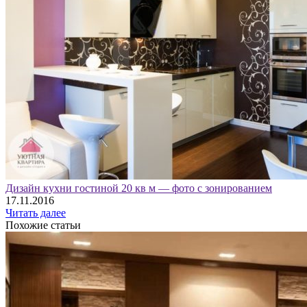
Дизайн кухни гостиной 20 кв м — фото с зонированием
17.11.2016
Читать далее
Похожие статьи