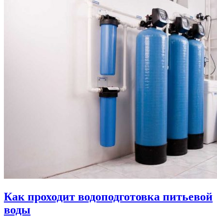
Как проходит водоподготовка питьевой
воды