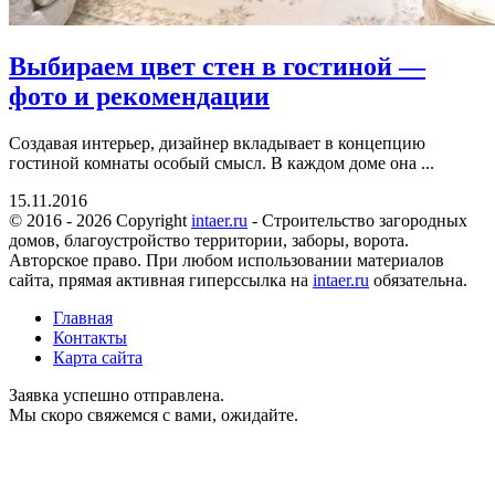
Выбираем цвет стен в гостиной —
фото и рекомендации
Создавая интерьер, дизайнер вкладывает в концепцию
гостиной комнаты особый смысл. В каждом доме она ...
15.11.2016
© 2016 - 2026 Copyright
intaer.ru
- Cтроительство загородных
домов, благоустройство территории, заборы, ворота.
Авторское право. При любом использовании материалов
сайта, прямая активная гиперссылка на
intaer.ru
обязательна.
Главная
Контакты
Карта сайта
Заявка успешно отправлена.
Мы скоро свяжемся с вами, ожидайте.