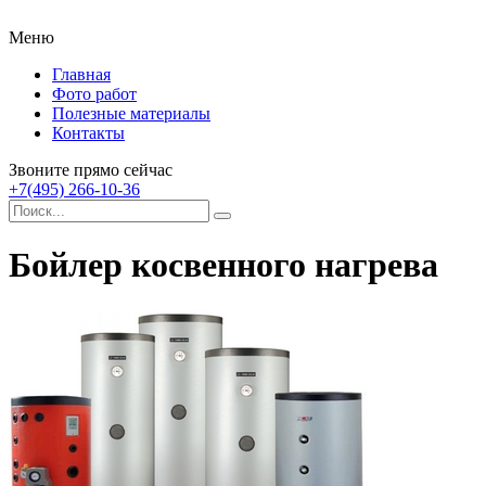
Меню
Главная
Фото работ
Полезные материалы
Контакты
Звоните прямо сейчас
+7(495) 266-10-36
Бойлер косвенного нагрева