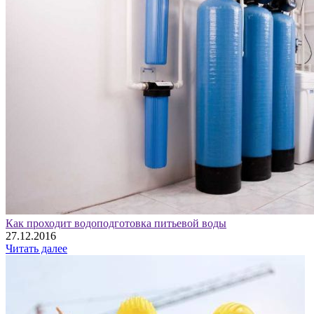
Как проходит водоподготовка питьевой воды
27.12.2016
Читать далее