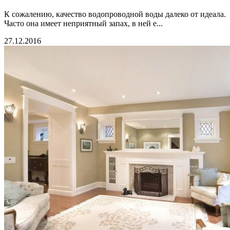
К сожалению, качество водопроводной воды далеко от идеала.
Часто она имеет неприятный запах, в ней е...
27.12.2016