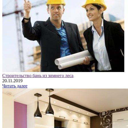
Строительство бань из зимнего леса
20.11.2019
Читать далее