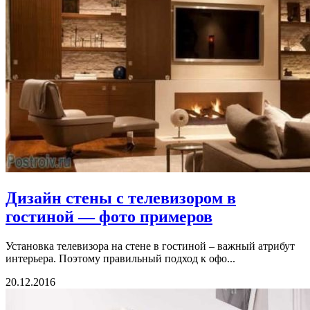
Дизайн стены с телевизором в
гостиной — фото примеров
Установка телевизора на стене в гостиной – важный атрибут
интерьера. Поэтому правильный подход к офо...
20.12.2016