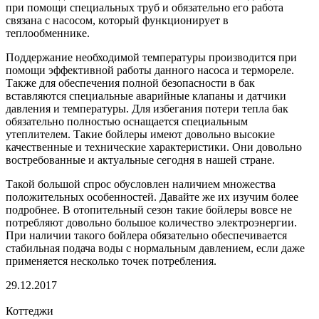
при помощи специальных труб и обязательно его работа
связана с насосом, который функционирует в
теплообменнике.
Поддержание необходимой температуры производится при
помощи эффективной работы данного насоса и термореле.
Также для обеспечения полной безопасности в бак
вставляются специальные аварийные клапаны и датчики
давления и температуры. Для избегания потери тепла бак
обязательно полностью оснащается специальным
утеплителем. Такие бойлеры имеют довольно высокие
качественные и технические характеристики. Они довольно
востребованные и актуальные сегодня в нашей стране.
Такой большой спрос обусловлен наличием множества
положительных особенностей. Давайте же их изучим более
подробнее. В отопительный сезон такие бойлеры вовсе не
потребляют довольно большое количество электроэнергии.
При наличии такого бойлера обязательно обеспечивается
стабильная подача воды с нормальным давлением, если даже
применяется несколько точек потребления.
29.12.2017
Коттеджи