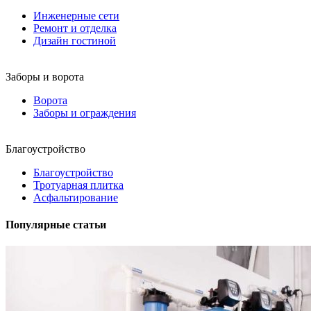
Инженерные сети
Ремонт и отделка
Дизайн гостиной
Заборы и ворота
Ворота
Заборы и ограждения
Благоустройство
Благоустройство
Тротуарная плитка
Асфальтирование
Популярные статьи