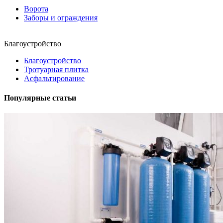
Ворота
Заборы и ограждения
Благоустройство
Благоустройство
Тротуарная плитка
Асфальтирование
Популярные статьи