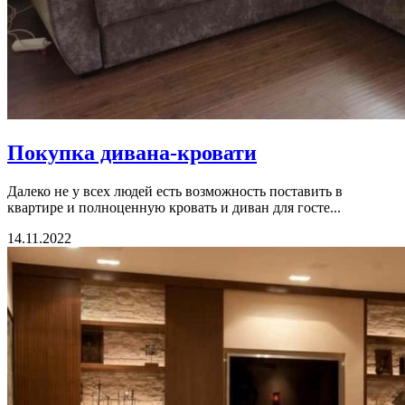
Покупка дивана-кровати
Далеко не у всех людей есть возможность поставить в
квартире и полноценную кровать и диван для госте...
14.11.2022