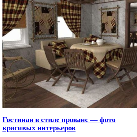
Гостиная в стиле прованс — фото
красивых интерьеров