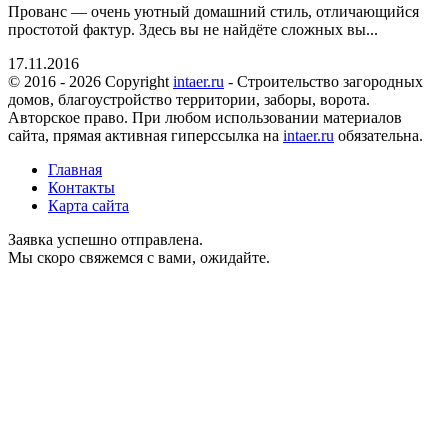
Прованс — очень уютный домашний стиль, отличающийся
простотой фактур. Здесь вы не найдёте сложных вы...
17.11.2016
© 2016 - 2026 Copyright
intaer.ru
- Cтроительство загородных
домов, благоустройство территории, заборы, ворота.
Авторское право. При любом использовании материалов
сайта, прямая активная гиперссылка на
intaer.ru
обязательна.
Главная
Контакты
Карта сайта
Заявка успешно отправлена.
Мы скоро свяжемся с вами, ожидайте.