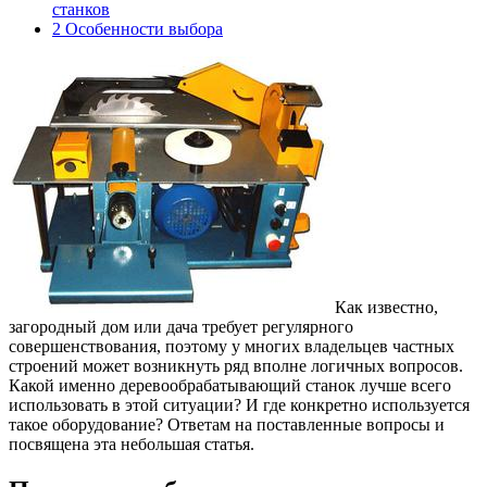
станков
2
Особенности выбора
Как известно,
загородный дом или дача требует регулярного
совершенствования, поэтому у многих владельцев частных
строений может возникнуть ряд вполне логичных вопросов.
Какой именно деревообрабатывающий станок лучше всего
использовать в этой ситуации? И где конкретно используется
такое оборудование? Ответам на поставленные вопросы и
посвящена эта небольшая статья.