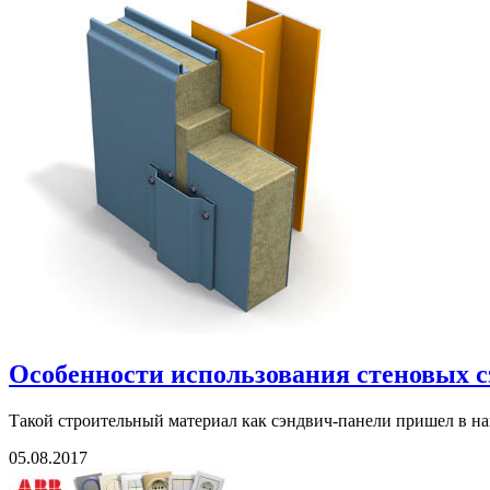
Особенности использования стеновых 
Такой строительный материал как сэндвич-панели пришел в наш
05.08.2017