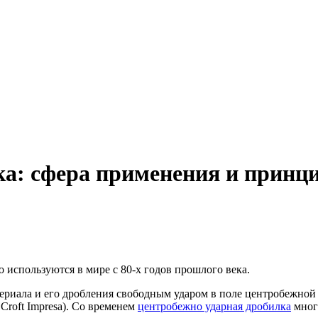
а: сфера применения и принци
 используются в мире с 80-х годов прошлого века.
ериала и его дробления свободным ударом в поле центробежной
 Croft Impresa). Со временем
центробежно ударная дробилка
мног