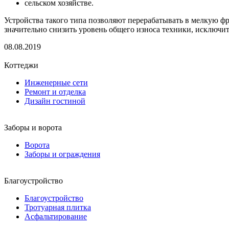
сельском хозяйстве.
Устройства такого типа позволяют перерабатывать в мелкую фра
значительно снизить уровень общего износа техники, исключит
08.08.2019
Коттеджи
Инженерные сети
Ремонт и отделка
Дизайн гостиной
Заборы и ворота
Ворота
Заборы и ограждения
Благоустройство
Благоустройство
Тротуарная плитка
Асфальтирование