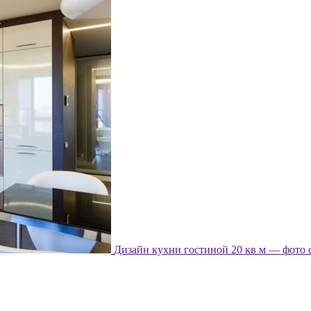
Дизайн кухни гостиной 20 кв м — фото 