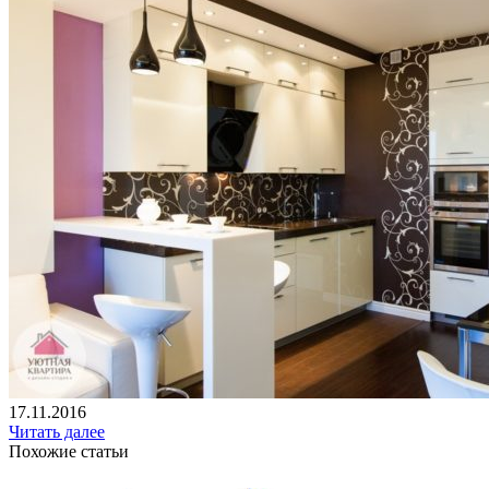
17.11.2016
Читать далее
Похожие статьи