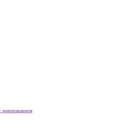
с зонированием