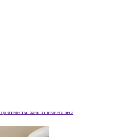
троительство бань из зимнего леса