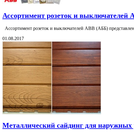
Ассортимент розеток и выключателей 
Ассортимент розеток и выключателей АВВ (АББ) представлен н
01.08.2017
Металлический сайдинг для наружных 