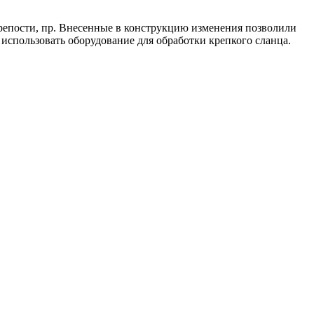
 крепости, пр. Внесенные в конструкцию изменения позволили
 использовать оборудование для обработки крепкого сланца.