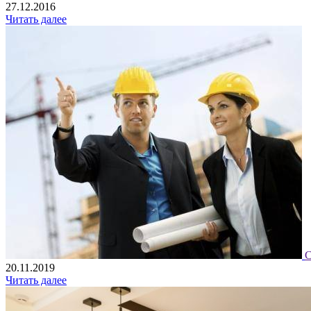
27.12.2016
Читать далее
С
20.11.2019
Читать далее