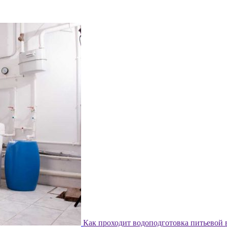
Как проходит водоподготовка питьевой