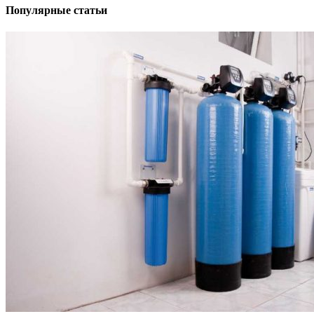
Популярные статьи