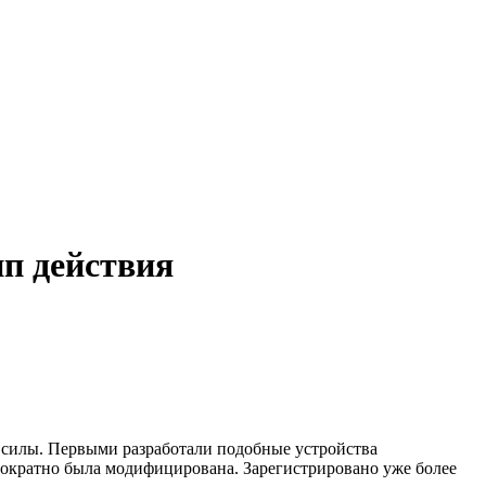
п действия
 силы. Первыми разработали подобные устройства
ократно была модифицирована. Зарегистрировано уже более