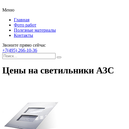
Меню
Главная
Фото работ
Полезные материалы
Контакты
Звоните прямо сейчас
+7(495) 266-10-36
Цены на светильники АЗС