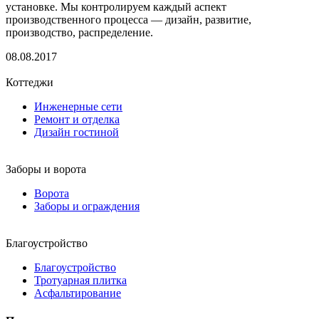
установке. Мы контролируем каждый аспект
производственного процесса — дизайн, развитие,
производство, распределение.
08.08.2017
Коттеджи
Инженерные сети
Ремонт и отделка
Дизайн гостиной
Заборы и ворота
Ворота
Заборы и ограждения
Благоустройство
Благоустройство
Тротуарная плитка
Асфальтирование