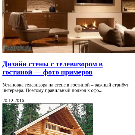
Дизайн стены с телевизором в
гостиной — фото примеров
Установка телевизора на стене в гостиной – важный атрибут
интерьера. Поэтому правильный подход к офо...
20.12.2016