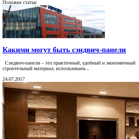
Похожие статьи
Какими могут быть сэндвич-панели
Сэндвич-панели – это практичный, удобный и экономичный
строительный материал, использовани...
24.07.2017