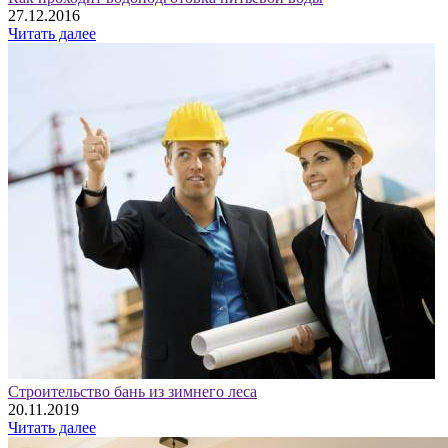
27.12.2016
Читать далее
Строительство бань из зимнего леса
20.11.2019
Читать далее