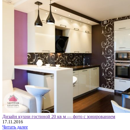
Дизайн кухни гостиной 20 кв м — фото с зонированием
17.11.2016
Читать далее