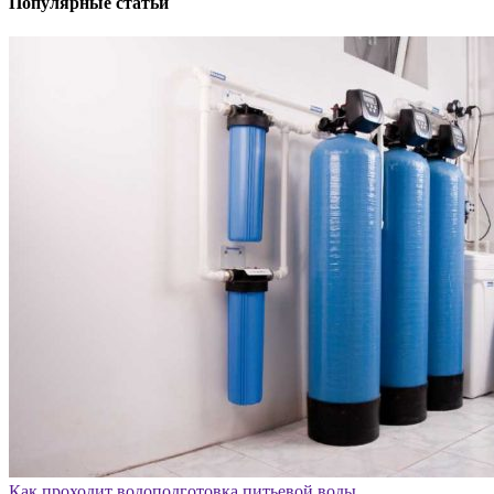
Популярные статьи
Как проходит водоподготовка питьевой воды