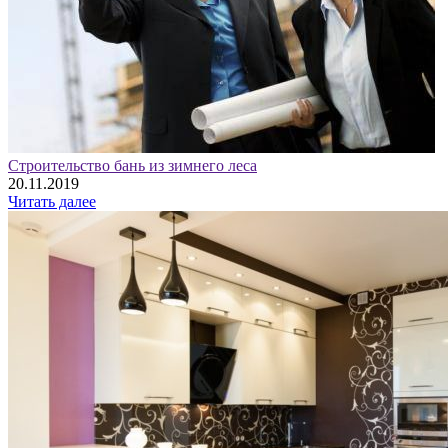
Строительство бань из зимнего леса
20.11.2019
Читать далее