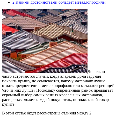
2
Какими достоинствами обладает металлопрофиль:
Довольно
часто встречаются случаи, когда владелец дома задумал
покрыть крышу, но сомневается, какому материалу лучше
отдать предпочтение: металлопрофилю или металлочерепице?
Что из них лучше? Поскольку современный рынок предлагает
огромный выбор самых разных кровельных материалов,
растеряться может каждый покупатель, не зная, какой товар
купить.
В этой статье будет рассмотрены отличия между 2