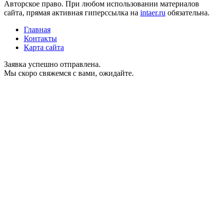
Авторское право. При любом использовании материалов
сайта, прямая активная гиперссылка на
intaer.ru
обязательна.
Главная
Контакты
Карта сайта
Заявка успешно отправлена.
Мы скоро свяжемся с вами, ожидайте.