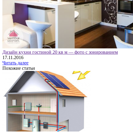
Дизайн кухни гостиной 20 кв м — фото с зонированием
17.11.2016
Читать далее
Похожие статьи