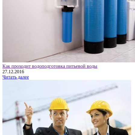
Как проходит водоподготовка питьевой воды
27.12.2016
Читать далее