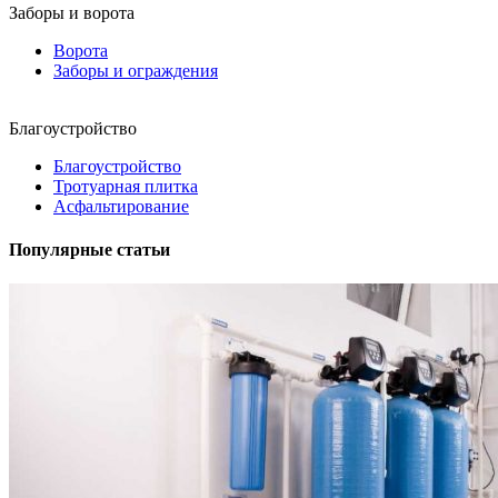
Заборы и ворота
Ворота
Заборы и ограждения
Благоустройство
Благоустройство
Тротуарная плитка
Асфальтирование
Популярные статьи