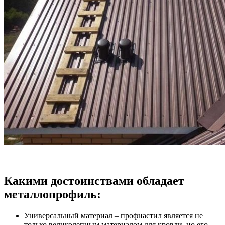
Какими достоинствами обладает
металлопрофиль:
Универсальный материал – профнастил является не
только великолепным материалом для кровли, но его