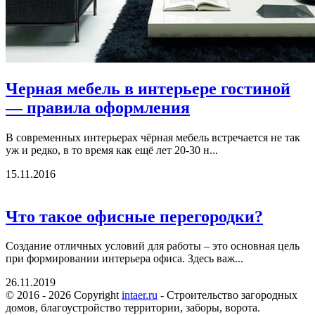
Черная мебель в интерьере гостиной
— правила оформления
В современных интерьерах чёрная мебель встречается не так
уж и редко, в то время как ещё лет 20-30 н...
15.11.2016
Что такое офисные перегородки?
Создание отличных условий для работы – это основная цель
при формировании интерьера офиса. Здесь важ...
26.11.2019
© 2016 - 2026 Copyright
intaer.ru
- Cтроительство загородных
домов, благоустройство территории, заборы, ворота.