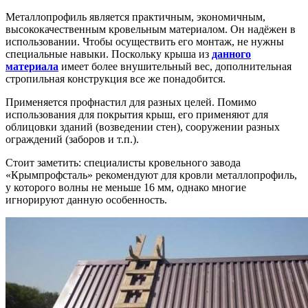
Металлопрофиль является практичным, экономичным,
высококачественным кровельным материалом. Он надёжен в
использовании. Чтобы осуществить его монтаж, не нужны
специальные навыки. Поскольку крыша из
данного
материала
имеет более внушительный вес, дополнительная
стропильная конструкция все же понадобится.
Применяется профнастил для разных целей. Помимо
использования для покрытия крыш, его применяют для
облицовки зданий (возведении стен), сооружении разных
ограждений (заборов и т.п.).
Стоит заметить: специалисты кровельного завода
«Крымпрофсталь» рекомендуют для кровли металлопрофиль,
у которого волны не меньше 16 мм, однако многие
игнорируют данную особенность.