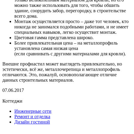
можно также использовать для того, чтобы обшить
здание, соорудить забор, перегородку, в строительстве
всего дома.
Монтаж осуществляется просто – даже тот человек, кто
никогда не занимался подобными работами, и не имеет
специальных навыков, легко осуществит монтаж.
Цветовая гамма представлена широко.
Более привлекательная цена – на металлопрофиль
установлена самая низкая цена
(если сравнивать с другими материалами для кровли).
Внешне профнастил может выглядеть привлекательно, но
эстетически, всё же, металлочерепица и металлопрофиль
отличаются. Это, пожалуй, основополагающее отличие
данных строительных материалов.
07.06.2017
Коттеджи
Инженерные сети
Ремонт и отделка
Дизайн гостиной