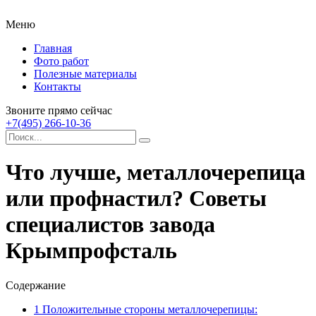
Меню
Главная
Фото работ
Полезные материалы
Контакты
Звоните прямо сейчас
+7(495) 266-10-36
Что лучше, металлочерепица
или профнастил? Советы
специалистов завода
Крымпрофсталь
Содержание
1
Положительные стороны металлочерепицы: