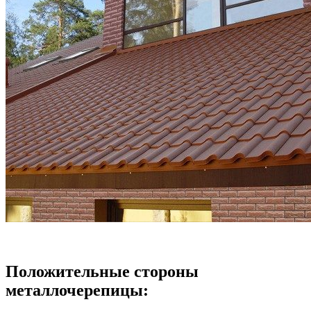
Положительные стороны
металлочерепицы: