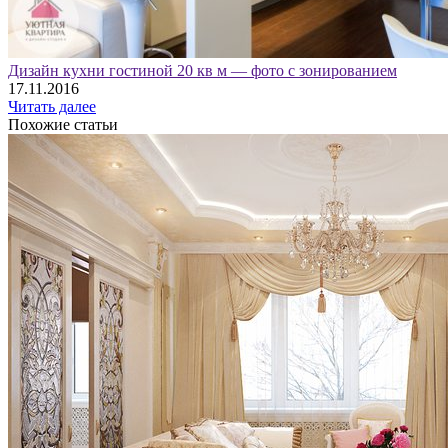
Дизайн кухни гостиной 20 кв м — фото с зонированием
17.11.2016
Читать далее
Похожие статьи