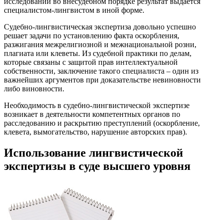
исследований во внесудебном порядке результат выдается
специалистом-лингвистом в иной форме.
Судебно-лингвистическая экспертиза довольно успешно
решает задачи по установлению факта оскорбления,
разжигания межрелигиозной и межнациональной розни,
плагиата или клеветы. Из судебной практики по делам,
которые связаны с защитой прав интеллектуальной
собственности, заключение такого специалиста – один из
важнейших аргументов при доказательстве невиновности
либо виновности.
Необходимость в судебно-лингвистической экспертизе
возникает в деятельности компетентных органов по
расследованию и раскрытию преступлений (оскорбление,
клевета, вымогательство, нарушение авторских прав).
Использование лингвистической
экспертизы в суде высшего уровня