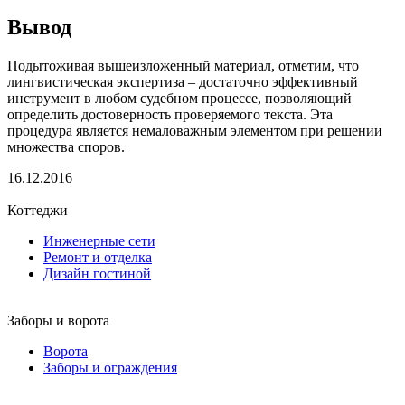
Вывод
Подытоживая вышеизложенный материал, отметим, что
лингвистическая экспертиза – достаточно эффективный
инструмент в любом судебном процессе, позволяющий
определить достоверность проверяемого текста. Эта
процедура является немаловажным элементом при решении
множества споров.
16.12.2016
Коттеджи
Инженерные сети
Ремонт и отделка
Дизайн гостиной
Заборы и ворота
Ворота
Заборы и ограждения