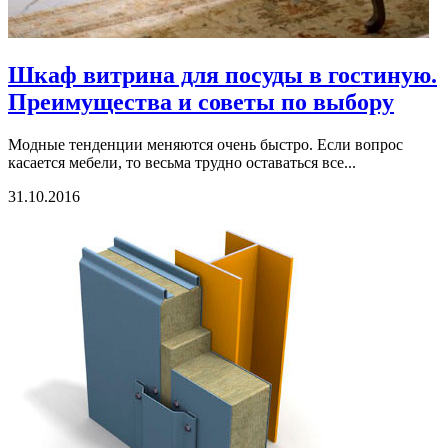
Шкаф витрина для посуды в гостиную.
Преимущества и советы по выбору
Модные тенденции меняются очень быстро. Если вопрос
касается мебели, то весьма трудно оставаться все...
31.10.2016