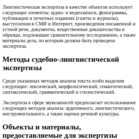
Лингвистическая экспертиза в качестве объектов использует
следующие элементы: аудио- и видеозаписи, фонограммы,
публикации в печатных изданиях (газеты и журналы),
выступления в СМИ и Интернет, произведения письменной и
устной речи, документы, вещественные доказательства и
образцы, подлежащие сравнительному исследованию, а также
материалы дела, по которым должна быть проведена
экспертиза.
Методы судебно-лингвистической
экспертизы
Среди указанных методов анализа текста особо выделим
следующие: лексический, морфологический, семантический,
синтаксический, грамматический и стилистический.
Экспертиза в сфере звукозаписей предполагает использование
следующих методов анализа: аудитивного, лингвистического,
инструментального, а также оценки речевой культуры.
Объекты и материалы,
предоставляемые для экспертизы