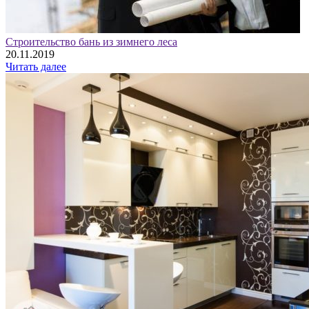
Строительство бань из зимнего леса
20.11.2019
Читать далее