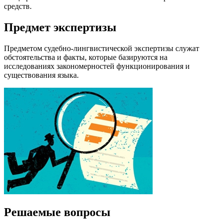
средств.
Предмет экспертизы
Предметом судебно-лингвистической экспертизы служат
обстоятельства и факты, которые базируются на
исследованиях закономерностей функционирования и
существования языка.
Решаемые вопросы