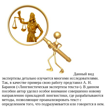
Данный вид
экспертизы детально изучается многими исследователями.
Так, в качестве примера свою работу представил А. Н.
Баранов («Лингвистическая экспертиза текста»). В данном
пособии автор уделил особое внимание совершенно новому
направлению прикладной лингвистики, где разрабатываются
методы, позволяющие проанализировать текст с
определением того, что подразумевается или говорится в нем.