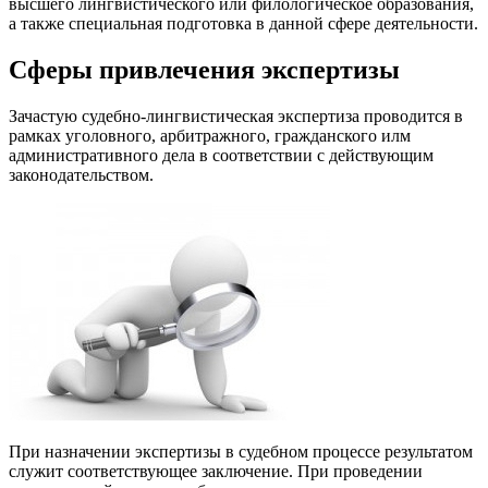
высшего лингвистического или филологическое образования,
а также специальная подготовка в данной сфере деятельности.
Сферы привлечения экспертизы
Зачастую судебно-лингвистическая экспертиза проводится в
рамках уголовного, арбитражного, гражданского илм
административного дела в соответствии с действующим
законодательством.
При назначении экспертизы в судебном процессе результатом
служит соответствующее заключение. При проведении