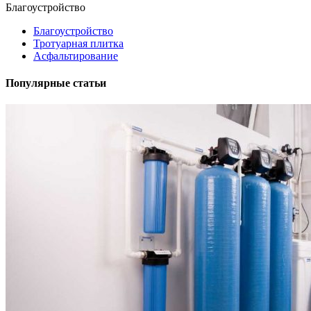
Благоустройство
Благоустройство
Тротуарная плитка
Асфальтирование
Популярные статьи