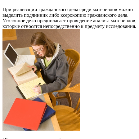
При реализации гражданского дела среди материалов можно
выделить подлинник либо ксерокопию гражданского дела.
Уголовное дело предполагает проведение анализа материалов,
которые относятся непосредственно к предмету исследования.