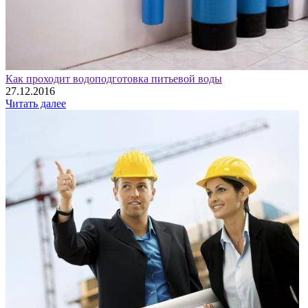
Как проходит водоподготовка питьевой воды
27.12.2016
Читать далее