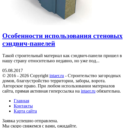
Особенности использования стеновых
сэндвич-панелей
Такой строительный материал как сэндвич-панели пришел в
нашу страну относительно недавно, но уже под...
05.08.2017
© 2016 - 2026 Copyright
intaer.ru
- Cтроительство загородных
домов, благоустройство территории, заборы, ворота.
Авторское право. При любом использовании материалов
сайта, прямая активная гиперссылка на
intaer.ru
обязательна.
Главная
Контакты
Карта сайта
Заявка успешно отправлена.
Мы скоро свяжемся с вами, ожидайте.