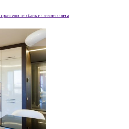
троительство бань из зимнего леса