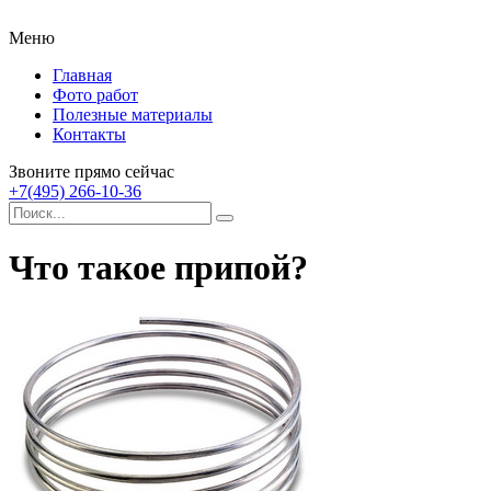
Меню
Главная
Фото работ
Полезные материалы
Контакты
Звоните прямо сейчас
+7(495) 266-10-36
Что такое припой?