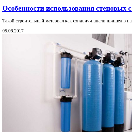
Особенности использования стеновых 
Такой строительный материал как сэндвич-панели пришел в наш
05.08.2017