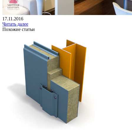
17.11.2016
Читать далее
Похожие статьи