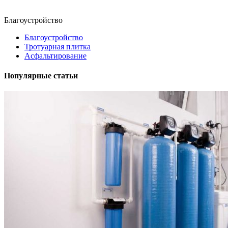
Благоустройство
Благоустройство
Тротуарная плитка
Асфальтирование
Популярные статьи