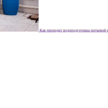
Как проходит водоподготовка питьевой