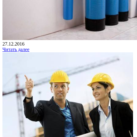
27.12.2016
Читать далее