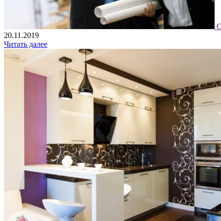
С
20.11.2019
Читать далее