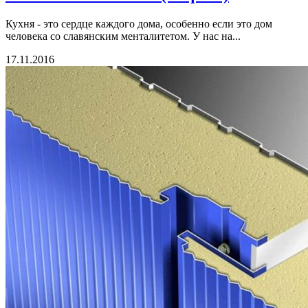
Кухня - это сердце каждого дома, особенно если это дом
человека со славянским менталитетом. У нас на...
17.11.2016