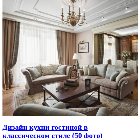
Дизайн кухни гостиной в
классическом стиле (50 фото)