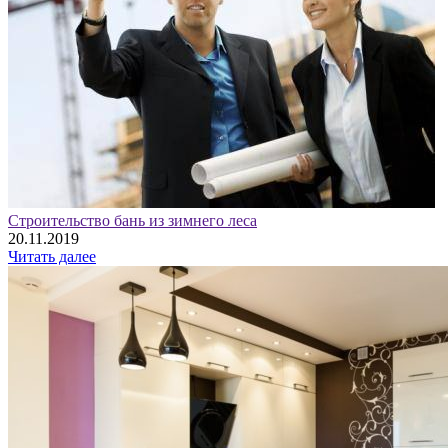
Строительство бань из зимнего леса
20.11.2019
Читать далее