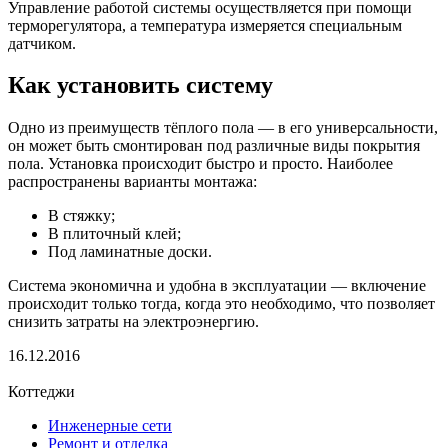
Управление работой системы осуществляется при помощи
терморегулятора, а температура измеряется специальным
датчиком.
Как установить систему
Одно из преимуществ тёплого пола — в его универсальности,
он может быть смонтирован под различные виды покрытия
пола. Установка происходит быстро и просто. Наиболее
распространены варианты монтажа:
В стяжку;
В плиточный клей;
Под ламинатные доски.
Система экономична и удобна в эксплуатации — включение
происходит только тогда, когда это необходимо, что позволяет
снизить затраты на электроэнергию.
16.12.2016
Коттеджи
Инженерные сети
Ремонт и отделка