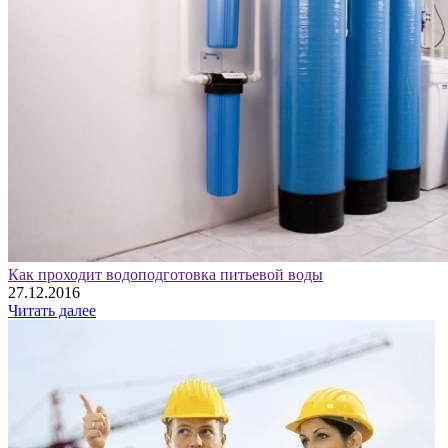
Как проходит водоподготовка питьевой воды
27.12.2016
Читать далее