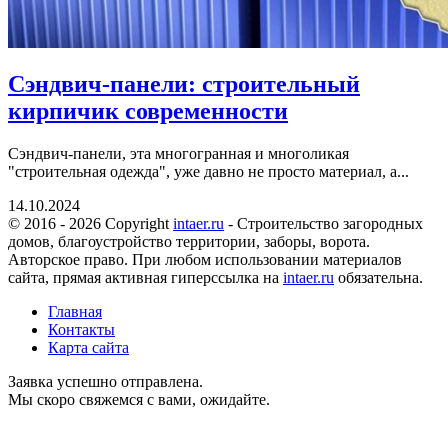
Сэндвич-панели: строительный
кирпичик современности
Сэндвич-панели, эта многогранная и многоликая
"строительная одежда", уже давно не просто материал, а...
14.10.2024
© 2016 - 2026 Copyright
intaer.ru
- Cтроительство загородных
домов, благоустройство территории, заборы, ворота.
Авторское право. При любом использовании материалов
сайта, прямая активная гиперссылка на
intaer.ru
обязательна.
Главная
Контакты
Карта сайта
Заявка успешно отправлена.
Мы скоро свяжемся с вами, ожидайте.