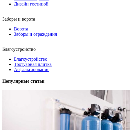
Дизайн гостиной
Заборы и ворота
Ворота
Заборы и ограждения
Благоустройство
Благоустройство
Тротуарная плитка
Асфальтирование
Популярные статьи