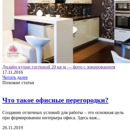
Дизайн кухни гостиной 20 кв м — фото с зонированием
17.11.2016
Читать далее
Похожие статьи
Что такое офисные перегородки?
Создание отличных условий для работы – это основная цель
при формировании интерьера офиса. Здесь важ...
26.11.2019