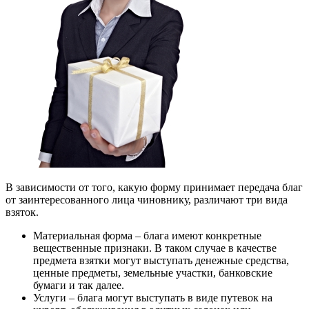
В зависимости от того, какую форму принимает передача благ
от заинтересованного лица чиновнику, различают три вида
взяток.
Материальная форма – блага имеют конкретные
вещественные признаки. В таком случае в качестве
предмета взятки могут выступать денежные средства,
ценные предметы, земельные участки, банковские
бумаги и так далее.
Услуги – блага могут выступать в виде путевок на