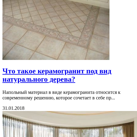
Что такое керамогранит под вид
натурального дерева?
Напольный материал в виде керамогранита относится к
современному решению, которое сочетает в себе пр...
31.01.2018