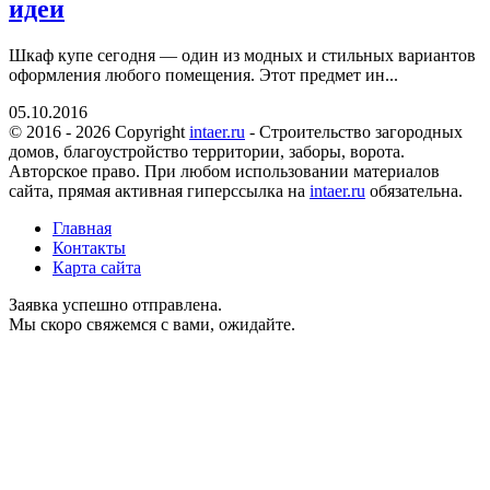
идеи
Шкаф купе сегодня — один из модных и стильных вариантов
оформления любого помещения. Этот предмет ин...
05.10.2016
© 2016 - 2026 Copyright
intaer.ru
- Cтроительство загородных
домов, благоустройство территории, заборы, ворота.
Авторское право. При любом использовании материалов
сайта, прямая активная гиперссылка на
intaer.ru
обязательна.
Главная
Контакты
Карта сайта
Заявка успешно отправлена.
Мы скоро свяжемся с вами, ожидайте.