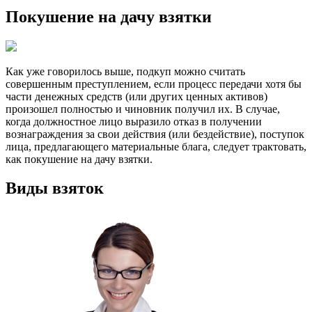
Покушение на дачу взятки
Как уже говорилось выше, подкуп можно считать
совершенным преступлением, если процесс передачи хотя бы
части денежных средств (или других ценных активов)
произошел полностью и чиновник получил их. В случае,
когда должностное лицо выразило отказ в получении
вознаграждения за свои действия (или бездействие), поступок
лица, предлагающего материальные блага, следует трактовать,
как покушение на дачу взятки.
Виды взяток