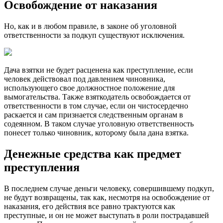
Освобождение от наказания
Но, как и в любом правиле, в законе об уголовной
ответственности за подкуп существуют исключения.
Дача взятки не будет расценена как преступление, если
человек действовал под давлением чиновника,
использующего свое должностное положение для
вымогательства. Также взяткодатель освобождается от
ответственности в том случае, если он чистосердечно
раскается и сам признается следственным органам в
содеянном. В таком случае уголовную ответственность
понесет только чиновник, которому была дана взятка.
Денежные средства как предмет
преступления
В последнем случае деньги человеку, совершившему подкуп,
не будут возвращены, так как, несмотря на освобождение от
наказания, его действия все равно трактуются как
преступные, и он не может выступать в роли пострадавшей