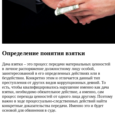
Определение понятия взятки
Дача взятки – это процесс передачи материальных ценностей
в личное распоряжение должностному лицу особой,
заинтересованной в его определенных действиях или в
бездействии. Конкретно этим и отличается данный тип
преступления от других видов коррупционных деяний. То
есть, чтобы квалифицировалось нарушение именно как дача
взятки, необходимо обязательное действие, а именно, сам
процесс перехода ценностей от одного лица другому. Поэтому
важно в ходе процессуально-следственных действий найти
конкретные доказательства передачи. Именно это и будет
основой для обвинения в суде.