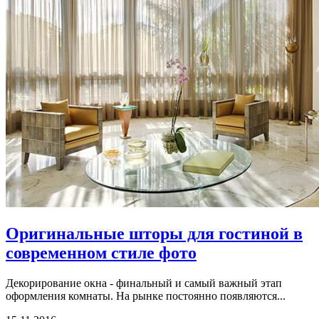
Оригинальные шторы для гостиной в
современном стиле фото
Декорирование окна - финальный и самый важный этап
оформления комнаты. На рынке постоянно появляются...