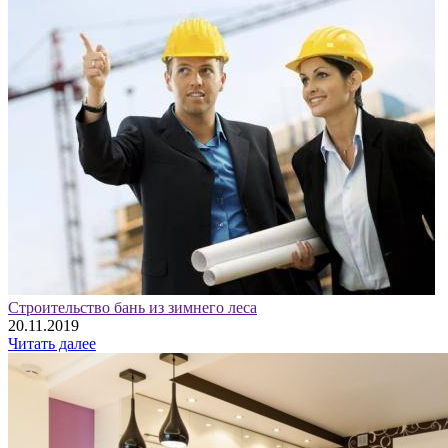
Строительство бань из зимнего леса
20.11.2019
Читать далее