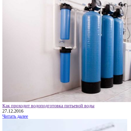
Как проходит водоподготовка питьевой воды
27.12.2016
Читать далее