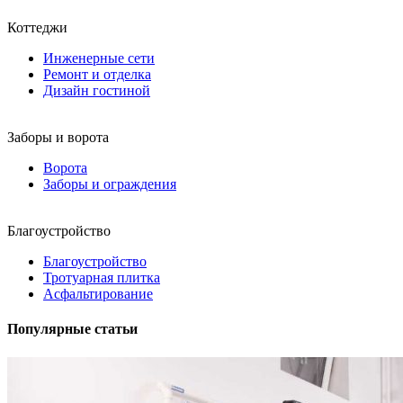
Коттеджи
Инженерные сети
Ремонт и отделка
Дизайн гостиной
Заборы и ворота
Ворота
Заборы и ограждения
Благоустройство
Благоустройство
Тротуарная плитка
Асфальтирование
Популярные статьи