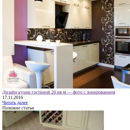
Дизайн кухни гостиной 20 кв м — фото с зонированием
17.11.2016
Читать далее
Похожие статьи