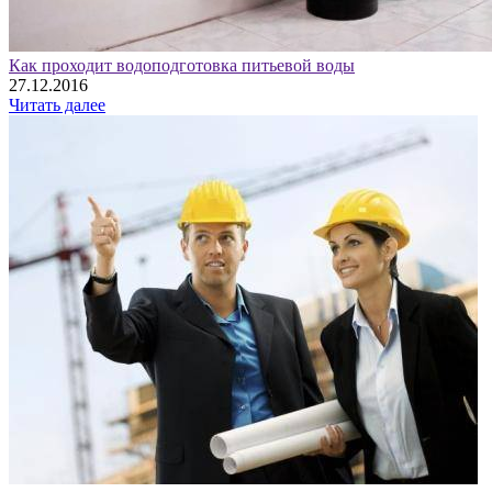
Как проходит водоподготовка питьевой воды
27.12.2016
Читать далее