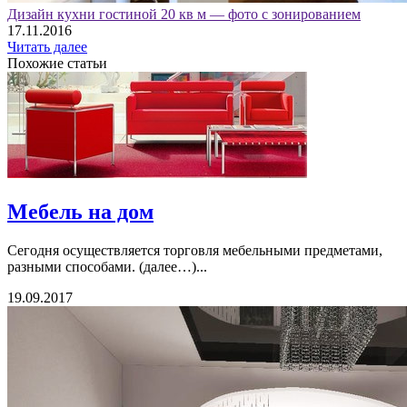
Дизайн кухни гостиной 20 кв м — фото с зонированием
17.11.2016
Читать далее
Похожие статьи
Мебель на дом
Сегодня осуществляется торговля мебельными предметами,
разными способами. (далее…)...
19.09.2017