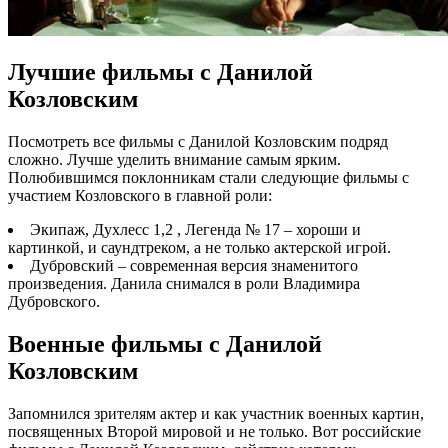
Лучшие фильмы с Данилой
Козловским
Посмотреть все фильмы с Данилой Козловским подряд
сложно. Лучше уделить внимание самым ярким.
Полюбившимся поклонникам стали следующие фильмы с
участием Козловского в главной роли:
Экипаж, Духлесс 1,2 , Легенда № 17 – хороши и
картинкой, и саундтреком, а не только актерской игрой.
Дубровский – современная версия знаменитого
произведения. Данила снимался в роли Владимира
Дубровского.
Военные фильмы с Данилой
Козловским
Запомнился зрителям актер и как участник военных картин,
посвященных Второй мировой и не только. Вот российские