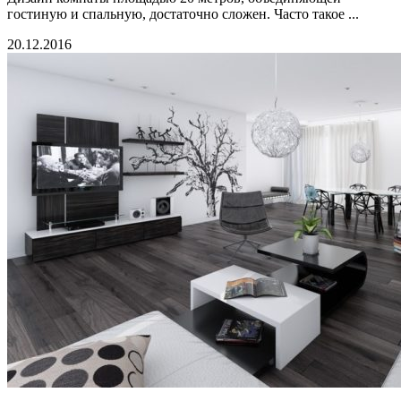
гостиную и спальную, достаточно сложен. Часто такое ...
20.12.2016