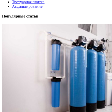
Тротуарная плитка
Асфальтирование
Популярные статьи