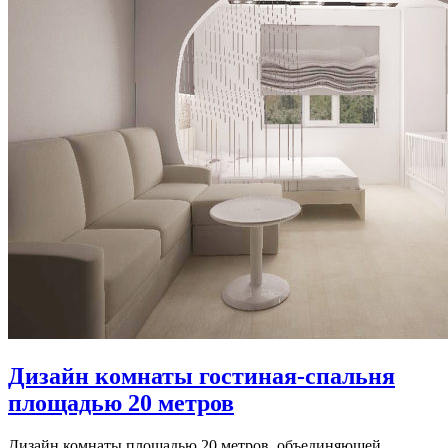
Дизайн комнаты гостиная-спальня
площадью 20 метров
Дизайн комнаты площадью 20 метров, объединяющей