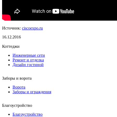
Источник:
ciscoexpo.ru
16.12.2016
Коттеджи
Инженерные сети
Ремонт и отделка
Дизайн гостиной
Заборы и ворота
Ворота
Заборы и ограждения
Благоустройство
Благоустройство