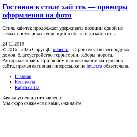
Гостиная в стиле хай тек — примеры
оформления на фото
Стиль хай-тек продолжает удерживать позиции одной из
самых популярных тенденций в области дизайна ин...
24.11.2016
© 2016 - 2026 Copyright
intaer.ru
- Cтроительство загородных
домов, благоустройство территории, заборы, ворота.
Авторское право. При любом использовании материалов
сайта, прямая активная гиперссылка на
intaer.ru
обязательна.
Главная
Контакты
Карта сайта
Заявка успешно отправлена.
Мы скоро свяжемся с вами, ожидайте.