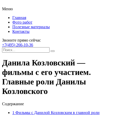
Меню
Главная
Фото работ
Полезные материалы
Контакты
Звоните прямо сейчас
+7(495) 266-10-36
Данила Козловский —
фильмы с его участием.
Главные роли Данилы
Козловского
Содержание
1
Фильмы с Данилой Козловским в главной роли