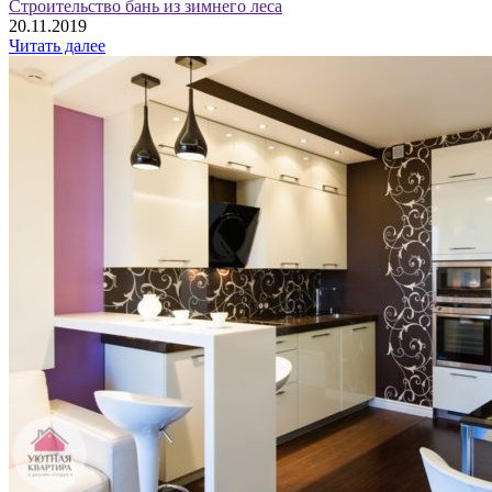
Строительство бань из зимнего леса
20.11.2019
Читать далее