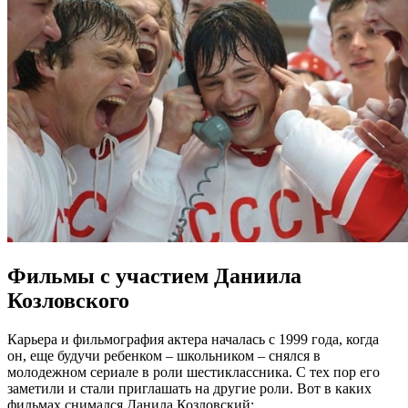
Фильмы с участием Даниила
Козловского
Карьера и фильмография актера началась с 1999 года, когда
он, еще будучи ребенком – школьником – снялся в
молодежном сериале в роли шестиклассника. С тех пор его
заметили и стали приглашать на другие роли. Вот в каких
фильмах снимался Данила Козловский: