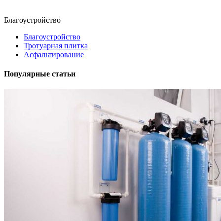
Благоустройство
Благоустройство
Тротуарная плитка
Асфальтирование
Популярные статьи