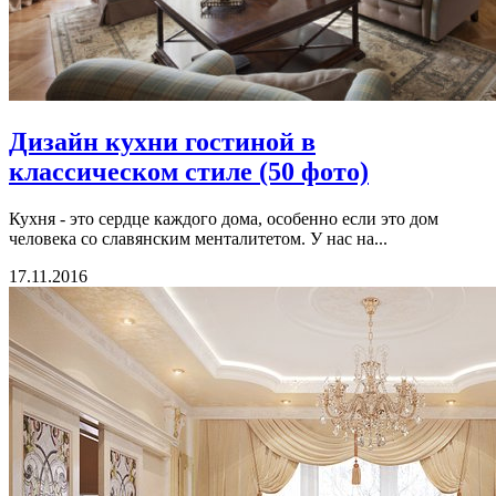
Дизайн кухни гостиной в
классическом стиле (50 фото)
Кухня - это сердце каждого дома, особенно если это дом
человека со славянским менталитетом. У нас на...
17.11.2016