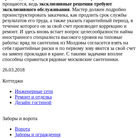
прощаются, ведь
эксклюзивные решения требуют
эксклюзивного обслуживания
. Мастер должен подробно
проинструктировать заказчика, как продлить срок службы
результатов его труда, а также указать гарантийный период, в
течение которого он за свой счет производит коррекцию и
ремонт. И здесь вновь встает вопрос целесообразности найма
иностранного специалиста высокого уровня на типовые
работы: вряд ли сантехник из Молдовы согласится взять на
себя гарантийные риски и по первому зову явится за свой счет
на замену прокладки в кране. С такими задачами вполне
способны справиться рядовые московские сантехники.
26.03.2018
Коттеджи
Инженерные сети
Ремонт и отделка
Дизайн гостиной
Заборы и ворота
Ворота
Заборы и ограждения