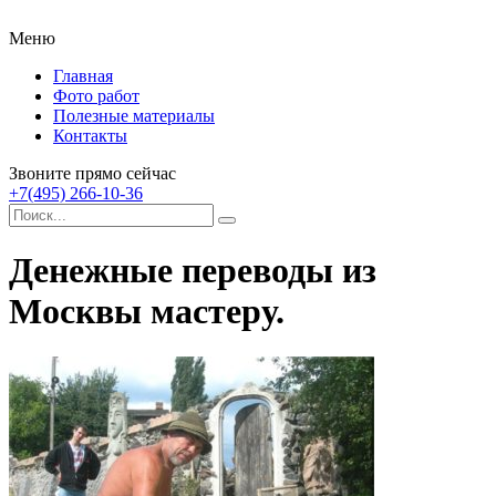
Меню
Главная
Фото работ
Полезные материалы
Контакты
Звоните прямо сейчас
+7(495) 266-10-36
Денежные переводы из
Москвы мастеру.