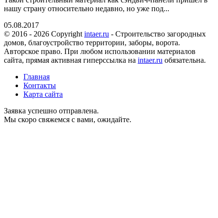
нашу страну относительно недавно, но уже под...
05.08.2017
© 2016 - 2026 Copyright
intaer.ru
- Cтроительство загородных
домов, благоустройство территории, заборы, ворота.
Авторское право. При любом использовании материалов
сайта, прямая активная гиперссылка на
intaer.ru
обязательна.
Главная
Контакты
Карта сайта
Заявка успешно отправлена.
Мы скоро свяжемся с вами, ожидайте.