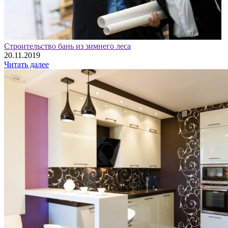
Строительство бань из зимнего леса
20.11.2019
Читать далее