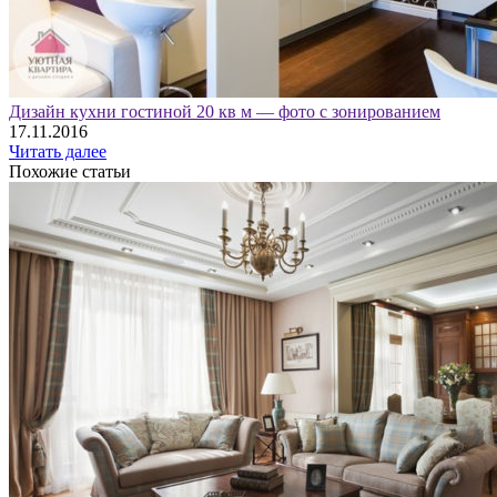
Дизайн кухни гостиной 20 кв м — фото с зонированием
17.11.2016
Читать далее
Похожие статьи