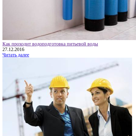
Как проходит водоподготовка питьевой воды
27.12.2016
Читать далее