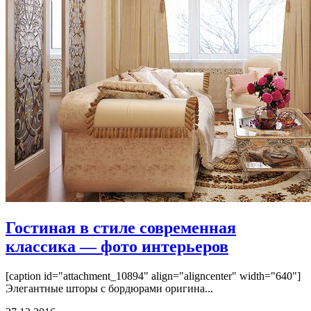
Гостиная в стиле современная
классика — фото интерьеров
[caption id="attachment_10894" align="aligncenter" width="640"]
Элегантные шторы с бордюрами оригина...