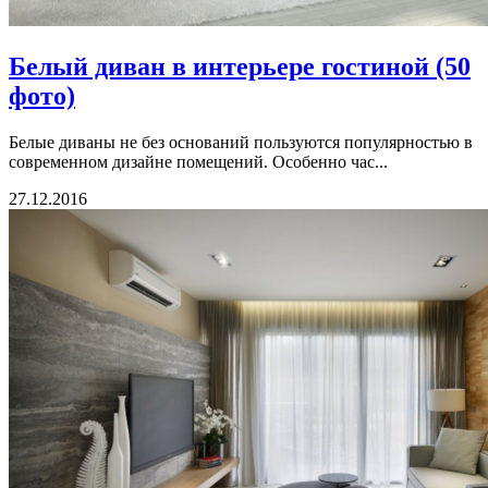
Белый диван в интерьере гостиной (50
фото)
Белые диваны не без оснований пользуются популярностью в
современном дизайне помещений. Особенно час...
27.12.2016