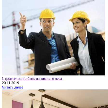
Строительство бань из зимнего леса
20.11.2019
Читать далее