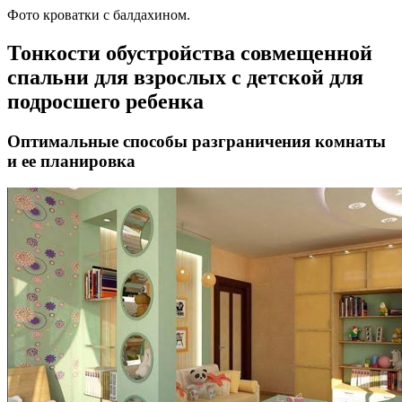
Фото кроватки с балдахином.
Тонкости обустройства совмещенной
спальни для взрослых с детской для
подросшего ребенка
Оптимальные способы разграничения комнаты
и ее планировка