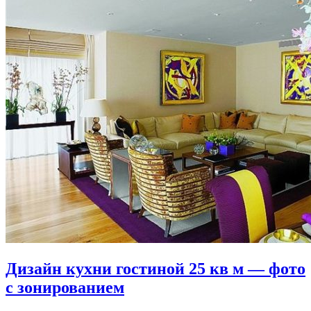
Дизайн кухни гостиной 25 кв м — фото
с зонированием