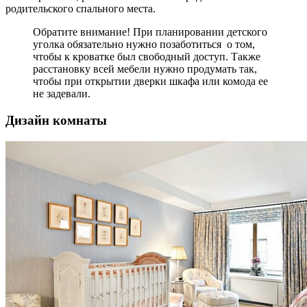
родительского спального места.
Обратите внимание! При планировании детского
уголка обязательно нужно позаботиться о том,
чтобы к кроватке был свободный доступ. Также
расстановку всей мебели нужно продумать так,
чтобы при открытии дверки шкафа или комода ее
не задевали.
Дизайн комнаты