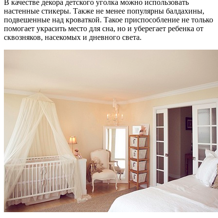
В качестве декора детского уголка можно использовать
настенные стикеры. Также не менее популярны балдахины,
подвешенные над кроваткой. Такое приспособление не только
помогает украсить место для сна, но и уберегает ребенка от
сквозняков, насекомых и дневного света.