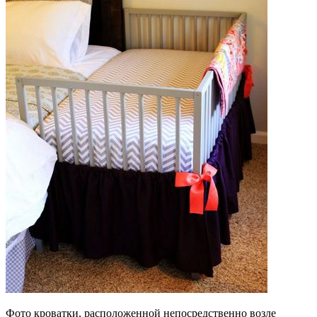
Фото кроватки, расположенной непосредственно возле