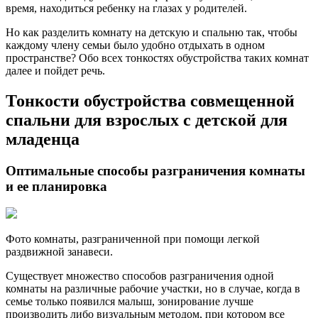
время, находиться ребенку на глазах у родителей.
Но как разделить комнату на детскую и спальню так, чтобы
каждому члену семьи было удобно отдыхать в одном
пространстве? Обо всех тонкостях обустройства таких комнат
далее и пойдет речь.
Тонкости обустройства совмещенной
спальни для взрослых с детской для
младенца
Оптимальные способы разграничения комнаты
и ее планировка
Фото комнаты, разграниченной при помощи легкой
раздвижной занавеси.
Существует множество способов разграничения одной
комнаты на различные рабочие участки, но в случае, когда в
семье только появился малыш, зонирование лучше
производить либо визуальным методом, при котором все