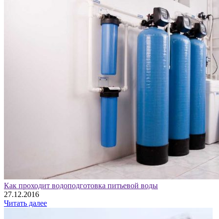
Как проходит водоподготовка питьевой воды
27.12.2016
Читать далее