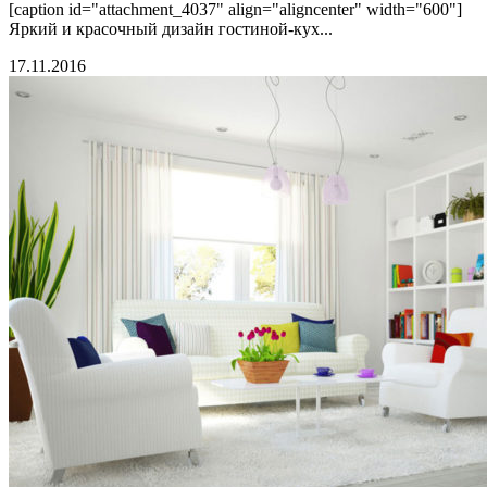
[caption id="attachment_4037" align="aligncenter" width="600"]
Яркий и красочный дизайн гостиной-кух...
17.11.2016