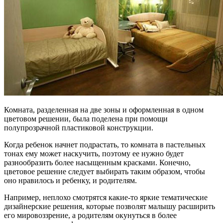
Комната, разделенная на две зоны и оформленная в одном
цветовом решении, была поделена при помощи
полупрозрачной пластиковой конструкции.
Когда ребенок начнет подрастать, то комната в пастельных
тонах ему может наскучить, поэтому ее нужно будет
разнообразить более насыщенным красками. Конечно,
цветовое решение следует выбирать таким образом, чтобы
оно нравилось и ребенку, и родителям.
Например, неплохо смотрятся какие-то яркие тематические
дизайнерские решения, которые позволят малышу расширить
его мировоззрение, а родителям окунуться в более