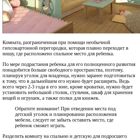
Комната, разграниченная при помощи необычной
гипсокартонной перегородки, которая плавно переходит в
нишу, где расположено спальное место для ребенка.
По мере подрастания ребенка для его полноценного развития
понадобится больше свободного пространства, поэтому,
планируя уголок для младенца, нужно заранее подготовиться
к тому, что в дальнейшем его нужно будет расширять. Ведь
всего через 2-3 года в его зоне, кроме кроватки, нужно будет
установить небольшой столик, стульчик, шкаф для хранения
вещей и игрушек, а также полки для книжек.
Обратите внимание! При отведении места под
детский уголок и планировании расположения
мебели, следует не забыть оставить место, где
ребенок сможет играть.
Разделить комнату на спальню и детскую для подросшего