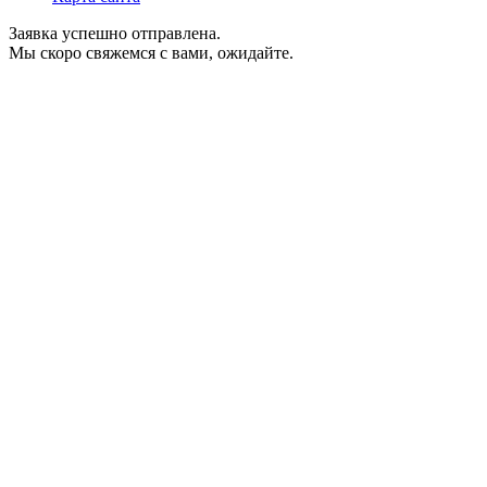
Заявка успешно отправлена.
Мы скоро свяжемся с вами, ожидайте.