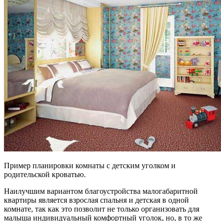
Пример планировки комнаты с детским уголком и
родительской кроватью.
Наилучшим вариантом благоустройства малогабаритной
квартиры является взрослая спальня и детская в одной
комнате, так как это позволит не только организовать для
малыша индивидуальный комфортный уголок, но, в то же