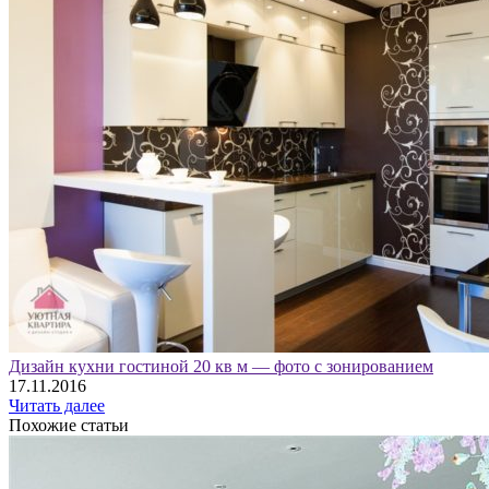
Дизайн кухни гостиной 20 кв м — фото с зонированием
17.11.2016
Читать далее
Похожие статьи