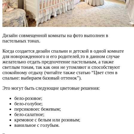
Дизайн совмещенной комнаты на фото выполнен в
пастельных тонах.
Когда создается дизайн спальни и детской в одной комнате
для новорожденного и его родителей,то в данном случае
желательно отдать предпочтение пастельным, а также
светлым тонам, так как они не утомляют и способствуют
спокойному отдыху (читайте также статью “Цвет стен в
спальне: выбираем базовый оттенок”).
Это могут быть следующие цветовые решения:
бело-розовое;
бело-голубое;
персиковоес бежевым;
бело-салатное;
кремовое с белым или розовым;
ванильное с голубым.