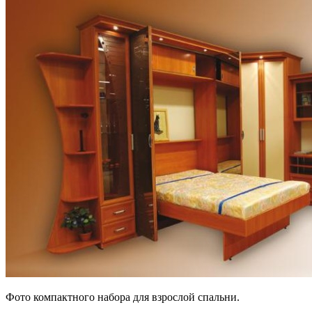
Фото компактного набора для взрослой спальни.