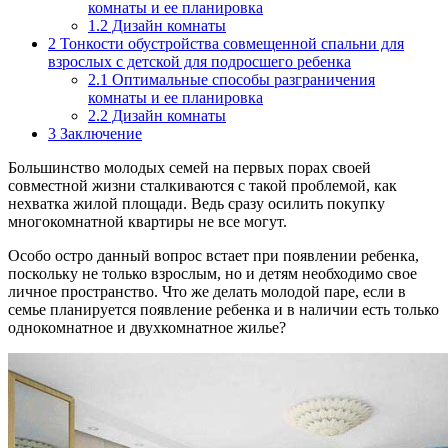
комнаты и ее планировка
1.2
Дизайн комнаты
2
Тонкости обустройства совмещенной спальни для
взрослых с детской для подросшего ребенка
2.1
Оптимальные способы разграничения
комнаты и ее планировка
2.2
Дизайн комнаты
3
Заключение
Большинство молодых семей на первых порах своей
совместной жизни сталкиваются с такой проблемой, как
нехватка жилой площади. Ведь сразу осилить покупку
многокомнатной квартиры не все могут.
Особо остро данный вопрос встает при появлении ребенка,
поскольку не только взрослым, но и детям необходимо свое
личное пространство. Что же делать молодой паре, если в
семье планируется появление ребенка и в наличии есть только
однокомнатное и двухкомнатное жилье?