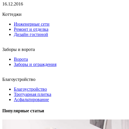
16.12.2016
Коттеджи
Инженерные сети
Ремонт и отделка
Дизайн гостиной
Заборы и ворота
Ворота
Заборы и ограждения
Благоустройство
Благоустройство
Тротуарная плитка
Асфальтирование
Популярные статьи