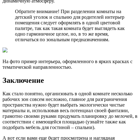
динамичную атмосферу.
Обратите внимание! При разделении комнаты на
детский уголок и спальню для родителей интерьер
помещения следует оформлять в одной цветовой
палитре, так как такая комната будет выглядеть как
одно гармоничное целое, но, в то же время,
отличаться по зональным предназначениям.
На фото пример интерьера, оформленного в ярких красках с
тематической направленностью.
Заключение
Как стало понятно, организовать в одной комнате несколько
рабочих зон совсем несложно, главное для разграничения
пространства нужно будет выбрать экологически чистые
материалы и, использовав весь потенциал своей фантазии,
грамотно своими руками продумать планировку до мелочей, в
соответствии с имеющейся площадью (узнайте также как
подобрать мебель для гостиной – спальни).
А вот если вами еще будет просмотрена и наглядная