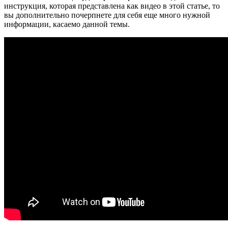
инструкция, которая представлена как видео в этой статье, то
вы дополнительно почерпнете для себя еще много нужной
информации, касаемо данной темы.