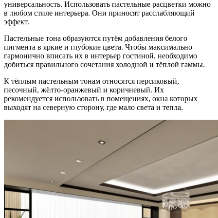
универсальность. Использовать пастельные расцветки можно
в любом стиле интерьера. Они приносят расслабляющий
эффект.
Пастельные тона образуются путём добавления белого
пигмента в яркие и глубокие цвета. Чтобы максимально
гармонично вписать их в интерьер гостиной, необходимо
добиться правильного сочетания холодной и тёплой гаммы.
К тёплым пастельным тонам относятся персиковый,
песочный, жёлто-оранжевый и коричневый. Их
рекомендуется использовать в помещениях, окна которых
выходят на северную сторону, где мало света и тепла.