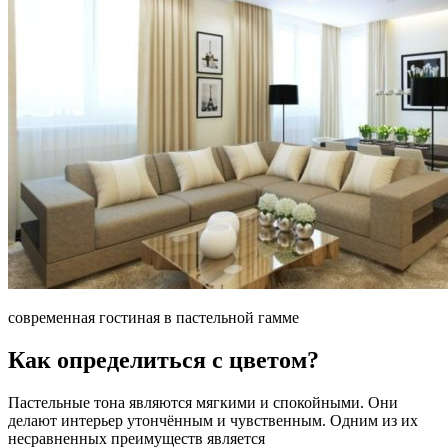
современная гостиная в пастельной гамме
Как определиться с цветом?
Пастельные тона являются мягкими и спокойными. Они
делают интерьер утончённым и чувственным. Одним из их
несравненных преимуществ является