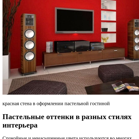
красная стена в оформлении пастельной гостиной
Пастельные оттенки в разных стилях
интерьера
Спокойные и ненасыщенные цвета используются во многих