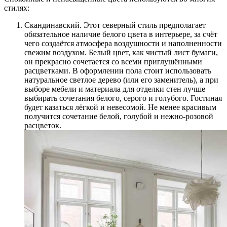
стилях:
Скандинавский. Этот северный стиль предполагает
обязательное наличие белого цвета в интерьере, за счёт
чего создаётся атмосфера воздушности и наполненности
свежим воздухом. Белый цвет, как чистый лист бумаги,
он прекрасно сочетается со всеми приглушёнными
расцветками. В оформлении пола стоит использовать
натуральное светлое дерево (или его заменитель), а при
выборе мебели и материала для отделки стен лучше
выбирать сочетания белого, серого и голубого. Гостиная
будет казаться лёгкой и невесомой. Не менее красивым
получится сочетание белой, голубой и нежно-розовой
расцветок.