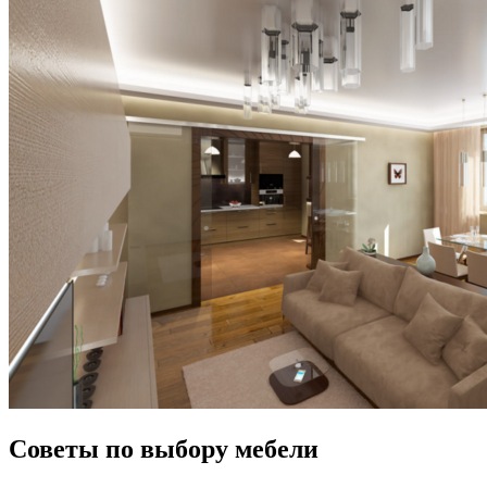
Советы по выбору мебели