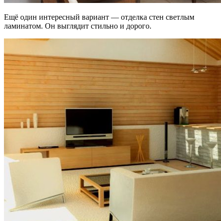
Ещё один интересный вариант — отделка стен светлым
ламинатом. Он выглядит стильно и дорого.