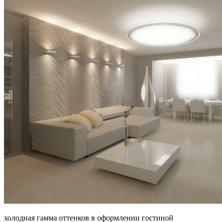
холодная гамма оттенков в оформлении гостиной