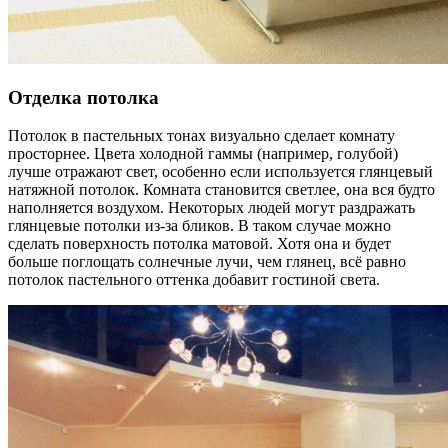
Отделка потолка
Потолок в пастельных тонах визуально сделает комнату
просторнее. Цвета холодной гаммы (например, голубой)
лучше отражают свет, особенно если используется глянцевый
натяжной потолок. Комната становится светлее, она вся будто
наполняется воздухом. Некоторых людей могут раздражать
глянцевые потолки из-за бликов. В таком случае можно
сделать поверхность потолка матовой. Хотя она и будет
больше поглощать солнечные лучи, чем глянец, всё равно
потолок пастельного оттенка добавит гостиной света.