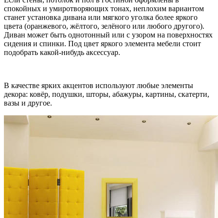
спокойных и умиротворяющих тонах, неплохим вариантом
станет установка дивана или мягкого уголка более яркого
цвета (оранжевого, жёлтого, зелёного или любого другого).
Диван может быть однотонный или с узором на поверхностях
сидения и спинки. Под цвет яркого элемента мебели стоит
подобрать какой-нибудь аксессуар.
В качестве ярких акцентов используют любые элементы
декора: ковёр, подушки, шторы, абажуры, картины, скатерти,
вазы и другое.