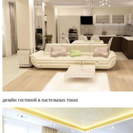
дизайн гостиной в пастельных тонах