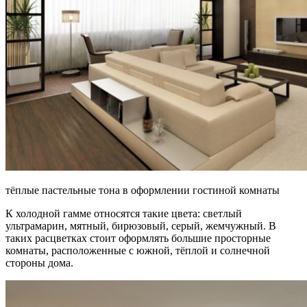
тёплые пастельные тона в оформлении гостиной комнаты
К холодной гамме относятся такие цвета: светлый
ультрамарин, мятный, бирюзовый, серый, жемчужный. В
таких расцветках стоит оформлять большие просторные
комнаты, расположенные с южной, тёплой и солнечной
стороны дома.