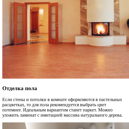
Отделка пола
Если стены и потолки в комнате оформляются в пастельных
расцветках, то для пола рекомендуется выбрать цвет
потемнее. Идеальным вариантом станет паркет. Можно
уложить ламинат с имитацией массива натурального дерева.