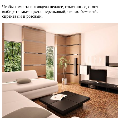
Чтобы комната выглядела нежнее, изысканнее, стоит
выбирать такие цвета: персиковый, светло-бежевый,
сиреневый и розовый.