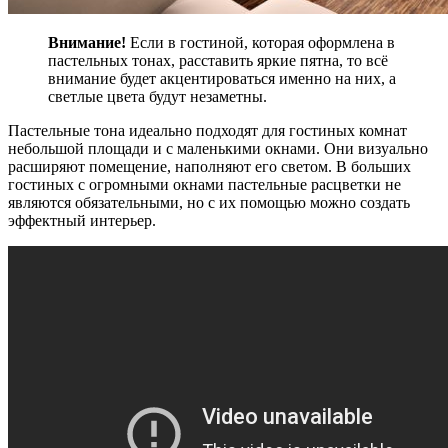
Внимание!
Если в гостиной, которая оформлена в
пастельных тонах, расставить яркие пятна, то всё
внимание будет акцентироваться именно на них, а
светлые цвета будут незаметны.
Пастельные тона идеально подходят для гостиных комнат
небольшой площади и с маленькими окнами. Они визуально
расширяют помещение, наполняют его светом. В больших
гостиных с огромными окнами пастельные расцветки не
являются обязательными, но с их помощью можно создать
эффектный интерьер.