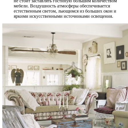
не стоит заставлять гостиную большим количеством
мебели. Воздушность атмосферы обеспечивается
естественным светом, льющимся из больших окон и
яркими искусственными источниками освещения.