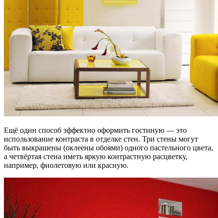
Ещё один способ эффектно оформить гостиную — это
использование контраста в отделке стен. Три стены могут
быть выкрашены (оклеены обоями) одного пастельного цвета,
а четвёртая стена иметь яркую контрастную расцветку,
например, фиолетовую или красную.