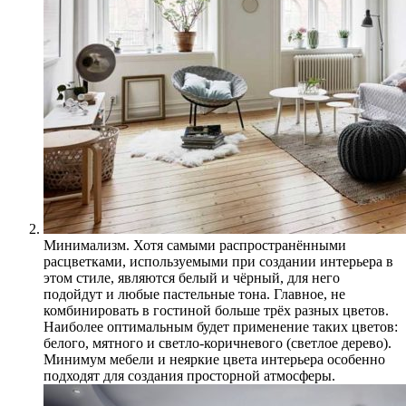
Минимализм. Хотя самыми распространёнными
расцветками, используемыми при создании интерьера в
этом стиле, являются белый и чёрный, для него
подойдут и любые пастельные тона. Главное, не
комбинировать в гостиной больше трёх разных цветов.
Наиболее оптимальным будет применение таких цветов:
белого, мятного и светло-коричневого (светлое дерево).
Минимум мебели и неяркие цвета интерьера особенно
подходят для создания просторной атмосферы.