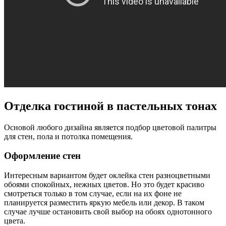
Отделка гостиной в пастельных тонах
Основой любого дизайна является подбор цветовой палитры
для стен, пола и потолка помещения.
Оформление стен
Интересным вариантом будет оклейка стен разноцветными
обоями спокойных, нежных цветов. Но это будет красиво
смотреться только в том случае, если на их фоне не
планируется разместить яркую мебель или декор. В таком
случае лучше остановить свой выбор на обоях однотонного
цвета.