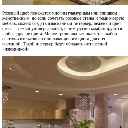
Розовый цвет покажется многим гламурным или слишком
женственным, но если сочетать розовые стены и тёмно-серую
мебель, можно создать изысканный интерьер. Бежевый цвет
стен — самый универсальный, с ним удачно комбинируются
любые другие цвета. Менее тривиальным окажется выбор
светло-василькового или лавандового цвета для стен
гостиной. Такой интерьер будет обладать интересной
«изюминкой».