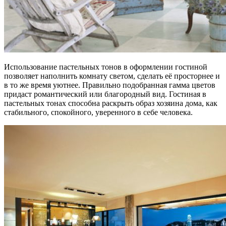
Использование пастельных тонов в оформлении гостиной
позволяет наполнить комнату светом, сделать её просторнее и
в то же время уютнее. Правильно подобранная гамма цветов
придаст романтический или благородный вид. Гостиная в
пастельных тонах способна раскрыть образ хозяина дома, как
стабильного, спокойного, уверенного в себе человека.