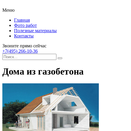
Меню
Главная
Фото работ
Полезные материалы
Контакты
Звоните прямо сейчас
+7(495) 266-10-36
Дома из газобетона