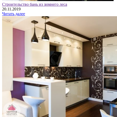
Строительство бань из зимнего леса
20.11.2019
Читать далее