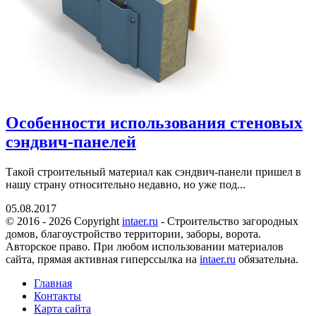
Особенности использования стеновых
сэндвич-панелей
Такой строительный материал как сэндвич-панели пришел в
нашу страну относительно недавно, но уже под...
05.08.2017
© 2016 - 2026 Copyright
intaer.ru
- Cтроительство загородных
домов, благоустройство территории, заборы, ворота.
Авторское право. При любом использовании материалов
сайта, прямая активная гиперссылка на
intaer.ru
обязательна.
Главная
Контакты
Карта сайта