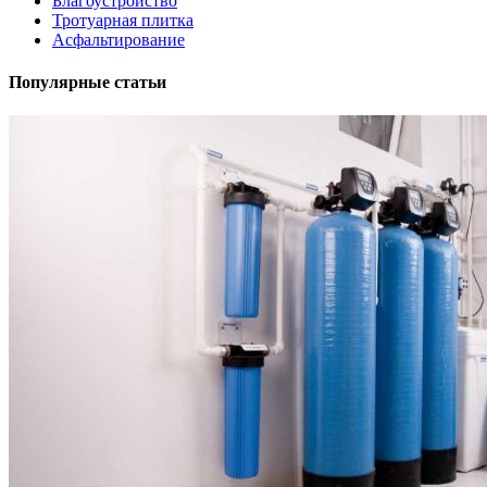
Благоустройство
Тротуарная плитка
Асфальтирование
Популярные статьи