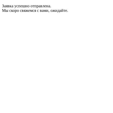
Заявка успешно отправлена.
Мы скоро свяжемся с вами, ожидайте.