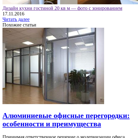
Дизайн кухни гостиной 20 кв м — фото с зонированием
17.11.2016
Читать далее
Похожие статьи
Алюминиевые офисные перегородки:
особенности и преимущества
Принимая ответственное решение о модернизации офиса,