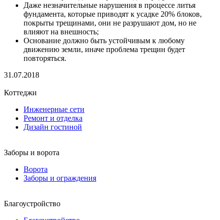
Даже незначительные нарушения в процессе литья
фундамента, которые приводят к усадке 20% блоков,
покрыты трещинами, они не разрушают дом, но не
влияют на внешность;
Основание должно быть устойчивым к любому
движению земли, иначе проблема трещин будет
повторяться.
31.07.2018
Коттеджи
Инженерные сети
Ремонт и отделка
Дизайн гостиной
Заборы и ворота
Ворота
Заборы и ограждения
Благоустройство