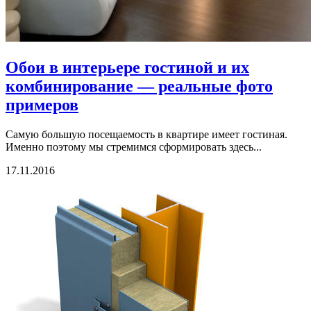
Обои в интерьере гостиной и их
комбинирование — реальные фото
примеров
Самую большую посещаемость в квартире имеет гостиная.
Именно поэтому мы стремимся сформировать здесь...
17.11.2016