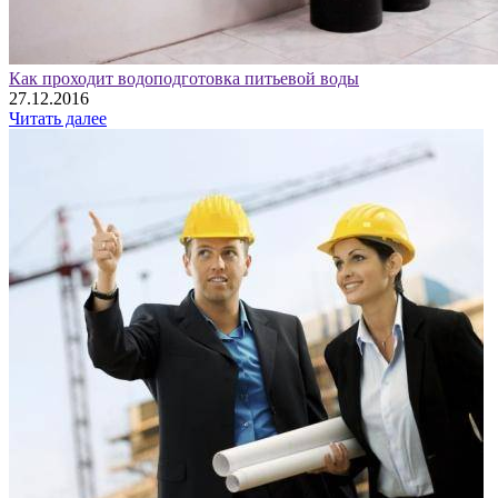
Как проходит водоподготовка питьевой воды
27.12.2016
Читать далее