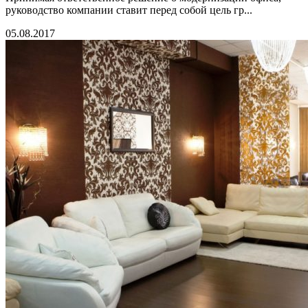
руководство компании ставит перед собой цель гр...
05.08.2017