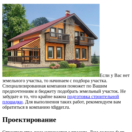
Если у Вас нет
земельного участка, то начинаем с подбора участка.
Специализированная компания поможет по Вашим
предпочтениям и бюджету подобрать земельный участок.
Не
забудьте и то, что крайне важна
подготовка строительной
площадки
. Для выполнения таких работ, рекомендуем вам
обратиться в компанию tdigger.ru.
Проектирование