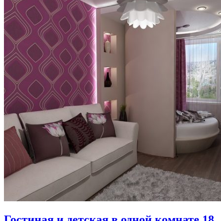
Гостиная и детская в одной комнате 18