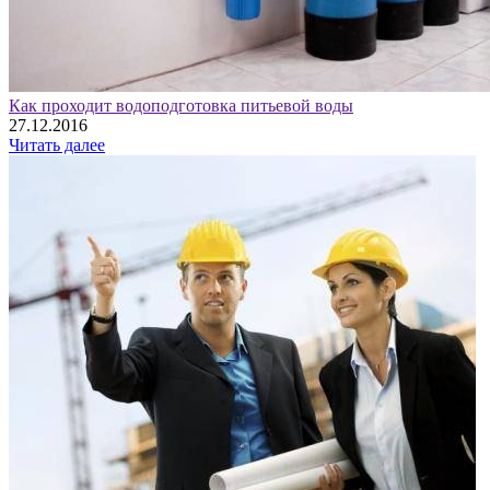
Как проходит водоподготовка питьевой воды
27.12.2016
Читать далее