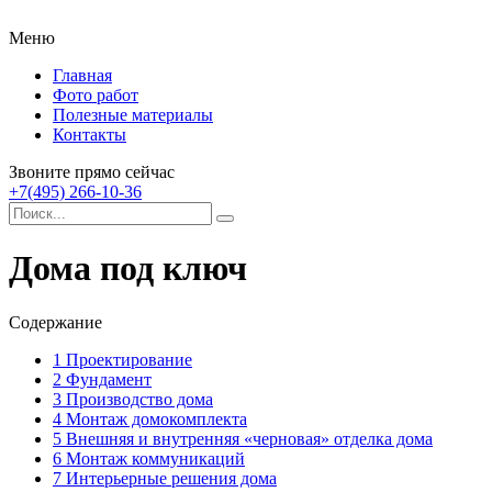
Меню
Главная
Фото работ
Полезные материалы
Контакты
Звоните прямо сейчас
+7(495) 266-10-36
Дома под ключ
Содержание
1
Проектирование
2
Фундамент
3
Производство дома
4
Монтаж домокомплекта
5
Внешняя и внутренняя «черновая» отделка дома
6
Монтаж коммуникаций
7
Интерьерные решения дома