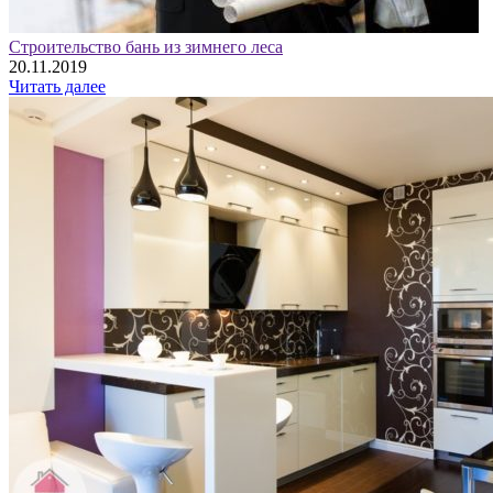
Строительство бань из зимнего леса
20.11.2019
Читать далее