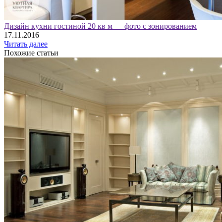
Дизайн кухни гостиной 20 кв м — фото с зонированием
17.11.2016
Читать далее
Похожие статьи