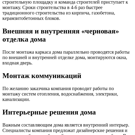
строительную площадку и команда строителей приступает к
монтажу. Сроки строительства в 4-6 раз быстрее
традиционного строительства из кирпича, газобетона,
керамзитобетонных блоков.
Внешняя и внутренняя «черновая»
отделка дома
После монтажа каркаса дома параллельно проводятся работы
по внешней и внутренней отделке дома, монтируются окна,
входная дверь.
Монтаж коммуникаций
По желанию заказчика компания проводит работы по
монтажу систем отопления, водоснабжения, электрики,
канализации.
Интерьерные решения дома
Важным составляющим дома является внутренний интерьер.
Специалисты компания предложат дизайнерские решения и