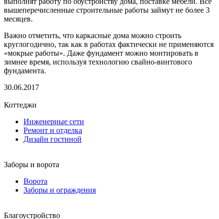
выполнят работу по обустройству дома, поставке мебели. Все
вышеперечисленные строительные работы займут не более 3
месяцев.
Важно отметить, что каркасные дома можно строить
круглогодично, так как в работах фактически не применяются
«мокрые работы». Даже фундамент можно монтировать в
зимнее время, используя технологию свайно-винтового
фундамента.
30.06.2017
Коттеджи
Инженерные сети
Ремонт и отделка
Дизайн гостиной
Заборы и ворота
Ворота
Заборы и ограждения
Благоустройство