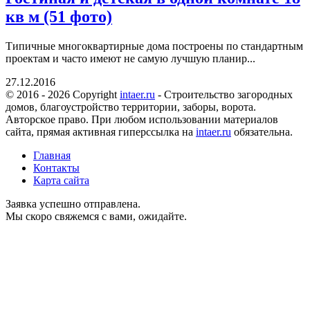
кв м (51 фото)
Типичные многоквартирные дома построены по стандартным
проектам и часто имеют не самую лучшую планир...
27.12.2016
© 2016 - 2026 Copyright
intaer.ru
- Cтроительство загородных
домов, благоустройство территории, заборы, ворота.
Авторское право. При любом использовании материалов
сайта, прямая активная гиперссылка на
intaer.ru
обязательна.
Главная
Контакты
Карта сайта
Заявка успешно отправлена.
Мы скоро свяжемся с вами, ожидайте.