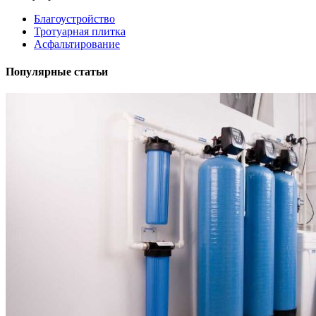
Благоустройство
Тротуарная плитка
Асфальтирование
Популярные статьи