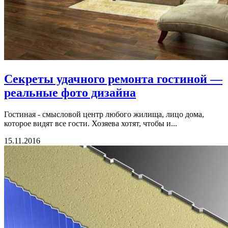
Секреты удачного ремонта гостиной —
реальные фото дизайна
Гостиная - смысловой центр любого жилища, лицо дома,
которое видят все гости. Хозяева хотят, чтобы и...
15.11.2016