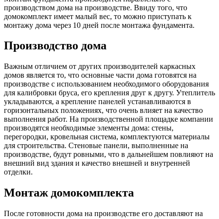
производством дома на производстве. Ввиду того, что
домокомплект имеет малый вес, то можно приступать к
монтажу дома через 10 дней после монтажа фундамента.
Производство дома
Важным отличием от других производителей каркасных
домов является то, что основные части дома готовятся на
производстве с использованием необходимого оборудования
для калибровки бруса, его крепления друг к другу. Утеплитель
укладываются, а крепление панелей устанавливаются в
горизонтальных положениях, что очень влияет на качество
выполнения работ. На производственной площадке компании
производятся необходимые элементы дома: стены,
перегородки, кровельная система, комплектуются материалы
для строительства. Стеновые панели, выполненные на
производстве, будут ровными, что в дальнейшем повлияют на
внешний вид здания и качество внешней и внутренней
отделки.
Монтаж домокомплекта
После готовности дома на производстве его доставляют на