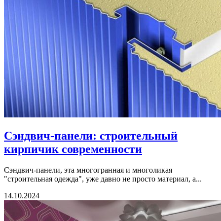
Сэндвич-панели: строительный
кирпичик современности
Сэндвич-панели, эта многогранная и многоликая
"строительная одежда", уже давно не просто материал, а...
14.10.2024