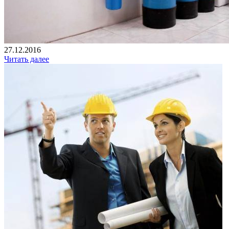
27.12.2016
Читать далее