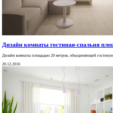
Дизайн комнаты гостиная-спальня пло
Дизайн комнаты площадью 20 метров, объединяющей гостиную и
20.12.2016