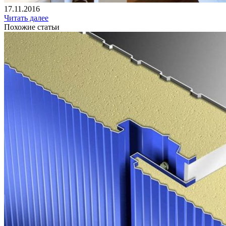
17.11.2016
Читать далее
Похожие статьи