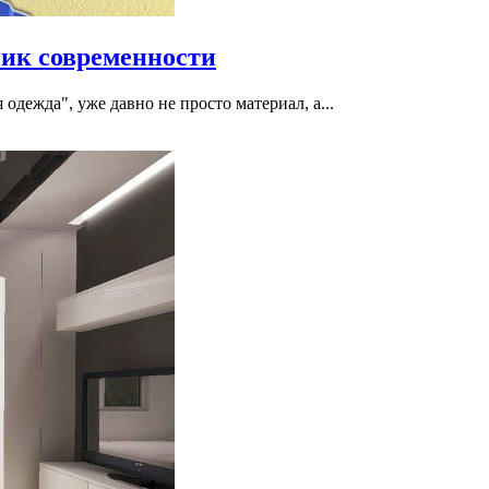
ик современности
одежда", уже давно не просто материал, а...