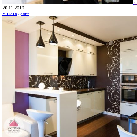
С
20.11.2019
Читать далее