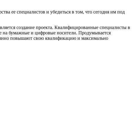
ства ее специалистов и убедиться в том, что сегодня им под
 является создание проекта. Квалифицированные специалисты в
ые на бумажные и цифровые носители. Продумывается
тоянно повышают свою квалификацию и максимально