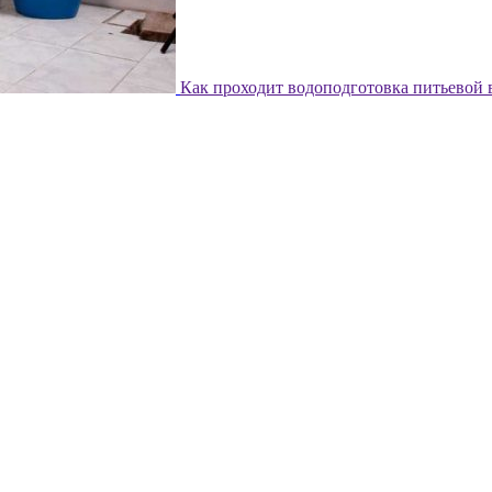
Как проходит водоподготовка питьевой