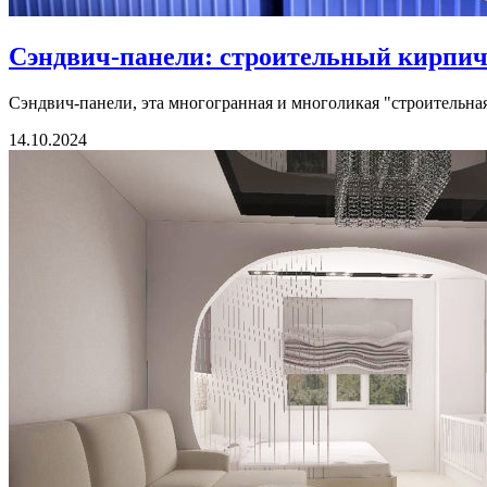
Сэндвич-панели: строительный кирпич
Сэндвич-панели, эта многогранная и многоликая "строительная 
14.10.2024