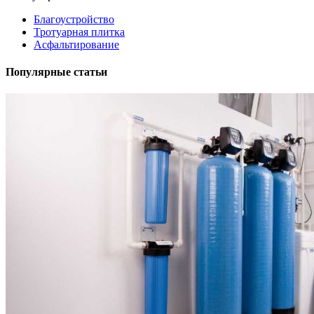
Благоустройство
Тротуарная плитка
Асфальтирование
Популярные статьи