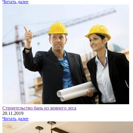
Читать далее
Строительство бань из зимнего леса
20.11.2019
Читать далее