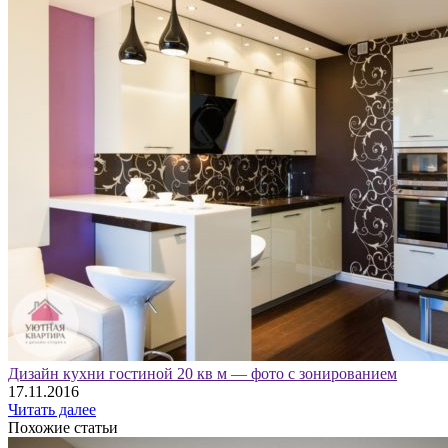
Дизайн кухни гостиной 20 кв м — фото с зонированием
17.11.2016
Читать далее
Похожие статьи