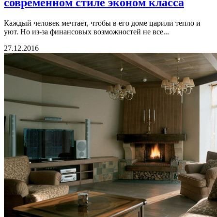
современном стиле эконом класса
Каждый человек мечтает, чтобы в его доме царили тепло и
уют. Но из-за финансовых возможностей не все...
27.12.2016