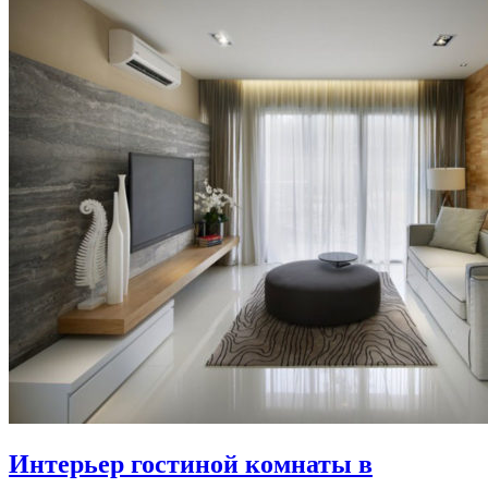
Интерьер гостиной комнаты в