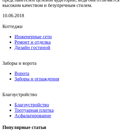
высоким качеством и безупречным стилем.
10.06.2018
Коттеджи
Инженерные сети
Ремонт и отделка
Дизайн гостиной
Заборы и ворота
Ворота
Заборы и ограждения
Благоустройство
Благоустройство
Тротуарная плитка
Асфальтирование
Популярные статьи