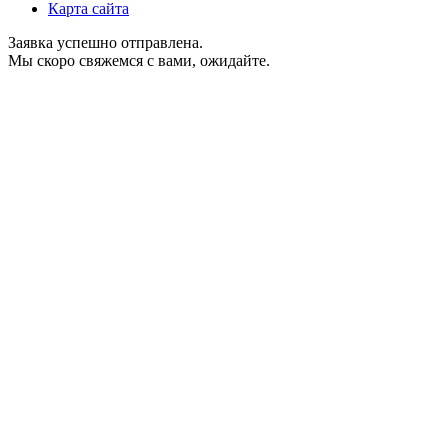
Карта сайта
Заявка успешно отправлена.
Мы скоро свяжемся с вами, ожидайте.