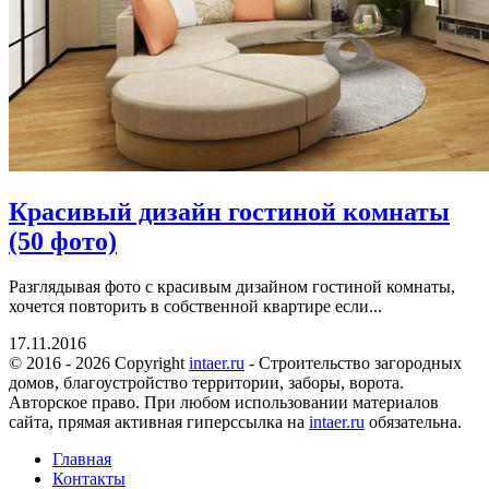
Красивый дизайн гостиной комнаты
(50 фото)
Разглядывая фото с красивым дизайном гостиной комнаты,
хочется повторить в собственной квартире если...
17.11.2016
© 2016 - 2026 Copyright
intaer.ru
- Cтроительство загородных
домов, благоустройство территории, заборы, ворота.
Авторское право. При любом использовании материалов
сайта, прямая активная гиперссылка на
intaer.ru
обязательна.
Главная
Контакты