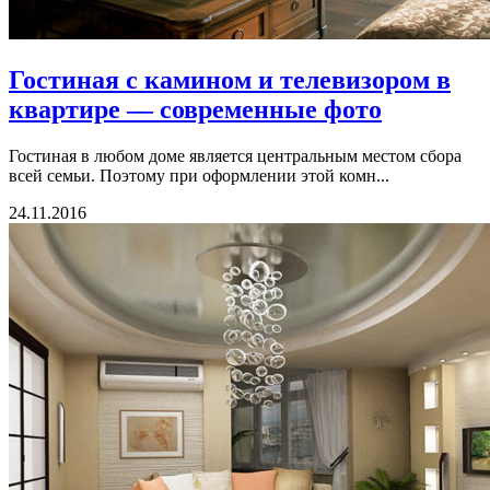
Гостиная с камином и телевизором в
квартире — современные фото
Гостиная в любом доме является центральным местом сбора
всей семьи. Поэтому при оформлении этой комн...
24.11.2016