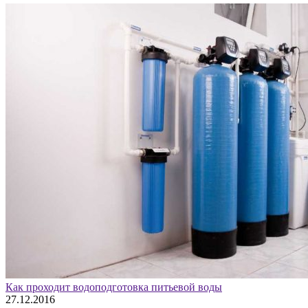
Как проходит водоподготовка питьевой воды
27.12.2016