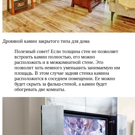
Дровяной камин закрытого типа для дома
Полезный совет! Если толщина стен не позволяет
встроить камин полностью, его можно
расположить и в межкомнатной стене. Это
позволит хоть немного уменьшить занимаемую им
площадь. В этом случае задняя стенка камина
расположится в соседнем помещении. Ее можно
будет скрыть за фальш-стеной, а камин будет
обогревать две комнаты.