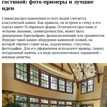
гостиной: фото-примеры и лучшие
идеи
Самым распространенным из всех видов считается
классический камин. Как правило, он встроен в стену, и его
портал имеет П-образную форму. Отличается простыми и
четкими линиями, симметричностью, может быть
декорирован барельефами, фальш-колоннами или орнаментом.
Нередко такой камин оборудован каминной полкой, на
которой обычно ставят вазы, подсвечники, статуэтки,
фотографии. Для его оформления используют мрамор, гранит,
натуральный камень, а в виде дополнительных украшений –
кованые решетки.