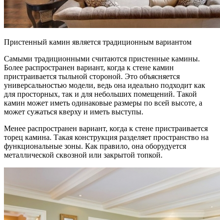
Пристенный камин является традиционным вариантом
Самыми традиционными считаются пристенные камины.
Более распространен вариант, когда к стене камин
пристраивается тыльной стороной. Это объясняется
универсальностью модели, ведь она идеально подходит как
для просторных, так и для небольших помещений. Такой
камин может иметь одинаковые размеры по всей высоте, а
может сужаться кверху и иметь выступы.
Менее распространен вариант, когда к стене пристраивается
торец камина. Такая конструкция разделяет пространство на
функциональные зоны. Как правило, она оборудуется
металлической сквозной или закрытой топкой.