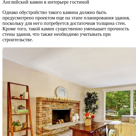
Английский камин в интерьере гостиной
Однако обустройство такого камина должно быть
предусмотрено проектом еще на этапе планирования здания,
поскольку для него потребуется достаточная толщина стен.
Кроме того, такой камин существенно уменьшает прочность
стены здания, что также необходимо учитывать при
строительстве.