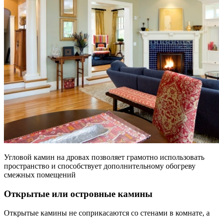
Угловой камин на дровах позволяет грамотно использовать
пространство и способствует дополнительному обогреву
смежных помещений
Открытые или островные камины
Открытые камины не соприкасаются со стенами в комнате, а