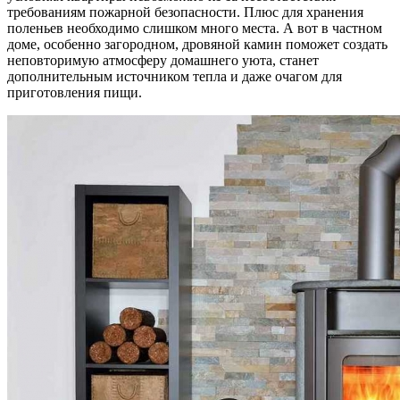
требованиям пожарной безопасности. Плюс для хранения
поленьев необходимо слишком много места. А вот в частном
доме, особенно загородном, дровяной камин поможет создать
неповторимую атмосферу домашнего уюта, станет
дополнительным источником тепла и даже очагом для
приготовления пищи.