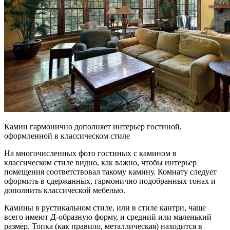
Камин гармонично дополняет интерьер гостиной,
оформленной в классическом стиле
На многочисленных фото гостиных с камином в
классическом стиле видно, как важно, чтобы интерьер
помещения соответствовал такому камину. Комнату следует
оформить в сдержанных, гармонично подобранных тонах и
дополнить классической мебелью.
Камины в рустикальном стиле, или в стиле кантри, чаще
всего имеют Д-образную форму, и средний или маленький
размер. Топка (как правило, металлическая) находится в