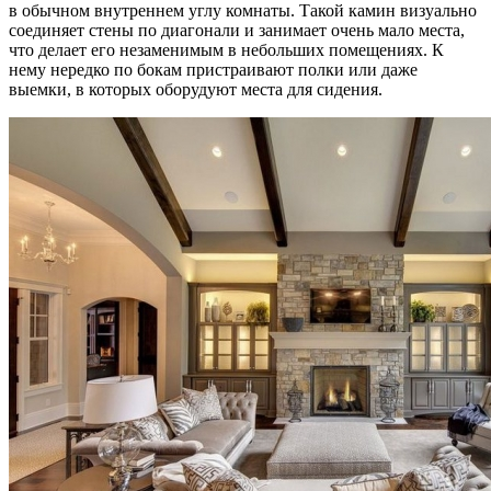
в обычном внутреннем углу комнаты. Такой камин визуально
соединяет стены по диагонали и занимает очень мало места,
что делает его незаменимым в небольших помещениях. К
нему нередко по бокам пристраивают полки или даже
выемки, в которых оборудуют места для сидения.