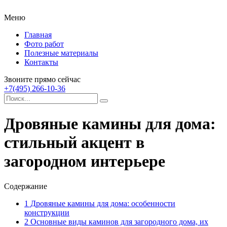
Меню
Главная
Фото работ
Полезные материалы
Контакты
Звоните прямо сейчас
+7(495) 266-10-36
Дровяные камины для дома:
стильный акцент в
загородном интерьере
Содержание
1
Дровяные камины для дома: особенности
конструкции
2
Основные виды каминов для загородного дома, их