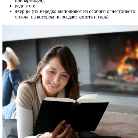
или мрамора);
радиатор;
дверцы (их нередко выполняют из особого огнестойкого
стекла, на котором не оседает копоть и гарь).