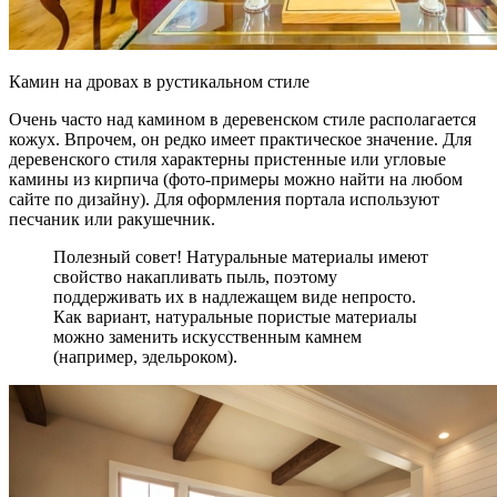
Камин на дровах в рустикальном стиле
Очень часто над камином в деревенском стиле располагается
кожух. Впрочем, он редко имеет практическое значение. Для
деревенского стиля характерны пристенные или угловые
камины из кирпича (фото-примеры можно найти на любом
сайте по дизайну). Для оформления портала используют
песчаник или ракушечник.
Полезный совет! Натуральные материалы имеют
свойство накапливать пыль, поэтому
поддерживать их в надлежащем виде непросто.
Как вариант, натуральные пористые материалы
можно заменить искусственным камнем
(например, эдельроком).