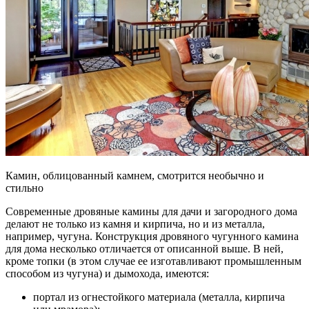
Камин, облицованный камнем, смотрится необычно и
стильно
Современные дровяные камины для дачи и загородного дома
делают не только из камня и кирпича, но и из металла,
например, чугуна. Конструкция дровяного чугунного камина
для дома несколько отличается от описанной выше. В ней,
кроме топки (в этом случае ее изготавливают промышленным
способом из чугуна) и дымохода, имеются:
портал из огнестойкого материала (металла, кирпича