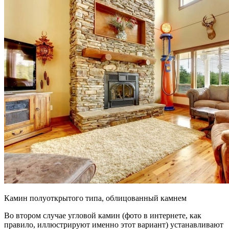
Камин полуоткрытого типа, облицованный камнем
Во втором случае угловой камин (фото в интернете, как
правило, иллюстрируют именно этот вариант) устанавливают