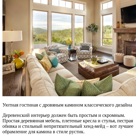
Уютная гостиная с дровяным камином классического дизайна
Деревенский интерьер должен быть простым и скромным.
Простая деревянная мебель, плетеные кресла и стулья, пестрая
обивка и стильный непритязательный хенд-мейд – вот лучшее
обрамление для камина в стиле рустик.