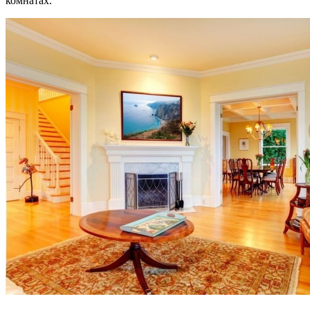
комнатах.