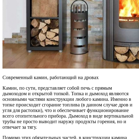
Современный камин, работающий на дровах
Камин, по сути, представляет собой печь с прямым
дымоходом и открытой топкой. Топка и дымоход являются
основными частями конструкции любого камина. Именно в
топке происходит сгорание топлива (в данном случае дров и
угля для растопки), что и обеспечивает функционирование
всего отопительного прибора. Дымоход в виде вертикальной
трубы не просто выводит наружу продукты горения, но и
отвечает за тягу.
Помимо этих обязательных частей, в конструкции камина