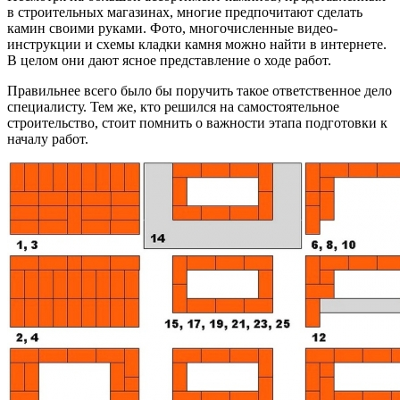
в строительных магазинах, многие предпочитают сделать
камин своими руками. Фото, многочисленные видео-
инструкции и схемы кладки камня можно найти в интернете.
В целом они дают ясное представление о ходе работ.
Правильнее всего было бы поручить такое ответственное дело
специалисту. Тем же, кто решился на самостоятельное
строительство, стоит помнить о важности этапа подготовки к
началу работ.