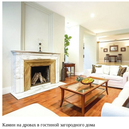
Камин на дровах в гостиной загородного дома