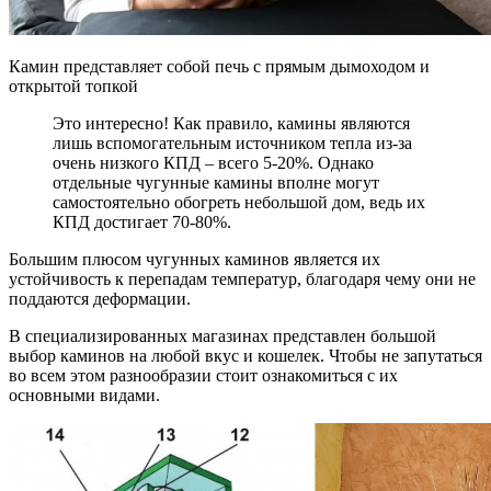
Камин представляет собой печь с прямым дымоходом и
открытой топкой
Это интересно! Как правило, камины являются
лишь вспомогательным источником тепла из-за
очень низкого КПД – всего 5-20%. Однако
отдельные чугунные камины вполне могут
самостоятельно обогреть небольшой дом, ведь их
КПД достигает 70-80%.
Большим плюсом чугунных каминов является их
устойчивость к перепадам температур, благодаря чему они не
поддаются деформации.
В специализированных магазинах представлен большой
выбор каминов на любой вкус и кошелек. Чтобы не запутаться
во всем этом разнообразии стоит ознакомиться с их
основными видами.