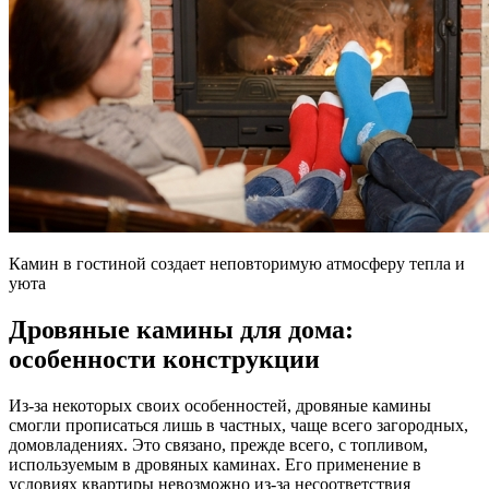
Камин в гостиной создает неповторимую атмосферу тепла и
уюта
Дровяные камины для дома:
особенности конструкции
Из-за некоторых своих особенностей, дровяные камины
смогли прописаться лишь в частных, чаще всего загородных,
домовладениях. Это связано, прежде всего, с топливом,
используемым в дровяных каминах. Его применение в
условиях квартиры невозможно из-за несоответствия