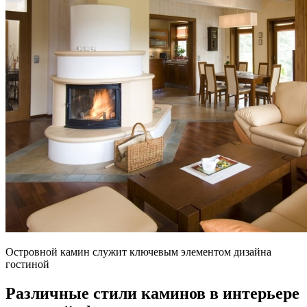
Островной камин служит ключевым элементом дизайна
гостиной
Различные стили каминов в интерьере