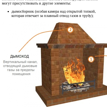
могут присутствовать и другие элементы:
дымосборник (особая камера над открытой топкой,
которая отвечает за плавный отвод газов в трубу);