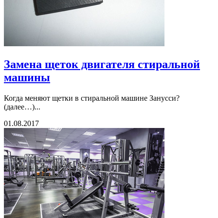
Замена щеток двигателя стиральной
машины
Когда меняют щетки в стиральной машине Занусси?
(далее…)...
01.08.2017