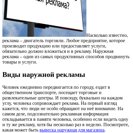
Насколько известно,
реклама – двигатель торговли. Любое предприятие, которое
производит продукцию или предоставляет услуги,
обязательно должно вложиться и в рекламу.
Наружная
реклама – один из самых продуктивных способов продвинуть
товары и услуги.
Виды наружной рекламы
Человек ежедневно передвигается по городу, ездит в
общественном транспорте, посещает торговые и
развлекательные центры. И повсюду, буквально на каждом
углу, человека сопровождает реклама. На первый взгляд
кажется, что люди не особо обращают на неё внимание. На
самом деле, подсознательно рекламная информация
откладывается в памяти человека, особенно если видеть одну
и ту же рекламу, хотя бы несколько раз в неделю. Посмотрите,
какая может быть
вывеска наружная для магазина
.