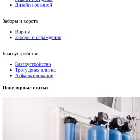
Дизайн гостиной
Заборы и ворота
Ворота
Заборы и ограждения
Благоустройство
Благоустройство
Тротуарная плитка
Асфальтирование
Популярные статьи