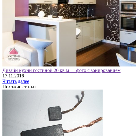
Дизайн кухни гостиной 20 кв м — фото с зонированием
17.11.2016
Читать далее
Похожие статьи