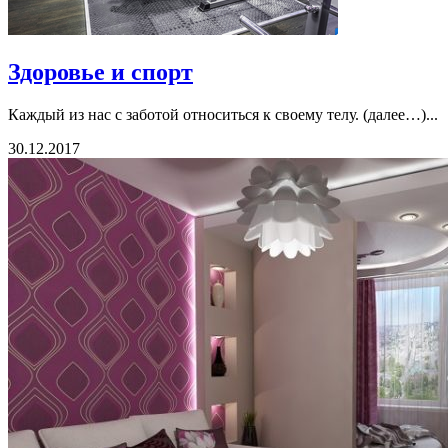
Здоровье и спорт
Каждый из нас с заботой относиться к своему телу. (далее…)...
30.12.2017