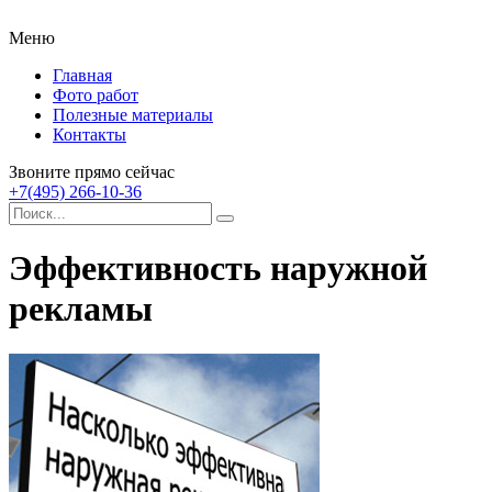
Меню
Главная
Фото работ
Полезные материалы
Контакты
Звоните прямо сейчас
+7(495) 266-10-36
Эффективность наружной
рекламы