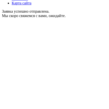
Карта сайта
Заявка успешно отправлена.
Мы скоро свяжемся с вами, ожидайте.