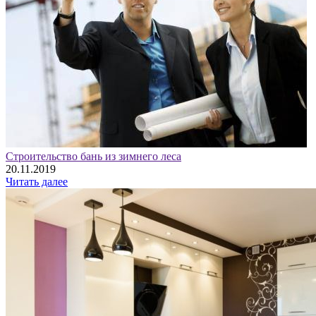
Строительство бань из зимнего леса
20.11.2019
Читать далее