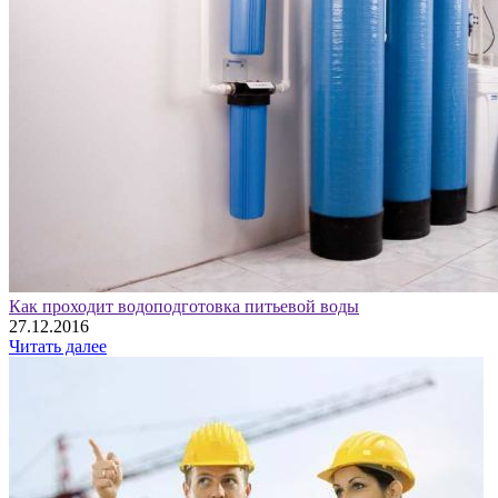
Как проходит водоподготовка питьевой воды
27.12.2016
Читать далее