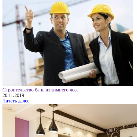
Строительство бань из зимнего леса
20.11.2019
Читать далее