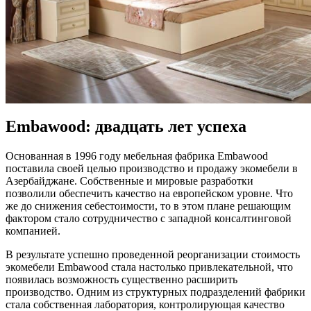
Embawood: двадцать лет успеха
Основанная в 1996 году мебельная фабрика Embawood
поставила своей целью производство и продажу экомебели в
Азербайджане. Собственные и мировые разработки
позволили обеспечить качество на европейском уровне. Что
же до снижения себестоимости, то в этом плане решающим
фактором стало сотрудничество с западной консалтинговой
компанией.
В результате успешно проведенной реорганизации стоимость
экомебели Embawood стала настолько привлекательной, что
появилась возможность существенно расширить
производство. Одним из структурных подразделений фабрики
стала собственная лаборатория, контролирующая качество