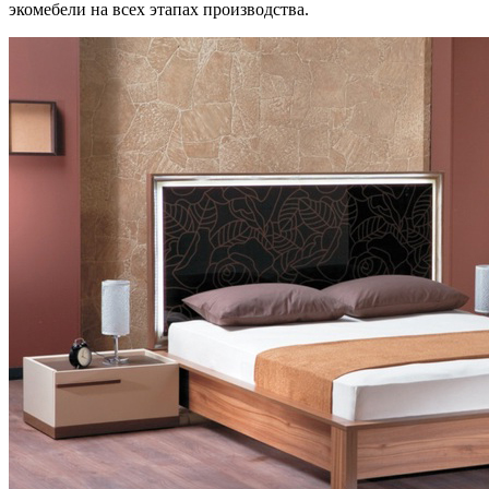
экомебели на всех этапах производства.