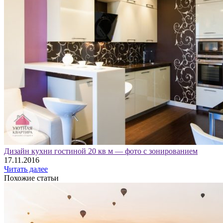
Дизайн кухни гостиной 20 кв м — фото с зонированием
17.11.2016
Читать далее
Похожие статьи