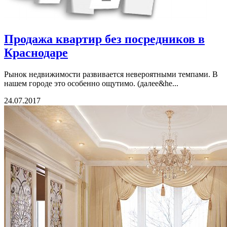
Продажа квартир без посредников в
Краснодаре
Рынок недвижимости развивается невероятными темпами. В
нашем городе это особенно ощутимо. (далее&he...
24.07.2017