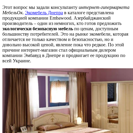
Этот вопрос мы задали консультанту
интернет-гипермаркета
МебельОк
.
Экомебель Днепра
в каталоге представлена
продукцией компании Embawood. Азербайджанский
производитель – один из немногих, кто готов предложить
экологически безопасную мебель
по ценам, доступным
большинству потребителей. Это на рынке экомебели, которая
отличается не только качеством и безопасностью, но и
довольно высокой ценой, явление пока что редкое. По этой
причине интернет-магазин стал официальным дилером
компании Эмбавуд в Днепре и продвигает ее продукцию по
всей Украине.