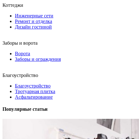
Коттеджи
Инженерные сети
Ремонт и отделка
Дизайн гостиной
Заборы и ворота
Ворота
Заборы и ограждения
Благоустройство
Благоустройство
Тротуарная плитка
Асфальтирование
Популярные статьи