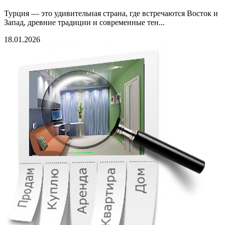
Турция — это удивительная страна, где встречаются Восток и
Запад, древние традиции и современные тен...
18.01.2026