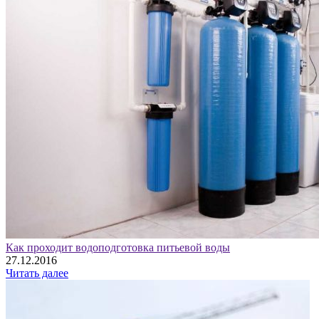
Как проходит водоподготовка питьевой воды
27.12.2016
Читать далее