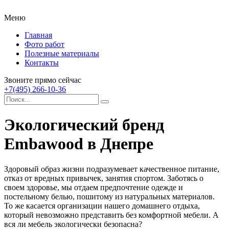
Меню
Главная
Фото работ
Полезные материалы
Контакты
Звоните прямо сейчас
+7(495) 266-10-36
Экологический бренд
Embawood в Днепре
Здоровый образ жизни подразумевает качественное питание,
отказ от вредных привычек, занятия спортом. Заботясь о
своем здоровье, мы отдаем предпочтение одежде и
постельному белью, пошитому из натуральных материалов.
То же касается организации нашего домашнего отдыха,
который невозможно представить без комфортной мебели. А
вся ли мебель экологически безопасна?