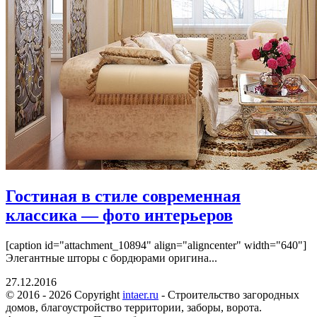
Гостиная в стиле современная
классика — фото интерьеров
[caption id="attachment_10894" align="aligncenter" width="640"]
Элегантные шторы с бордюрами оригина...
27.12.2016
© 2016 - 2026 Copyright
intaer.ru
- Cтроительство загородных
домов, благоустройство территории, заборы, ворота.