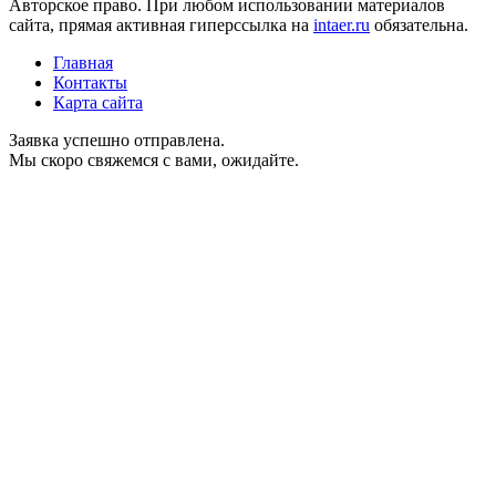
Авторское право. При любом использовании материалов
сайта, прямая активная гиперссылка на
intaer.ru
обязательна.
Главная
Контакты
Карта сайта
Заявка успешно отправлена.
Мы скоро свяжемся с вами, ожидайте.