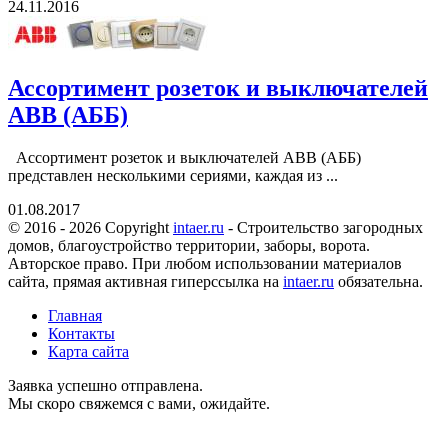
24.11.2016
Ассортимент розеток и выключателей
АВВ (АББ)
Ассортимент розеток и выключателей АВВ (АББ)
представлен несколькими сериями, каждая из ...
01.08.2017
© 2016 - 2026 Copyright
intaer.ru
- Cтроительство загородных
домов, благоустройство территории, заборы, ворота.
Авторское право. При любом использовании материалов
сайта, прямая активная гиперссылка на
intaer.ru
обязательна.
Главная
Контакты
Карта сайта
Заявка успешно отправлена.
Мы скоро свяжемся с вами, ожидайте.