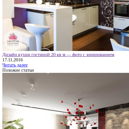
Дизайн кухни гостиной 20 кв м — фото с зонированием
17.11.2016
Читать далее
Похожие статьи