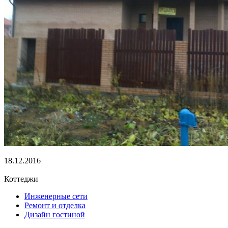
18.12.2016
Коттеджи
Инженерные сети
Ремонт и отделка
Дизайн гостиной