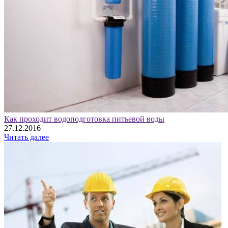
Как проходит водоподготовка питьевой воды
27.12.2016
Читать далее