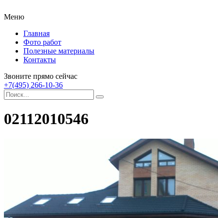
Меню
Главная
Фото работ
Полезные материалы
Контакты
Звоните прямо сейчас
+7(495) 266-10-36
02112010546