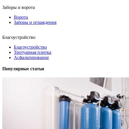
Заборы и ворота
Ворота
Заборы и ограждения
Благоустройство
Благоустройство
Тротуарная плитка
Асфальтирование
Популярные статьи