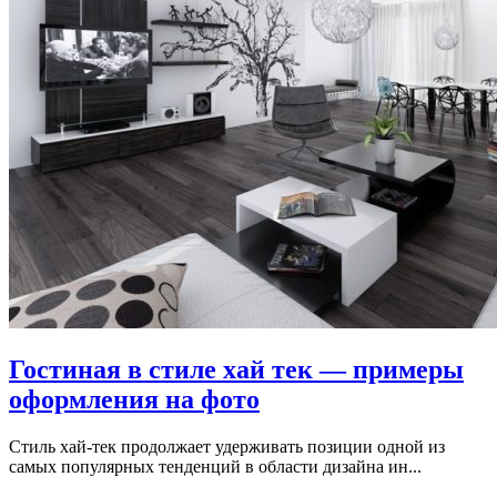
Гостиная в стиле хай тек — примеры
оформления на фото
Стиль хай-тек продолжает удерживать позиции одной из
самых популярных тенденций в области дизайна ин...