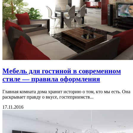
Мебель для гостиной в современном
стиле — правила оформления
Главная комната дома хранит историю о том, кто мы есть. Она
раскрывает правду о вкусе, гостеприимств...
17.11.2016