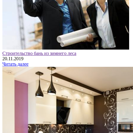
Строительство бань из зимнего леса
20.11.2019
Читать далее