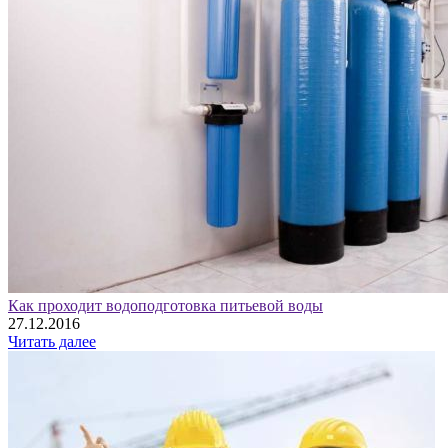
Как проходит водоподготовка питьевой воды
27.12.2016
Читать далее