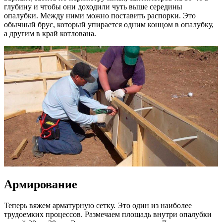
глубину и чтобы они доходили чуть выше середины
опалубки. Между ними можно поставить распорки. Это
обычный брус, который упирается одним концом в опалубку,
а другим в край котлована.
Армирование
Теперь вяжем арматурную сетку. Это один из наиболее
трудоемких процессов. Размечаем площадь внутри опалубки