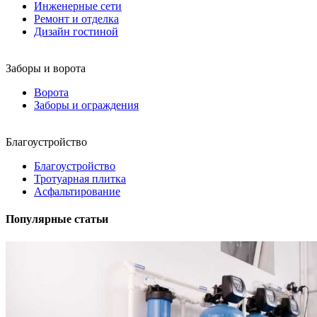
Инженерные сети
Ремонт и отделка
Дизайн гостиной
Заборы и ворота
Ворота
Заборы и ограждения
Благоустройство
Благоустройство
Тротуарная плитка
Асфальтирование
Популярные статьи