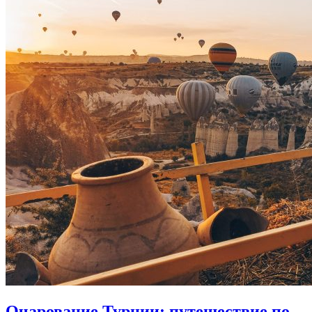
Очарование Турции: путешествие по