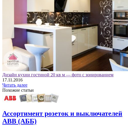
Дизайн кухни гостиной 20 кв м — фото с зонированием
17.11.2016
Читать далее
Похожие статьи
Ассортимент розеток и выключателей
АВВ (АББ)