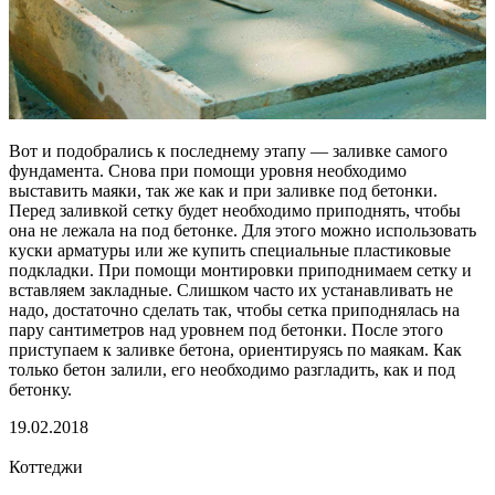
Вот и подобрались к последнему этапу — заливке самого
фундамента. Снова при помощи уровня необходимо
выставить маяки, так же как и при заливке под бетонки.
Перед заливкой сетку будет необходимо приподнять, чтобы
она не лежала на под бетонке. Для этого можно использовать
куски арматуры или же купить специальные пластиковые
подкладки. При помощи монтировки приподнимаем сетку и
вставляем закладные. Слишком часто их устанавливать не
надо, достаточно сделать так, чтобы сетка приподнялась на
пару сантиметров над уровнем под бетонки. После этого
приступаем к заливке бетона, ориентируясь по маякам. Как
только бетон залили, его необходимо разгладить, как и под
бетонку.
19.02.2018
Коттеджи