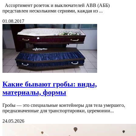
Ассортимент розеток и выключателей АВВ (АББ)
представлен несколькими сериями, каждая из ...
01.08.2017
Какие бывают гробы: виды,
материалы, формы
Гробы — это специальные контейнеры для тела умершего,
предназначенные для транспортировки, церемонии...
24.05.2026