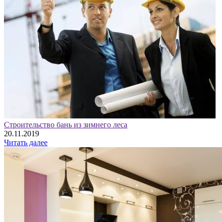
Строительство бань из зимнего леса
20.11.2019
Читать далее