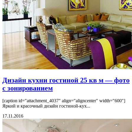
Дизайн кухни гостиной 25 кв м — фото
с зонированием
[caption id="attachment_4037" align="aligncenter" width="600"]
Яркий и красочный дизайн гостиной-кух...
17.11.2016