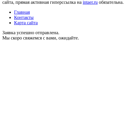
сайта, прямая активная гиперссылка на
intaer.ru
обязательна.
Главная
Контакты
Карта сайта
Заявка успешно отправлена.
Мы скоро свяжемся с вами, ожидайте.