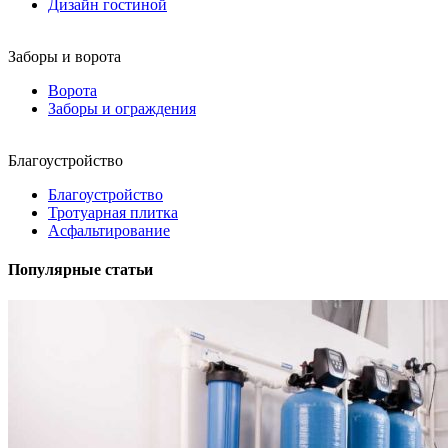
Дизайн гостиной
Заборы и ворота
Ворота
Заборы и ограждения
Благоустройство
Благоустройство
Тротуарная плитка
Асфальтирование
Популярные статьи