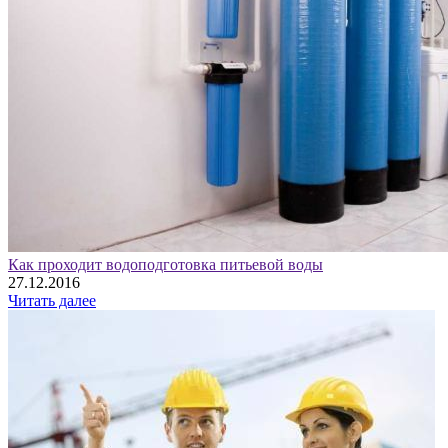
Как проходит водоподготовка питьевой воды
27.12.2016
Читать далее