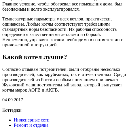
Главное условие, чтобы обогревал все помещения дома, был
безопасным и долго эксплуатировался.
Температурные параметры у всех котлов, практически,
одинаковы. Любые котлы соответствуют требованиям
стандартных норм безопасности. Их рабочая способность
определяется качественными деталями и сборкой.
Непременно, управлять котлом необходимо в соответствии с
приложенной инструкцией.
Какой котел лучше?
Согласно отзывам потребителей, были отобраны несколько
производителей, как зарубежных, так и отечественных. Среди
производителей из России особым вниманием привлекает
Жуковский машиностроительный завод, который выпускает
котлы марок АОГВ и АКГВ.
04.09.2017
Коттеджи
Инженерные сети
Ремонт и отделка