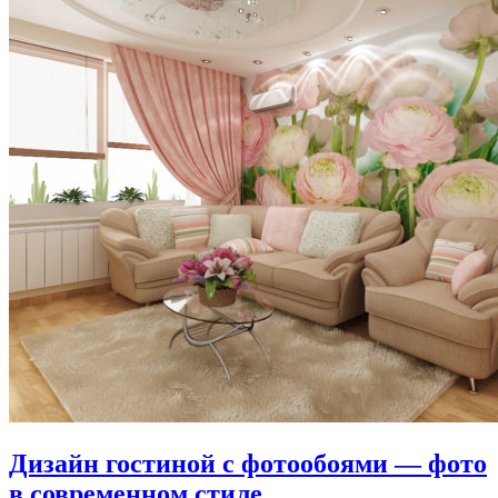
Дизайн гостиной с фотообоями — фото
в современном стиле