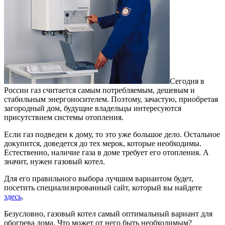
Сегодня в
России газ считается самым потребляемым, дешевым и
стабильным энергоносителем.
Поэтому, зачастую, приобретая
загородный дом, будущие владельцы интересуются
присутствием системы отопления.
Если газ подведен к дому, то это уже большое дело. Остальное
докупится, доведется до тех мерок, которые необходимы.
Естественно, наличие газа в доме требует его отопления. А
значит, нужен газовый котел.
Для его правильного выбора лучшим вариантом будет,
посетить специализированный сайт, который вы найдете
здесь
.
Безусловно, газовый котел самый оптимальный вариант для
обогрева дома. Что может от него быть необходимым?