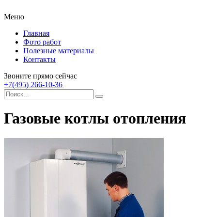
Меню
Главная
Фото работ
Полезные материалы
Контакты
Звоните прямо сейчас
+7(495) 266-10-36
Газовые котлы отопления