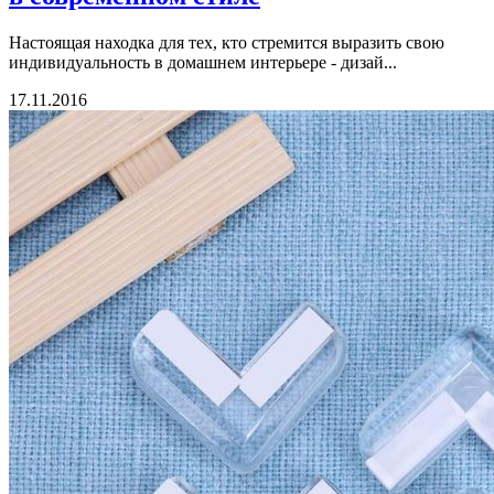
Настоящая находка для тех, кто стремится выразить свою
индивидуальность в домашнем интерьере - дизай...
17.11.2016