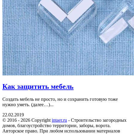
Как защитить мебель
Создать мебель не просто, но и сохранить готовую тоже
нужно уметь. (далее…)...
22.02.2019
© 2016 - 2026 Copyright
intaer.ru
- Cтроительство загородных
домов, благоустройство территории, заборы, ворота.
Авторское право. При любом использовании материалов