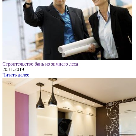
Строительство бань из зимнего леса
20.11.2019
Читать далее