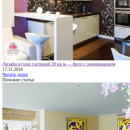
Дизайн кухни гостиной 20 кв м — фото с зонированием
17.11.2016
Читать далее
Похожие статьи