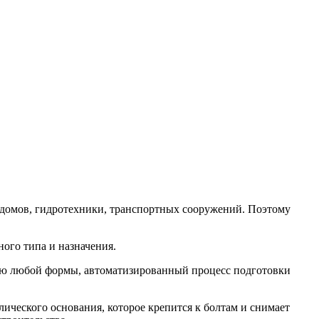
 домов, гидротехники, транспортных сооружений. Поэтому
ого типа и назначения.
цию любой формы, автоматизированный процесс подготовки
ического основания, которое крепится к болтам и снимает