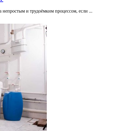
а непростым и трудоёмким процессом, если ...