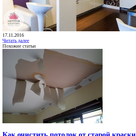
17.11.2016
Читать далее
Похожие статьи
Как очистить потолок от старой краски