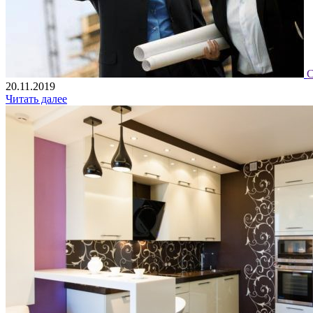
С
20.11.2019
Читать далее