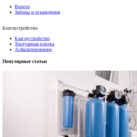
Ворота
Заборы и ограждения
Благоустройство
Благоустройство
Тротуарная плитка
Асфальтирование
Популярные статьи