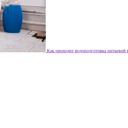
Как проходит водоподготовка питьевой