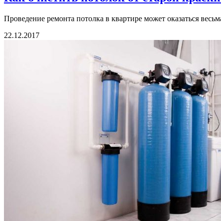
Проведение ремонта потолка в квартире может оказаться весьм
22.12.2017