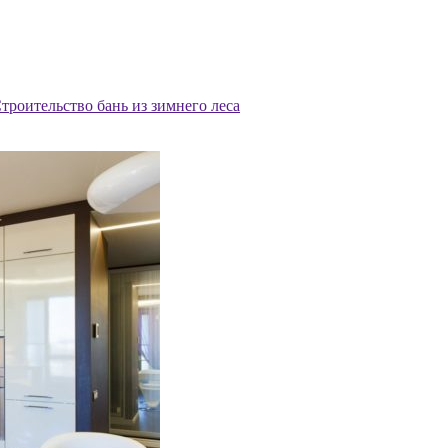
троительство бань из зимнего леса