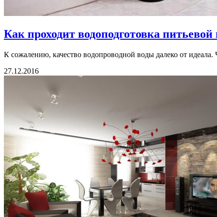
Как проходит водоподготовка питьевой
К сожалению, качество водопроводной воды далеко от идеала. Ч
27.12.2016