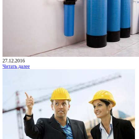
27.12.2016
Читать далее