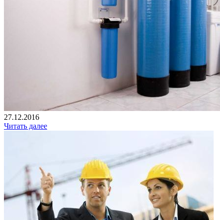
27.12.2016
Читать далее