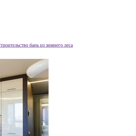
троительство бань из зимнего леса