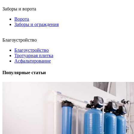
Заборы и ворота
Ворота
Заборы и ограждения
Благоустройство
Благоустройство
Тротуарная плитка
Асфальтирование
Популярные статьи