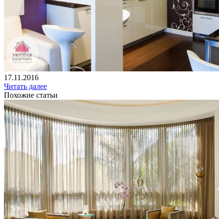
17.11.2016
Читать далее
Похожие статьи