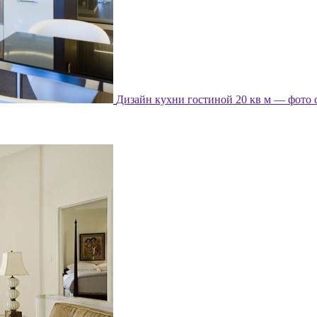
Дизайн кухни гостиной 20 кв м — фото 