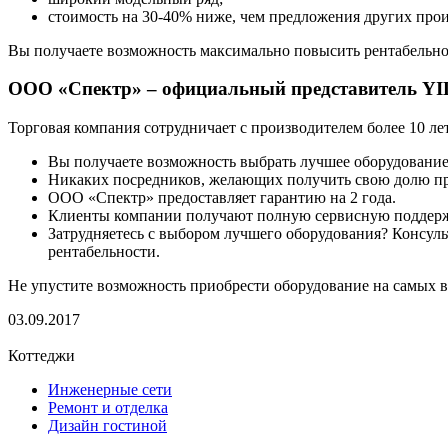
стоимость на 30-40% ниже, чем предложения других про
Вы получаете возможность максимально повысить рентабельнос
ООО «Спектр» – официальный представитель YI
Торговая компания сотрудничает с производителем более 10 ле
Вы получаете возможность выбрать лучшее оборудовани
Никаких посредников, желающих получить свою долю пр
ООО «Спектр» предоставляет гарантию на 2 года.
Клиенты компании получают полную сервисную поддерж
Затрудняетесь с выбором лучшего оборудования? Консул
рентабельности.
Не упустите возможность приобрести оборудование на самых
03.09.2017
Коттеджи
Инженерные сети
Ремонт и отделка
Дизайн гостиной