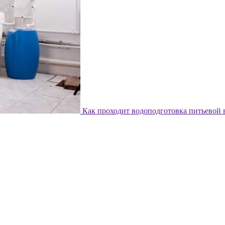
Как проходит водоподготовка питьевой