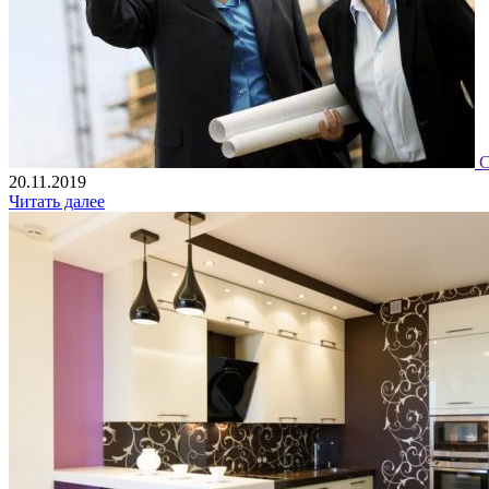
С
20.11.2019
Читать далее