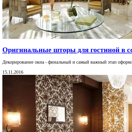
Оригинальные шторы для гостиной в с
Декорирование окна - финальный и самый важный этап оформл
15.11.2016