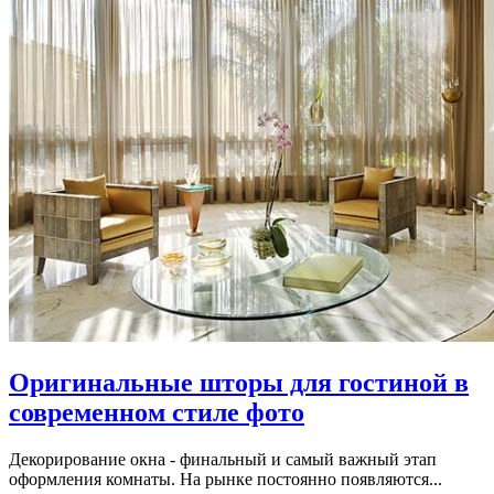
Оригинальные шторы для гостиной в
современном стиле фото
Декорирование окна - финальный и самый важный этап
оформления комнаты. На рынке постоянно появляются...