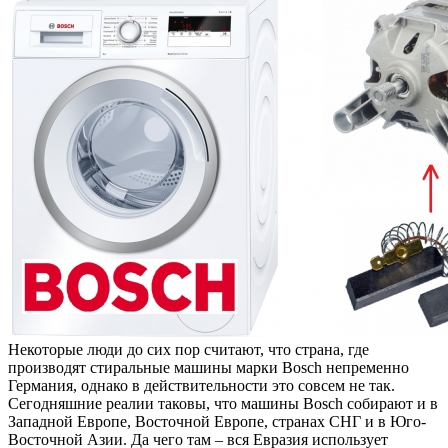
Некоторые люди до сих пор считают, что страна, где
производят стиральные машины марки Bosch непременно
Германия, однако в действительности это совсем не так.
Сегодняшние реалии таковы, что машины Bosch собирают и в
Западной Европе, Восточной Европе, странах СНГ и в Юго-
Восточной Азии. Да чего там – вся Евразия использует