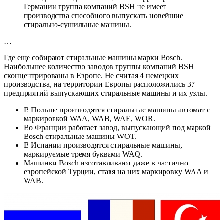
Германии группа компаний BSH не имеет
производства способного выпускать новейшие
стирально-сушильные машины.
…
Где еще собирают стиральные машины марки Bosch.
Наибольшее количество заводов группы компаний BSH
сконцентрированы в Европе. Не считая 4 немецких
производства, на территории Европы расположились 37
предприятий выпускающих стиральные машины и их узлы.
В Польше производятся стиральные машины автомат с
маркировкой WAA, WAB, WAE, WOR.
Во Франции работает завод, выпускающий под маркой
Bosch стиральные машины WOT.
В Испании производятся стиральные машины,
маркируемые тремя буквами WAQ.
Машинки Bosch изготавливают даже в частично
европейской Турции, ставя на них маркировку WAA и
WAB.