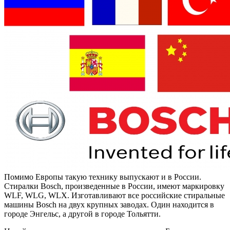
Помимо Европы такую технику выпускают и в России.
Стиралки Bosch, произведенные в России, имеют маркировку
WLF, WLG, WLX. Изготавливают все российские стиральные
машины Bosch на двух крупных заводах. Один находится в
городе Энгельс, а другой в городе Тольятти.