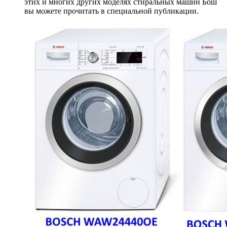
этих и многих других моделях стиральных машин Бош
вы можете прочитать в специальной публикации.