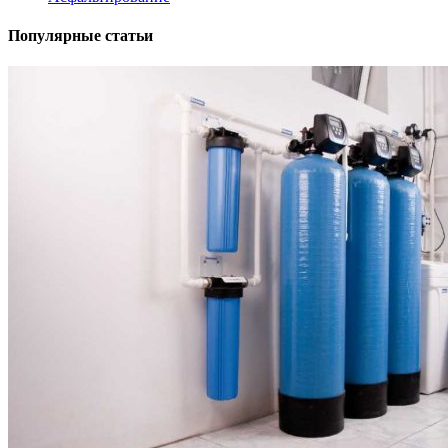
Популярные статьи