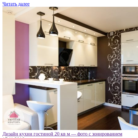
Читать далее
Дизайн кухни гостиной 20 кв м — фото с зонированием