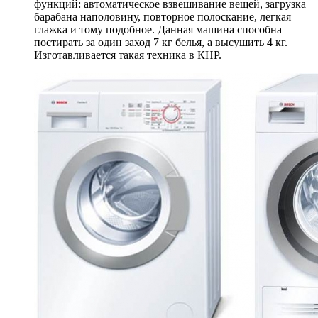
функций: автоматическое взвешивание вещей, загрузка
барабана наполовину, повторное полоскание, легкая
глажка и тому подобное. Данная машина способна
постирать за один заход 7 кг белья, а высушить 4 кг.
Изготавливается такая техника в КНР.