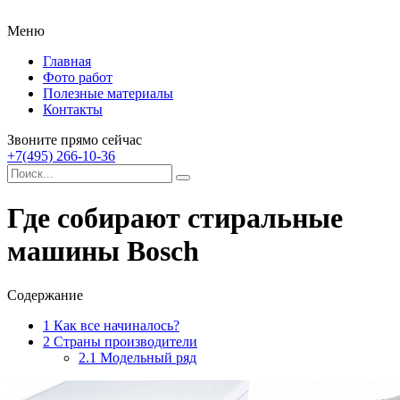
Меню
Главная
Фото работ
Полезные материалы
Контакты
Звоните прямо сейчас
+7(495) 266-10-36
Где собирают стиральные
машины Bosch
Содержание
1
Как все начиналось?
2
Страны производители
2.1
Модельный ряд