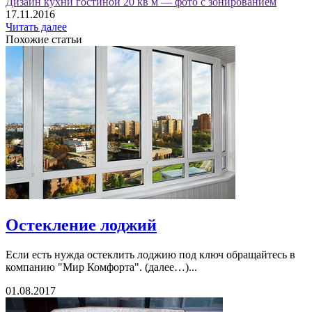
Дизайн кухни гостиной 20 кв м — фото с зонированием
17.11.2016
Читать далее
Похожие статьи
Остекление лоджий
Если есть нужда остеклить лоджию под ключ обращайтесь в
компанию "Мир Комфорта". (далее…)...
01.08.2017