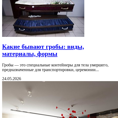
Какие бывают гробы: виды,
материалы, формы
Гробы — это специальные контейнеры для тела умершего,
предназначенные для транспортировки, церемонии...
24.05.2026