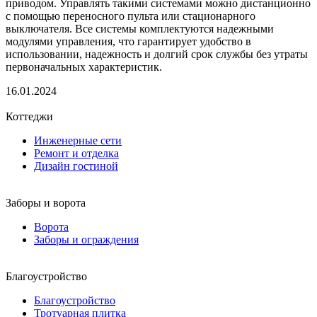
приводом. Управлять такими системами можно дистанционно
с помощью переносного пульта или стационарного
выключателя. Все системы комплектуются надежными
модулями управления, что гарантирует удобство в
использовании, надежность и долгий срок службы без утраты
первоначальных характеристик.
16.01.2024
Коттеджи
Инженерные сети
Ремонт и отделка
Дизайн гостиной
Заборы и ворота
Ворота
Заборы и ограждения
Благоустройство
Благоустройство
Тротуарная плитка