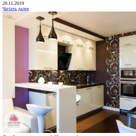
20.11.2019
Читать далее