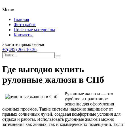
Меню
Главная
Фото работ
Полезные материалы
Контакты
Звоните прямо сейчас
+7(495) 266-10-36
Где выгодно купить
рулонные жалюзи в СПб
Рулонные жалюзи — это
удобное и практичное
решение для оформления
оконных проемов. Такие системы надежно защищают от
прямых солнечных лучей, создавая комфортные условия для
отдыха и работы.
Использовать рулонные жалюзи можно
затемнения как жилых, так и коммерческих помещений. Если