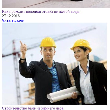
Как проходит водоподготовка питьевой воды
27.12.2016
Читать далее
Строительство бань из зимнего леса