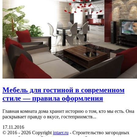
Мебель для гостиной в современном
стиле — правила оформления
Главная комната дома хранит историю о том, кто мы есть. Она
раскрывает правду о вкусе, гостеприимств...
17.11.2016
© 2016 - 2026 Copyright
intaer.ru
- Cтроительство загородных