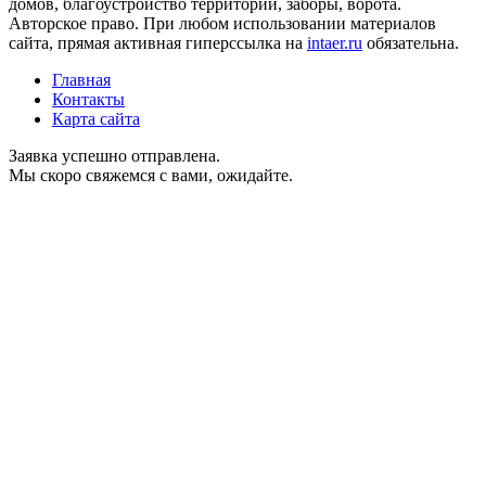
домов, благоустройство территории, заборы, ворота.
Авторское право. При любом использовании материалов
сайта, прямая активная гиперссылка на
intaer.ru
обязательна.
Главная
Контакты
Карта сайта
Заявка успешно отправлена.
Мы скоро свяжемся с вами, ожидайте.