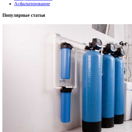
Асфальтирование
Популярные статьи