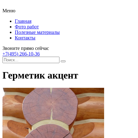
Меню
Главная
Фото работ
Полезные материалы
Контакты
Звоните прямо сейчас
+7(495) 266-10-36
Герметик акцент