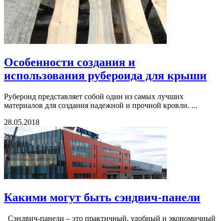
Особенности создания и
использования рубероида для крыши
Рубероид представляет собой один из самых лучших
материалов для создания надежной и прочной кровли. ...
28.05.2018
Какими могут быть сэндвич-панели
Сэндвич-панели – это практичный, удобный и экономичный