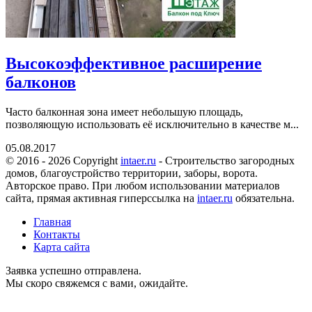
Высокоэффективное расширение
балконов
Часто балконная зона имеет небольшую площадь,
позволяющую использовать её исключительно в качестве м...
05.08.2017
© 2016 - 2026 Copyright
intaer.ru
- Cтроительство загородных
домов, благоустройство территории, заборы, ворота.
Авторское право. При любом использовании материалов
сайта, прямая активная гиперссылка на
intaer.ru
обязательна.
Главная
Контакты
Карта сайта
Заявка успешно отправлена.
Мы скоро свяжемся с вами, ожидайте.