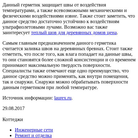
Данный герметик защищает швы от воздействия
температурами, а также всевозможными механическими и
физическими воздействиями извне. Также стоит заметить, что
данное средство достаточно устойчиво к воздействиям
ультрафиолетовыми лучами. Возможно вас также
заинтересует
теплый шов для деревянных домов цена
.
Самым главным предназначением данного герметика
считается заливка швов на деревянных бревнах. Стоит также
отметить, что после того, как влага попадает на данные швы,
то они становятся более сложной консистенции и со временем
принимают максимальную твердость поверхности.
Специалисты также отмечают еще одно преимущество, что
данное средство можно применять, как внутри помещения,
так и снаружи. Снаружи можно обрабатывать поверхности
данным герметиком при любой температуре.
Источник информации:
laurex.ru
.
29.08.2017
Коттеджи
Инженерные сети
Ремонт и отделка