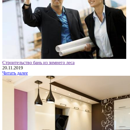
Строительство бань из зимнего леса
20.11.2019
Читать далее