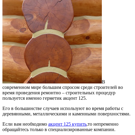
В
современном мире большим спросом среди строителей во
время проведения ремонтно – строительных процедур
пользуется именно герметик акцент 125.
Его в большинстве случаев используют во время работы с
деревянными, металлическими и каменными поверхностями.
Если вам необходимо
акцент 125 купить
,то непременно
обращайтесь только в специализированные компании.