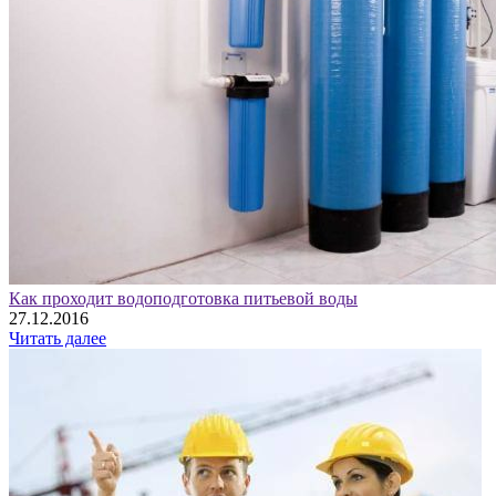
Как проходит водоподготовка питьевой воды
27.12.2016
Читать далее