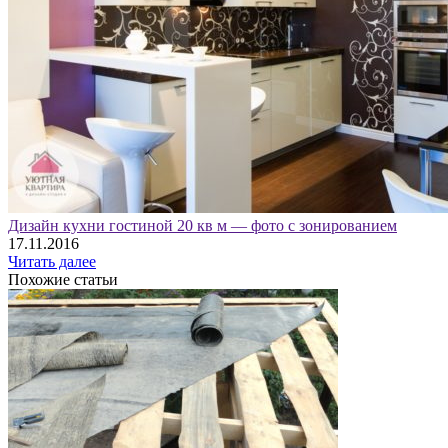
Дизайн кухни гостиной 20 кв м — фото с зонированием
17.11.2016
Читать далее
Похожие статьи