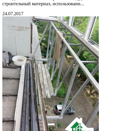
строительный материал, использовани...
24.07.2017