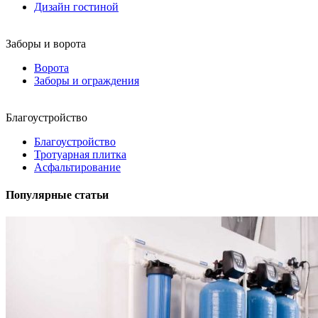
Дизайн гостиной
Заборы и ворота
Ворота
Заборы и ограждения
Благоустройство
Благоустройство
Тротуарная плитка
Асфальтирование
Популярные статьи