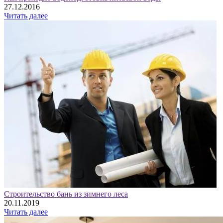
27.12.2016
Читать далее
Строительство бань из зимнего леса
20.11.2019
Читать далее