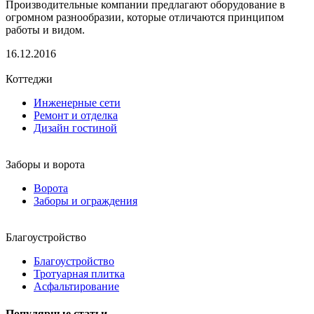
Производительные компании предлагают оборудование в
огромном разнообразии, которые отличаются принципом
работы и видом.
16.12.2016
Коттеджи
Инженерные сети
Ремонт и отделка
Дизайн гостиной
Заборы и ворота
Ворота
Заборы и ограждения
Благоустройство
Благоустройство
Тротуарная плитка
Асфальтирование
Популярные статьи