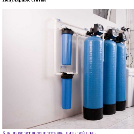
Как проходит водоподготовка питьевой воды