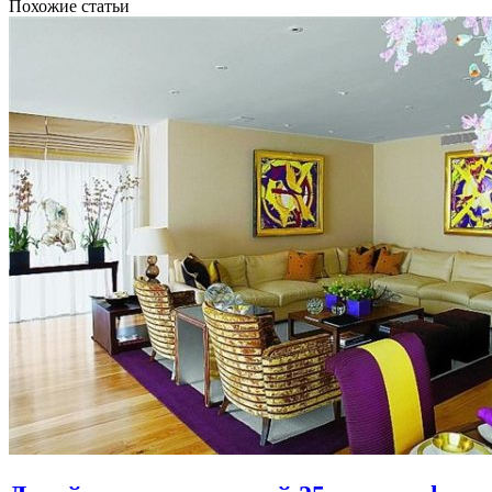
Похожие статьи