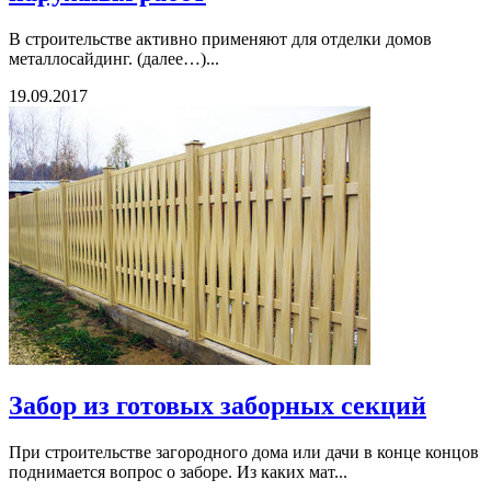
В строительстве активно применяют для отделки домов
металлосайдинг. (далее…)...
19.09.2017
Забор из готовых заборных секций
При строительстве загородного дома или дачи в конце концов
поднимается вопрос о заборе. Из каких мат...