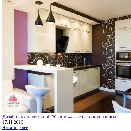
Дизайн кухни гостиной 20 кв м — фото с зонированием
17.11.2016
Читать далее