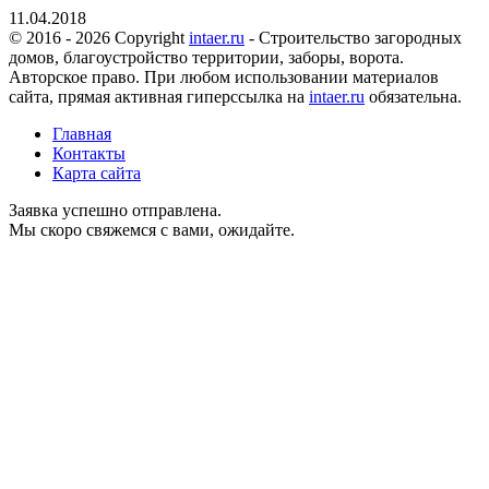
11.04.2018
© 2016 - 2026 Copyright
intaer.ru
- Cтроительство загородных
домов, благоустройство территории, заборы, ворота.
Авторское право. При любом использовании материалов
сайта, прямая активная гиперссылка на
intaer.ru
обязательна.
Главная
Контакты
Карта сайта
Заявка успешно отправлена.
Мы скоро свяжемся с вами, ожидайте.