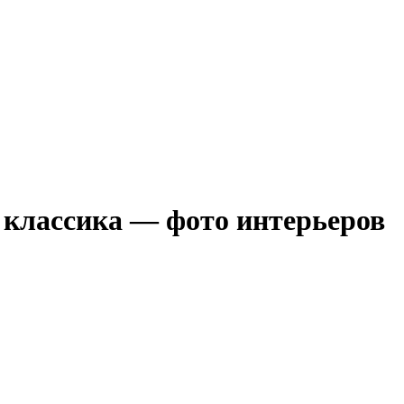
я классика — фото интерьеров