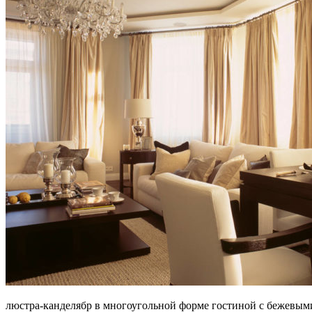
люстра-канделябр в многоугольной форме гостиной с бежевы