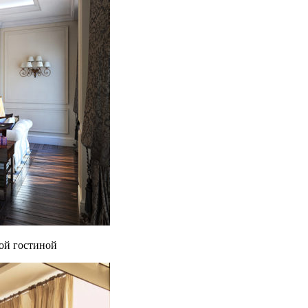
ой гостиной