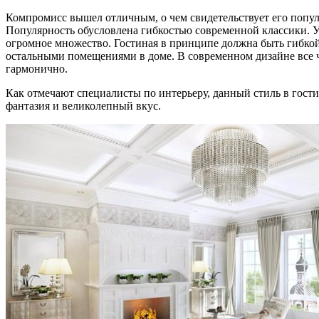
Компромисс вышел отличным, о чем свидетельствует его популя
Популярность обусловлена гибкостью современной классики. У 
огромное множество. Гостиная в принципе должна быть гибкой
остальными помещениями в доме. В современном дизайне все ч
гармонично.
Как отмечают специалисты по интерьеру, данный стиль в гости
фантазия и великолепный вкус.