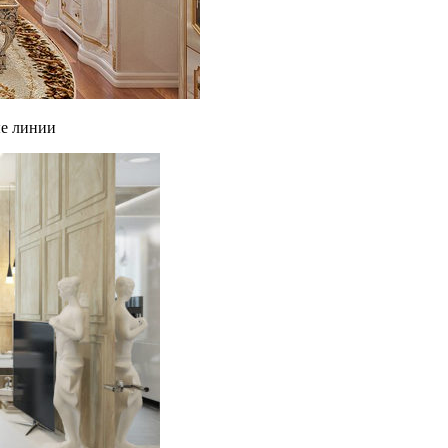
ые линии