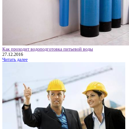
Как проходит водоподготовка питьевой воды
27.12.2016
Читать далее