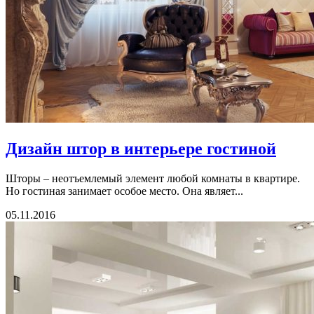
Дизайн штор в интерьере гостиной
Шторы – неотъемлемый элемент любой комнаты в квартире.
Но гостиная занимает особое место. Она являет...
05.11.2016