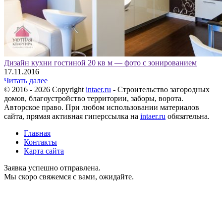
Дизайн кухни гостиной 20 кв м — фото с зонированием
17.11.2016
Читать далее
© 2016 - 2026 Copyright
intaer.ru
- Cтроительство загородных
домов, благоустройство территории, заборы, ворота.
Авторское право. При любом использовании материалов
сайта, прямая активная гиперссылка на
intaer.ru
обязательна.
Главная
Контакты
Карта сайта
Заявка успешно отправлена.
Мы скоро свяжемся с вами, ожидайте.