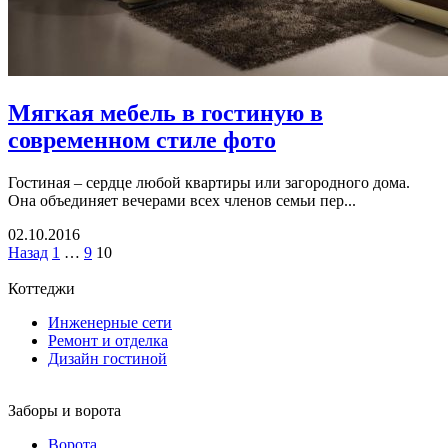
Мягкая мебель в гостиную в
современном стиле фото
Гостиная – сердце любой квартиры или загородного дома.
Она объединяет вечерами всех членов семьи пер...
02.10.2016
Назад
1
…
9
10
Коттеджи
Инженерные сети
Ремонт и отделка
Дизайн гостиной
Заборы и ворота
Ворота