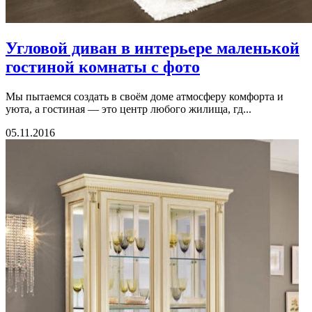
Угловой диван в интерьере маленькой
гостиной комнаты с фото
Мы пытаемся создать в своём доме атмосферу комфорта и
уюта, а гостиная — это центр любого жилища, гд...
05.11.2016