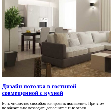
Дизайн потолка в гостиной
совмещенной с кухней
Есть множество способов зонировать помещение. При этом
не обязательно возводить дополнительные ограж...