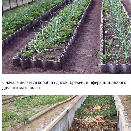
Сначала делается короб из досок, бревен, шифера или любого
другого материала.