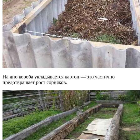
На дно короба укладывается картон — это частично
предотвращает рост сорняков.