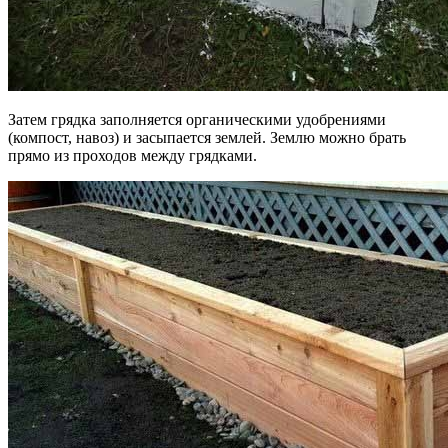
Затем грядка заполняется органическими удобрениями
(компост, навоз) и засыпается землей. Землю можно брать
прямо из проходов между грядками.