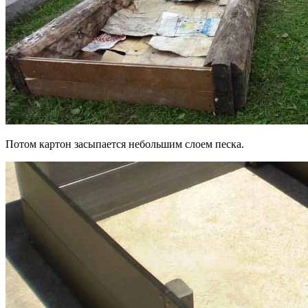
Потом картон засыпается небольшим слоем песка.