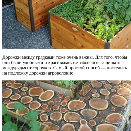
Дорожки между грядками тоже очень важны. Для того, чтобы
они были удобными и красивыми, не забывайте защищать
междурядья от сорняков. Самый простой способ — постелить
на подложку дорожки агроволокно.