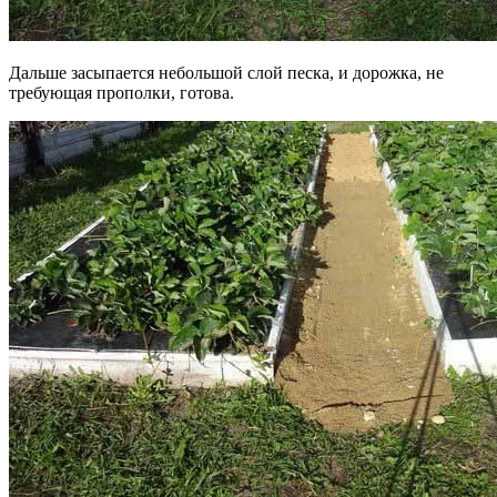
Дальше засыпается небольшой слой песка, и дорожка, не
требующая прополки, готова.