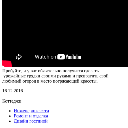
Пробуйте, и у вас обязательно получится сделать
урожайные грядки своими руками и превратить свой
любимый огород в место потрясающей красоты.
16.12.2016
Коттеджи
Инженерные сети
Ремонт и отделка
Дизайн гостиной