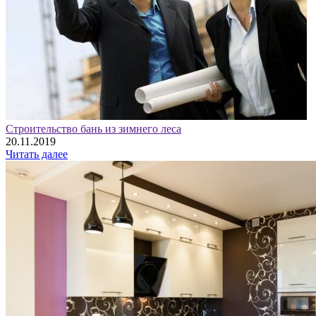
Строительство бань из зимнего леса
20.11.2019
Читать далее