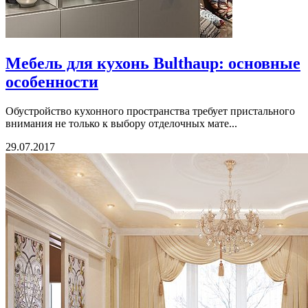
Мебель для кухонь Bulthaup: основные
особенности
Обустройство кухонного пространства требует пристального
внимания не только к выбору отделочных мате...
29.07.2017