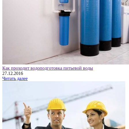
Как проходит водоподготовка питьевой воды
27.12.2016
Читать далее