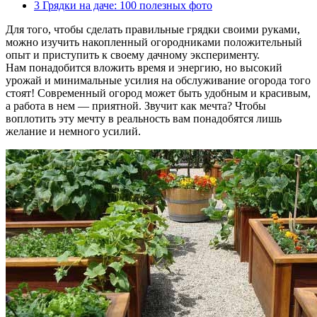
3
Грядки на даче: 100 полезных фото
Для того, чтобы сделать правильные грядки своими руками,
можно изучить накопленный огородниками положительный
опыт и приступить к своему дачному эксперименту.
Нам понадобится вложить время и энергию, но высокий
урожай и минимальные усилия на обслуживание огорода того
стоят! Современный огород может быть удобным и красивым,
а работа в нем — приятной. Звучит как мечта? Чтобы
воплотить эту мечту в реальность вам понадобятся лишь
желание и немного усилий.