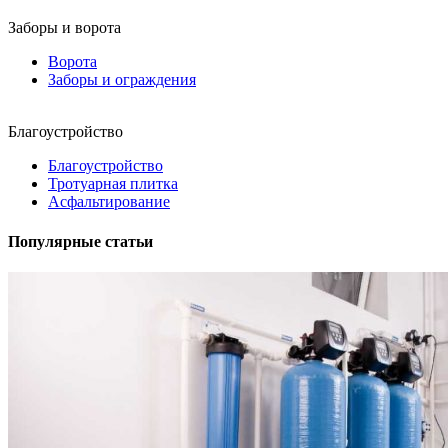
Заборы и ворота
Ворота
Заборы и ограждения
Благоустройство
Благоустройство
Тротуарная плитка
Асфальтирование
Популярные статьи