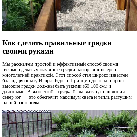
Как сделать правильные грядки
своими руками
Мы расскажем простой и эффективный способ своими
руками сделать урожайные грядки, который проверен
многолетней практикой. Этот способ стал широко известен
благодаря опыту Игоря Лядова. Принцип довольно прост:
высокие грядки должны быть узкими (60-100 см.) и
длинными. Важно, чтобы грядка была вытянута по линии
север-юг, — это обеспечит максимум света и тепла растущим
на ней растениям.