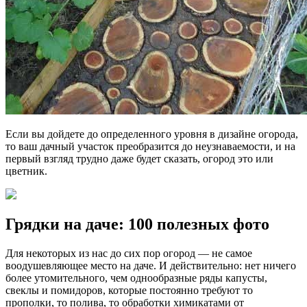
Если вы дойдете до определенного уровня в дизайне огорода,
то ваш дачный участок преобразится до неузнаваемости, и на
первый взгляд трудно даже будет сказать, огород это или
цветник.
Грядки на даче: 100 полезных фото
Для некоторых из нас до сих пор огород — не самое
воодушевляющее место на даче. И действительно: нет ничего
более утомительного, чем однообразные ряды капусты,
свеклы и помидоров, которые постоянно требуют то
прополки, то полива, то обработки химикатами от