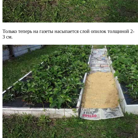
Только теперь на газеты насыпается слой опилок толщиной 2-
3 см.