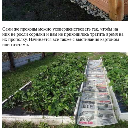
Сами же проходы можно усовершенствовать так, чтобы на
них не росли сорняки и вам не приходилось тратить время на
их прополку. Начинается все также с выстилания картоном
или газетами.