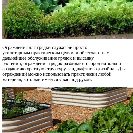
Ограждения для грядки служат не просто
утилитарным практическим целям, и облегчают вам
дальнейшее обслуживание грядок и высадку
растений; ограждения грядок разбивают огород на зоны и
создают аккуратную структуру ландшафтного дизайна. Для
ограждений можно использовать практически любой
материал, который имеется у вас под рукой.