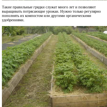
Такие правильные грядки служат много лет и позволяют
выращивать потрясающие урожаи. Нужно только регулярно
пополнять их компостом или другими органическими
удобрениями.