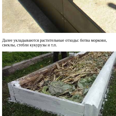
Далее укладываются растительные отходы: ботва моркови,
свеклы, стебли кукурузы и т.п.