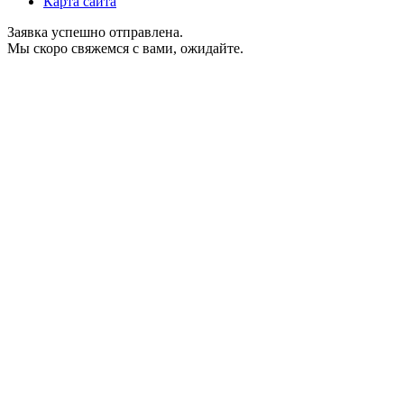
Карта сайта
Заявка успешно отправлена.
Мы скоро свяжемся с вами, ожидайте.