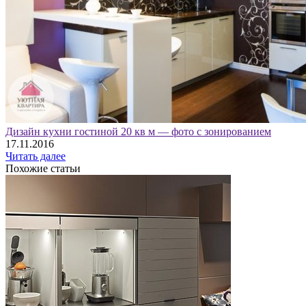
Дизайн кухни гостиной 20 кв м — фото с зонированием
17.11.2016
Читать далее
Похожие статьи