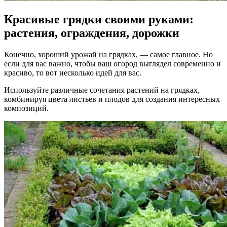
Красивые грядки своими руками:
растения, ограждения, дорожки
Конечно, хороший урожай на грядках, — самое главное. Но
если для вас важно, чтобы ваш огород выглядел современно и
красиво, то вот несколько идей для вас.
Используйте различные сочетания растений на грядках,
комбинируя цвета листьев и плодов для создания интересных
композиций.