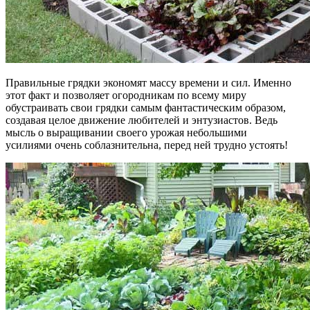
Правильные грядки экономят массу времени и сил. Именно
этот факт и позволяет огородникам по всему миру
обустраивать свои грядки самым фантастическим образом,
создавая целое движение любителей и энтузиастов. Ведь
мысль о выращивании своего урожая небольшими
усилиями очень соблазнительна, перед ней трудно устоять!