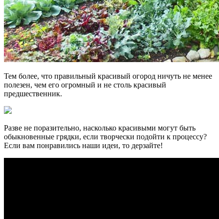
Тем более, что правильный красивый огород ничуть не менее
полезен, чем его огромный и не столь красивый
предшественник.
Разве не поразительно, насколько красивыми могут быть
обыкновенные грядки, если творчески подойти к процессу?
Если вам понравились наши идеи, то дерзайте!