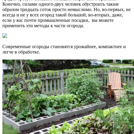
Конечно, силами одного-двух человек обустроить таким
образом тридцать соток просто немыслимо. Но, во-первых, не
всегда и не у всех огород такой большой, во-вторых, даже,
если у вас почти промышленные посадки, вы можете
применить эти методы к части огорода.
Современные огороды становятся урожайнее, компактнее и
легче в обработке.