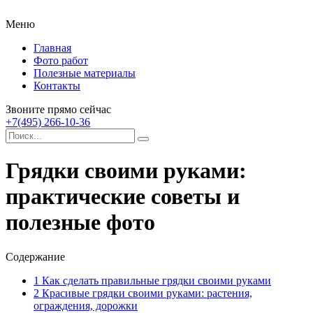
Меню
Главная
Фото работ
Полезные материалы
Контакты
Звоните прямо сейчас
+7(495) 266-10-36
Грядки своими руками:
практические советы и
полезные фото
Содержание
1
Как сделать правильные грядки своими руками
2
Красивые грядки своими руками: растения,
ограждения, дорожки