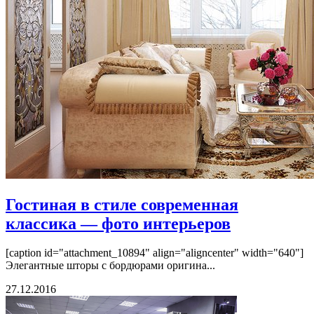
Гостиная в стиле современная
классика — фото интерьеров
[caption id="attachment_10894" align="aligncenter" width="640"]
Элегантные шторы с бордюрами оригина...
27.12.2016