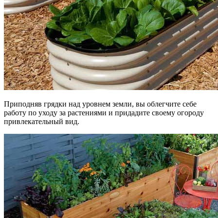
Приподняв грядки над уровнем земли, вы облегчите себе
работу по уходу за растениями и придадите своему огороду
привлекательный вид.