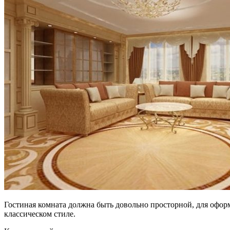
Гостиная комната должна быть довольно просторной, для офор
классическом стиле.