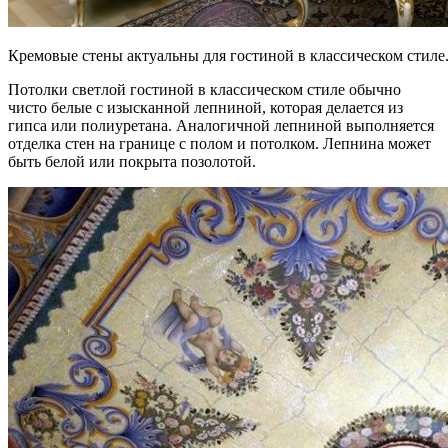
Кремовые стены актуальны для гостиной в классическом стиле
Потолки светлой гостиной в классическом стиле обычно
чисто белые с изысканной лепниной, которая делается из
гипса или полиуретана. Аналогичной лепниной выполняется
отделка стен на границе с полом и потолком. Лепнина может
быть белой или покрыта позолотой.