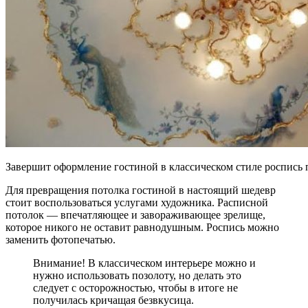
Завершит оформление гостиной в классическом стиле роспись 
Для превращения потолка гостиной в настоящий шедевр
стоит воспользоваться услугами художника. Расписной
потолок — впечатляющее и завораживающее зрелище,
которое никого не оставит равнодушным. Роспись можно
заменить фотопечатью.
Внимание! В классическом интерьере можно и
нужно использовать позолоту, но делать это
следует с осторожностью, чтобы в итоге не
получилась кричащая безвкусица.