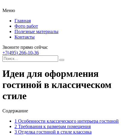
Меню
Главная
Фото работ
Полезные материалы
Контакты
Звоните прямо сейчас
+7(495) 266-10-36
Идеи для оформления
гостиной в классическом
стиле
Содержание
1
Особенности классического интерьера гостиной
2
Требования к размерам помещения
3
Отделка гостиной в стиле классика