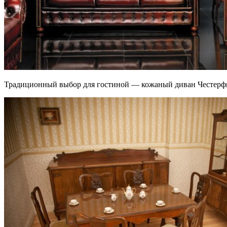
Традиционный выбор для гостиной — кожаный диван Честерф