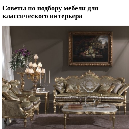
Советы по подбору мебели для
классического интерьера