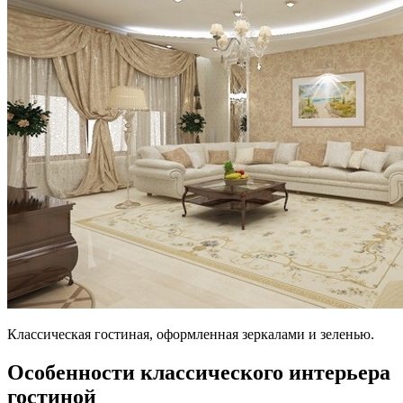
Классическая гостиная, оформленная зеркалами и зеленью.
Особенности классического интерьера
гостиной