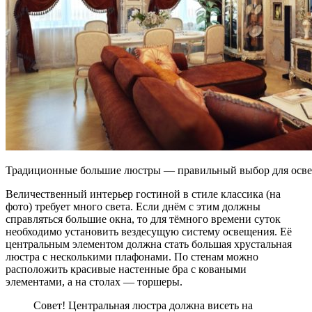
Традиционные большие люстры — правильный выбор для осве
Величественный интерьер гостиной в стиле классика (на
фото) требует много света. Если днём с этим должны
справляться большие окна, то для тёмного времени суток
необходимо установить вездесущую систему освещения. Её
центральным элементом должна стать большая хрустальная
люстра с несколькими плафонами. По стенам можно
расположить красивые настенные бра с коваными
элементами, а на столах — торшеры.
Совет! Центральная люстра должна висеть на