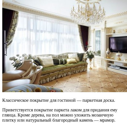
Классическое покрытие для гостиной — паркетная доска.
Приветствуется покрытие паркета лаком для придания ему
глянца. Кроме дерева, на пол можно уложить мозаичную
плитку или натуральный благородный камень — мрамор.