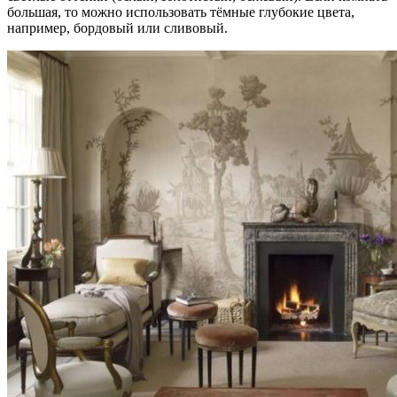
большая, то можно использовать тёмные глубокие цвета,
например, бордовый или сливовый.