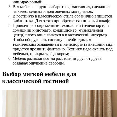
или мраморный;
Вся мебель – крупногабаритная, массивная, сделанная
из качественных и долговечных материалов;
В гостиную в классическом стиле органично впишется
библиотека. Для этого приобретается книжный шкаф;
Привычные современные технологии (телевизор или
домашний кинотеатр, кондиционер, музыкальный
центр) плохо вписываются в классический интерьер.
Чтобы оборудовать гостиную необходимым
техническим оснащением и не испортить внешний вид,
придётся проявить фантазию. Технику надо скрыть под
мебелью, прикрыть её декором;
Мебель располагают на расстоянии друг от друга,
создавая ощущение свободы.
Выбор мягкой мебели для
классической гостиной