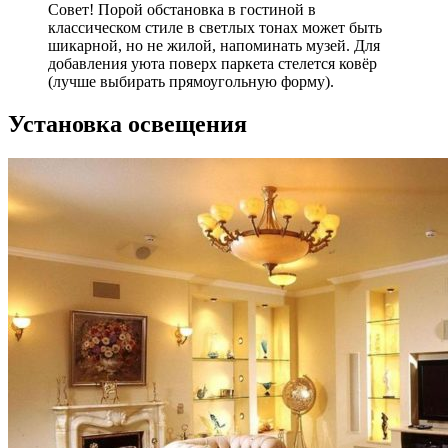
Совет! Порой обстановка в гостиной в
классическом стиле в светлых тонах может быть
шикарной, но не жилой, напоминать музей. Для
добавления уюта поверх паркета стелется ковёр
(лучше выбирать прямоугольную форму).
Установка освещения