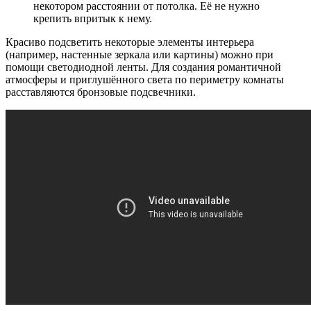
некотором расстоянии от потолка. Её не нужно
крепить впритык к нему.
Красиво подсветить некоторые элементы интерьера
(например, настенные зеркала или картины) можно при
помощи светодиодной ленты. Для создания романтичной
атмосферы и приглушённого света по периметру комнаты
расставляются бронзовые подсвечники.