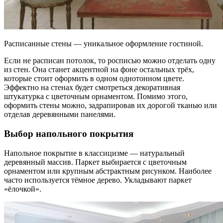
Расписанные стены — уникальное оформление гостиной.
Если не расписан потолок, то росписью можно отделать одну
из стен. Она станет акцентной на фоне остальных трёх,
которые стоит оформить в одном однотонном цвете.
Эффектно на стенах будет смотреться декоративная
штукатурка с цветочным орнаментом. Помимо этого,
оформить стены можно, задрапировав их дорогой тканью или
отделав деревянными панелями.
Выбор напольного покрытия
Напольное покрытие в классицизме — натуральный
деревянный массив. Паркет выбирается с цветочным
орнаментом или крупным абстрактным рисунком. Наиболее
часто используется тёмное дерево. Укладывают паркет
«ёлочкой».