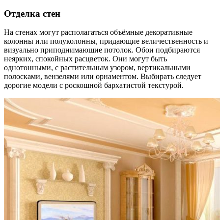
Отделка стен
На стенах могут располагаться объёмные декоративные
колонны или полуколонны, придающие величественность и
визуально приподнимающие потолок. Обои подбираются
неярких, спокойных расцветок. Они могут быть
однотонными, с растительным узором, вертикальными
полосками, вензелями или орнаментом. Выбирать следует
дорогие модели с роскошной бархатистой текстурой.