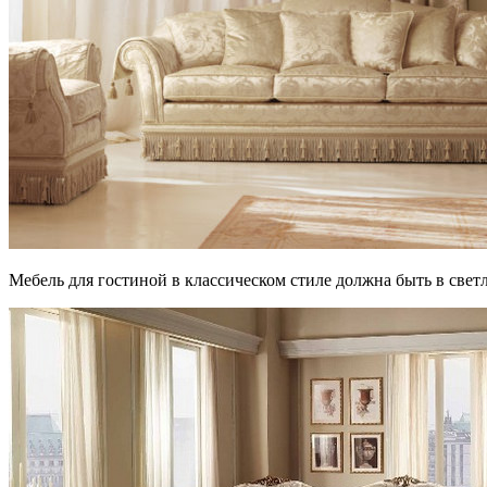
Мебель для гостиной в классическом стиле должна быть в свет