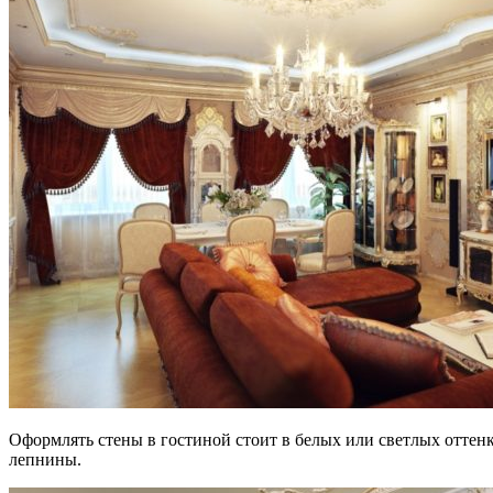
Оформлять стены в гостиной стоит в белых или светлых оттенк
лепнины.