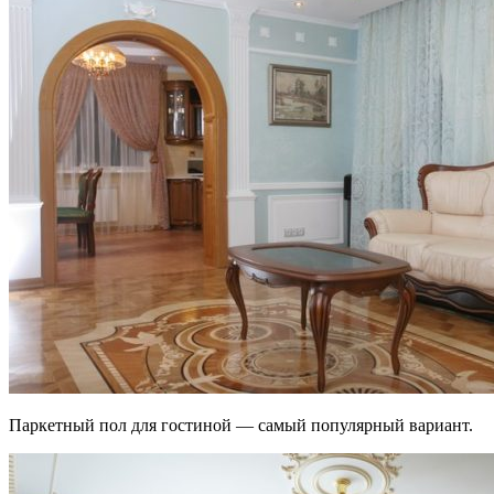
Паркетный пол для гостиной — самый популярный вариант.