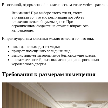
В гостиной, оформленной в классическом стиле мебель расста
Внимание! При выборе этого стиля, стоит
учитывать то, что его реализация потребует
вложения немалой суммы денег. При
ограниченном бюджете не стоит выбирать это
направление.
К преимуществам классики можно отнести то, что она:
никогда не выходит из моды;
придаёт помещению солидный вид;
демонстрирует материальное благополучие хозяев;
впечатляет гостей, вызывая ассоциацию с роскошью
королевского дворца.
Требования к размерам помещения