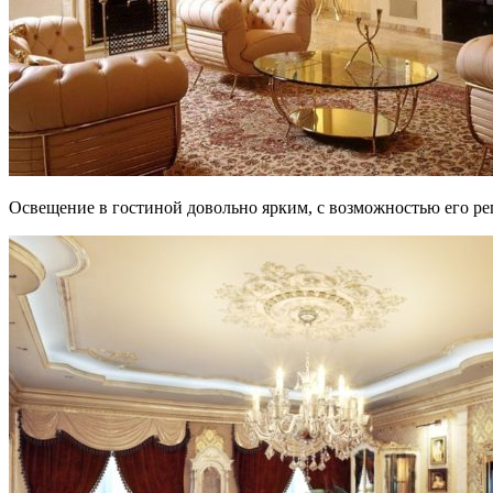
Освещение в гостиной довольно ярким, с возможностью его ре