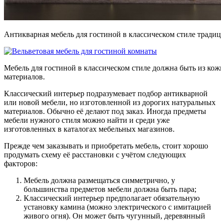
Антикварная мебель для гостиной в классическом стиле тради
Мебель для гостиной в классическом стиле должна быть из ко
материалов.
Классический интерьер подразумевает подбор антикварной
или новой мебели, но изготовленной из дорогих натуральных
материалов. Обычно её делают под заказ. Иногда предметы
мебели нужного стиля можно найти и среди уже
изготовленных в каталогах мебельных магазинов.
Прежде чем заказывать и приобретать мебель, стоит хорошо
продумать схему её расстановки с учётом следующих
факторов:
Мебель должна размещаться симметрично, у
большинства предметов мебели должна быть пара;
Классический интерьер предполагает обязательную
установку камина (можно электрического с имитацией
живого огня). Он может быть чугунный, деревянный