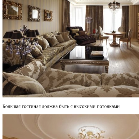
Большая гостиная должна быть с высокими потолками