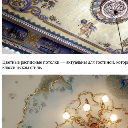
Цветные расписные потолки — актуальны для гостиной, котор
классическом стиле.