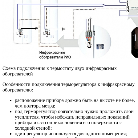
Схема подключения к термостату двух инфракрасных
обогревателей
Особенности подключения терморегулятора к инфракрасному
обогревателю:
расположение прибора должно быть на высоте не более,
чем полтора метра;
под терморегулятор обязательно нужно проложить слой
утеплителя, чтобы избежать неправильных показаний
прибора из-за соприкосновения его поверхности с
холодной стеной;
один регулятор используется для одного помещения;