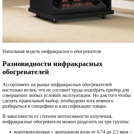
Напольная модель инфракрасного обогревателя
Разновидности инфракрасных
обогревателей
Ассортимент на рынке инфракрасных обогревателей
настолько велик, что не составит труда подобрать прибор для
совершенно любых условий эксплуатации. Но для того чтобы
сделать правильный выбор, необходимо хоть немного
разбираться в специфике и классификации товара.
В зависимости от степени интенсивности излучения,
инфракрасные обогреватели можно разделить на три группы:
коротковолновые с диапазоном волн от 0,74 до 2,5 мкм –