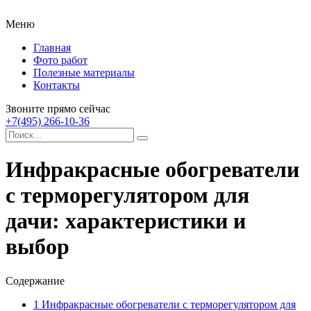
Меню
Главная
Фото работ
Полезные материалы
Контакты
Звоните прямо сейчас
+7(495) 266-10-36
Инфракрасные обогреватели
с терморегулятором для
дачи: характеристики и
выбор
Содержание
1
Инфракрасные обогреватели с терморегулятором для