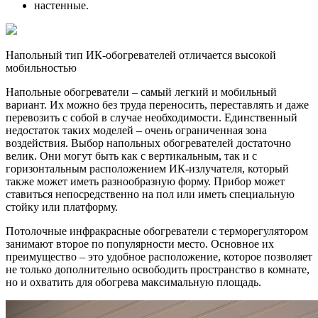
настенные.
Напольный тип ИК-обогревателей отличается высокой
мобильностью
Напольные обогреватели – самый легкий и мобильный
вариант. Их можно без труда переносить, переставлять и даже
перевозить с собой в случае необходимости. Единственный
недостаток таких моделей – очень ограниченная зона
воздействия. Выбор напольных обогревателей достаточно
велик. Они могут быть как с вертикальным, так и с
горизонтальным расположением ИК-излучателя, который
также может иметь разнообразную форму. Прибор может
ставиться непосредственно на пол или иметь специальную
стойку или платформу.
Потолочные инфракрасные обогреватели с терморегулятором
занимают второе по популярности место. Основное их
преимущество – это удобное расположение, которое позволяет
не только дополнительно освободить пространство в комнате,
но и охватить для обогрева максимальную площадь.