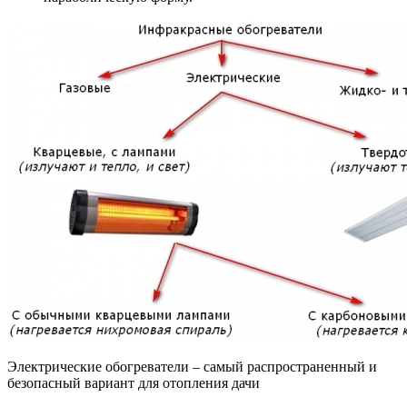
Электрические обогреватели – самый распространенный и
безопасный вариант для отопления дачи