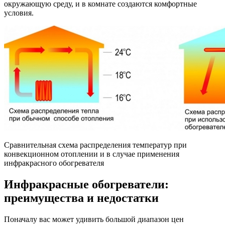
окружающую среду, и в комнате создаются комфортные
условия.
Сравнительная схема распределения температур при
конвекционном отоплении и в случае применения
инфракрасного обогревателя
Инфракрасные обогреватели:
преимущества и недостатки
Поначалу вас может удивить большой диапазон цен