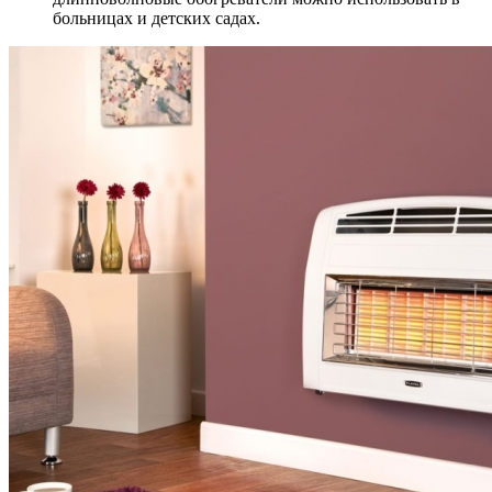
больницах и детских садах.