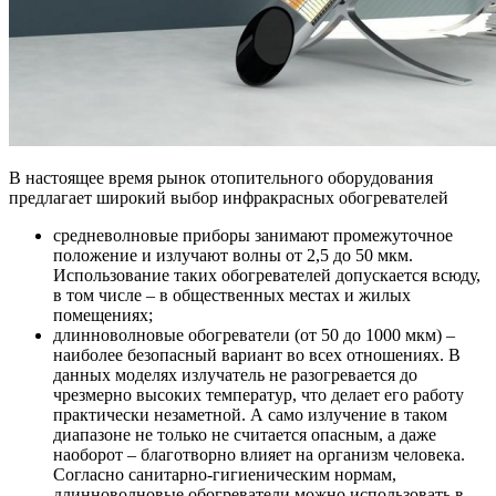
В настоящее время рынок отопительного оборудования
предлагает широкий выбор инфракрасных обогревателей
средневолновые приборы занимают промежуточное
положение и излучают волны от 2,5 до 50 мкм.
Использование таких обогревателей допускается всюду,
в том числе – в общественных местах и жилых
помещениях;
длинноволновые обогреватели (от 50 до 1000 мкм) –
наиболее безопасный вариант во всех отношениях. В
данных моделях излучатель не разогревается до
чрезмерно высоких температур, что делает его работу
практически незаметной. А само излучение в таком
диапазоне не только не считается опасным, а даже
наоборот – благотворно влияет на организм человека.
Согласно санитарно-гигиеническим нормам,
длинноволновые обогреватели можно использовать в