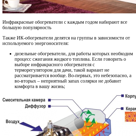
Инфракрасные обогреватели с каждым годом набирают все
большую популярность
Также ИК-обогреватели делятся на группы в зависимости от
используемого энергоносителя:
дизельные обогреватели, для работы которых необходим
процесс сжигания жидкого топлива. Если говорить о
выборе инфракрасного обогревателя с
терморегулятором для дачи, такой вариант не
рассматривается вообще. Во-первых, это небезопасно, а
во-вторых – неприятный запах солярки не добавит
комфорта в вашу жизнь;