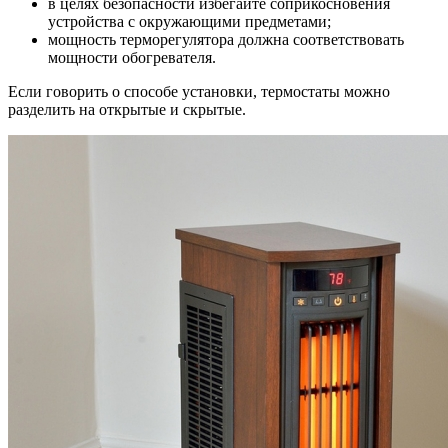
в целях безопасности избегайте соприкосновения
устройства с окружающими предметами;
мощность терморегулятора должна соответствовать
мощности обогревателя.
Если говорить о способе установки, термостаты можно
разделить на открытые и скрытые.