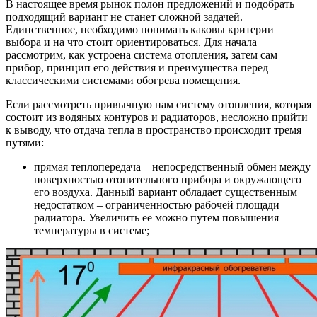
В настоящее время рынок полон предложений и подобрать
подходящий вариант не станет сложной задачей.
Единственное, необходимо понимать каковы критерии
выбора и на что стоит ориентироваться. Для начала
рассмотрим, как устроена система отопления, затем сам
прибор, принцип его действия и преимущества перед
классическими системами обогрева помещения.
Если рассмотреть привычную нам систему отопления, которая
состоит из водяных контуров и радиаторов, несложно прийти
к выводу, что отдача тепла в пространство происходит тремя
путями:
прямая теплопередача – непосредственный обмен между
поверхностью отопительного прибора и окружающего
его воздуха. Данный вариант обладает существенным
недостатком – ограниченностью рабочей площади
радиатора. Увеличить ее можно путем повышения
температуры в системе;