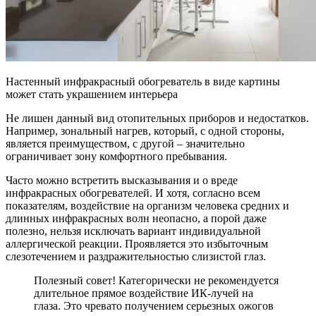
Настенный инфракрасный обогреватель в виде картины
может стать украшением интерьера
Не лишен данный вид отопительных приборов и недостатков.
Например, зональный нагрев, который, с одной стороны,
является преимуществом, с другой – значительно
ограничивает зону комфортного пребывания.
Часто можно встретить высказывания и о вреде
инфракрасных обогревателей. И хотя, согласно всем
показателям, воздействие на организм человека средних и
длинных инфракрасных волн неопасно, а порой даже
полезно, нельзя исключать вариант индивидуальной
аллергической реакции. Проявляется это избыточным
слезотечением и раздражительностью слизистой глаз.
Полезный совет! Категорически не рекомендуется
длительное прямое воздействие ИК-лучей на
глаза. Это чревато получением серьезных ожогов