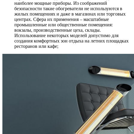
наиболее мощные приборы. Из соображений
безопасности такие обогреватели не используются в
жилых помещениях и даже в магазинах или торговых
центрах. Сфера их применения – масштабные
промышленные или общественные помещения:
вокзалы, производственные цеха, склады.
Использование некоторых моделей допустимо для
создания комфортных зон отдыха на летних площадках
ресторанов или кафе;