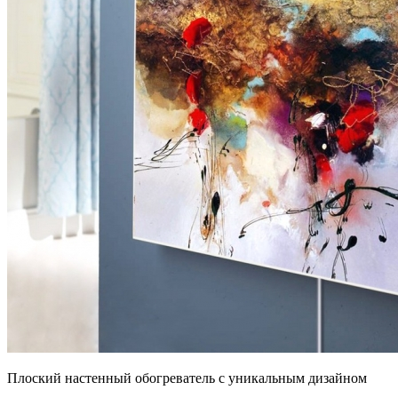
Плоский настенный обогреватель с уникальным дизайном