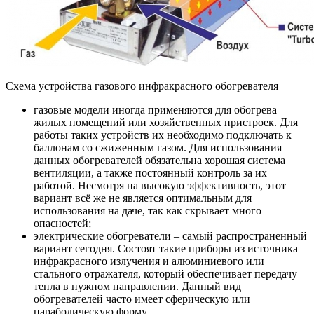
Схема устройства газового инфракрасного обогревателя
газовые модели иногда применяются для обогрева
жилых помещений или хозяйственных пристроек. Для
работы таких устройств их необходимо подключать к
баллонам со сжиженным газом. Для использования
данных обогревателей обязательна хорошая система
вентиляции, а также постоянный контроль за их
работой. Несмотря на высокую эффективность, этот
вариант всё же не является оптимальным для
использования на даче, так как скрывает много
опасностей;
электрические обогреватели – самый распространенный
вариант сегодня. Состоят такие приборы из источника
инфракрасного излучения и алюминиевого или
стального отражателя, который обеспечивает передачу
тепла в нужном направлении. Данный вид
обогревателей часто имеет сферическую или
параболическую форму.