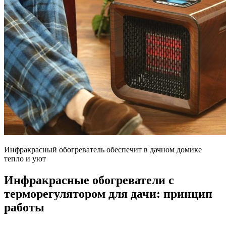
Инфракрасный обогреватель обеспечит в дачном домике
тепло и уют
Инфракрасные обогреватели с
терморегулятором для дачи: принцип
работы