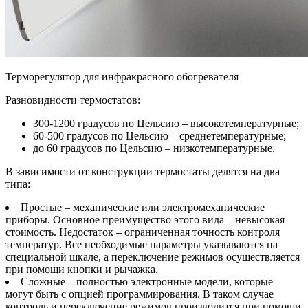
Терморегулятор для инфракрасного обогревателя
Разновидности термостатов:
300-1200 градусов по Цельсию – высокотемпературные;
60-500 градусов по Цельсию – среднетемпературные;
до 60 градусов по Цельсию – низкотемпературные.
В зависимости от конструкции термостаты делятся на два
типа:
Простые – механические или электромеханические
приборы. Основное преимущество этого вида – невысокая
стоимость. Недостаток – ограниченная точность контроля
температур. Все необходимые параметры указываются на
специальной шкале, а переключение режимов осуществляется
при помощи кнопки и рычажка.
Сложные – полностью электронные модели, которые
могут быть с опцией программирования. В таком случае
контроль и переключение режимов производится при помощи