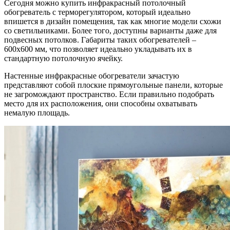
Сегодня можно купить инфракрасный потолочный
обогреватель с терморегулятором, который идеально
впишется в дизайн помещения, так как многие модели схожи
со светильниками. Более того, доступны варианты даже для
подвесных потолков. Габариты таких обогревателей –
600х600 мм, что позволяет идеально укладывать их в
стандартную потолочную ячейку.
Настенные инфракрасные обогреватели зачастую
представляют собой плоские прямоугольные панели, которые
не загромождают пространство. Если правильно подобрать
место для их расположения, они способны охватывать
немалую площадь.