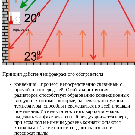
Принцип действия инфракрасного обогревателя
конвекция – процесс, непосредственно связанный с
прямой теплопередачей. Особая конструкция
радиаторов способствует образованию конвекционных
воздушных потоков, которые, нагреваясь до нужной
температуры, способны перемещаться по всей площади
помещения. Из недостатков этого варианта можно
выделить тот факт, что теплый воздух движется вверх,
при этом пол и нижний уровень комнаты остаются
холодными. Такие потоки создают сквозняки и
переносят пыль;