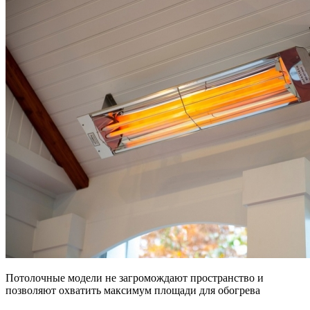
Потолочные модели не загромождают пространство и
позволяют охватить максимум площади для обогрева