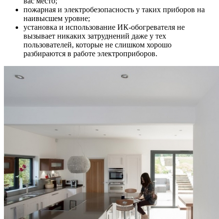
вас место;
пожарная и электробезопасность у таких приборов на
наивысшем уровне;
установка и использование ИК-обогревателя не
вызывает никаких затруднений даже у тех
пользователей, которые не слишком хорошо
разбираются в работе электроприборов.