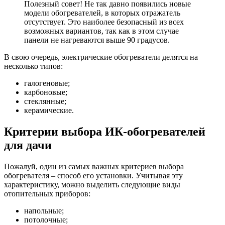
Полезный совет! Не так давно появились новые
модели обогревателей, в которых отражатель
отсутствует. Это наиболее безопасный из всех
возможных вариантов, так как в этом случае
панели не нагреваются выше 90 градусов.
В свою очередь, электрические обогреватели делятся на
несколько типов:
галогеновые;
карбоновые;
стеклянные;
керамические.
Критерии выбора ИК-обогревателей
для дачи
Пожалуй, один из самых важных критериев выбора
обогревателя – способ его установки. Учитывая эту
характеристику, можно выделить следующие виды
отопительных приборов:
напольные;
потолочные;