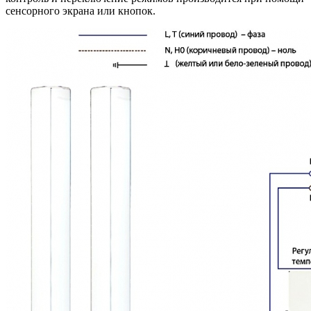
сенсорного экрана или кнопок.