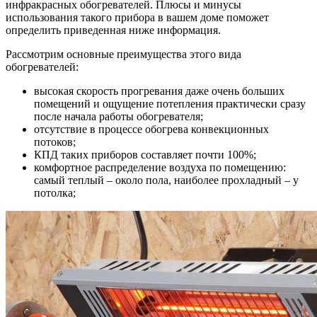
инфракрасных обогревателей. Плюсы и минусы
использования такого прибора в вашем доме поможет
определить приведенная ниже информация.
Рассмотрим основные преимущества этого вида
обогревателей:
высокая скорость прогревания даже очень больших
помещений и ощущение потепления практически сразу
после начала работы обогревателя;
отсутствие в процессе обогрева конвекционных
потоков;
КПД таких приборов составляет почти 100%;
комфортное распределение воздуха по помещению:
самый теплый – около пола, наиболее прохладный – у
потолка;