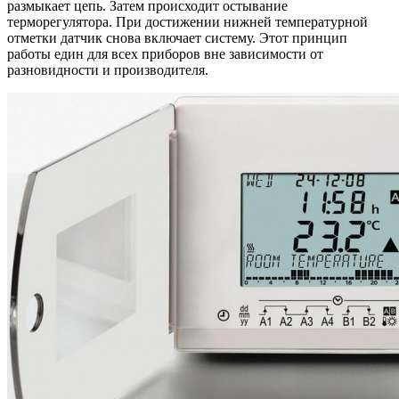
размыкает цепь. Затем происходит остывание
терморегулятора. При достижении нижней температурной
отметки датчик снова включает систему. Этот принцип
работы един для всех приборов вне зависимости от
разновидности и производителя.