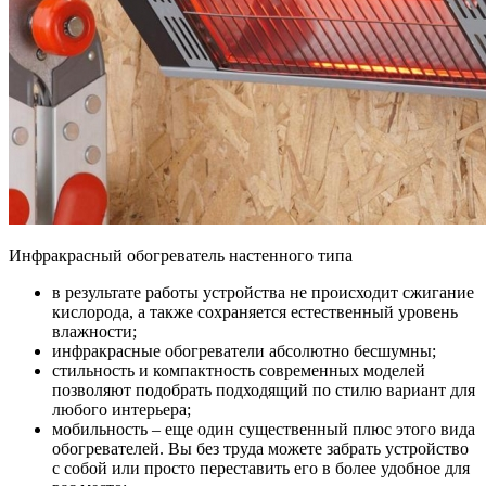
Инфракрасный обогреватель настенного типа
в результате работы устройства не происходит сжигание
кислорода, а также сохраняется естественный уровень
влажности;
инфракрасные обогреватели абсолютно бесшумны;
стильность и компактность современных моделей
позволяют подобрать подходящий по стилю вариант для
любого интерьера;
мобильность – еще один существенный плюс этого вида
обогревателей. Вы без труда можете забрать устройство
с собой или просто переставить его в более удобное для