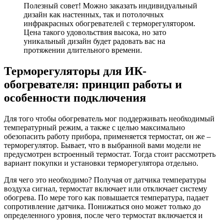
Полезный совет! Можно заказать индивидуальный
дизайн как настенных, так и потолочных
инфракрасных обогревателей с терморегулятором.
Цена такого удовольствия высока, но зато
уникальный дизайн будет радовать вас на
протяжении длительного времени.
Терморегуляторы для ИК-
обогревателя: принцип работы и
особенности подключения
Для того чтобы обогреватель мог поддерживать необходимый
температурный режим, а также с целью максимально
обезопасить работу прибора, применяется термостат, он же –
терморегулятор. Бывает, что в выбранной вами модели не
предусмотрен встроенный термостат. Тогда стоит рассмотреть
вариант покупки и установки терморегулятора отдельно.
Для чего это необходимо? Получая от датчика температуры
воздуха сигнал, термостат включает или отключает систему
обогрева. По мере того как повышается температура, падает
сопротивление датчика. Понижаться оно может только до
определенного уровня, после чего термостат включается и