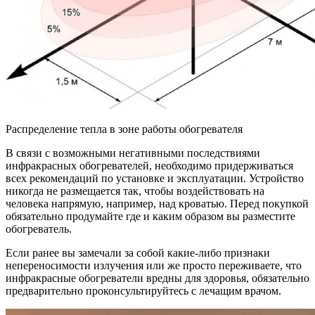
Распределение тепла в зоне работы обогревателя
В связи с возможными негативными последствиями
инфракрасных обогревателей, необходимо придерживаться
всех рекомендаций по установке и эксплуатации. Устройство
никогда не размещается так, чтобы воздействовать на
человека напрямую, например, над кроватью. Перед покупкой
обязательно продумайте где и каким образом вы разместите
обогреватель.
Если ранее вы замечали за собой какие-либо признаки
непереносимости излучения или же просто переживаете, что
инфракрасные обогреватели вредны для здоровья, обязательно
предварительно проконсультируйтесь с лечащим врачом.