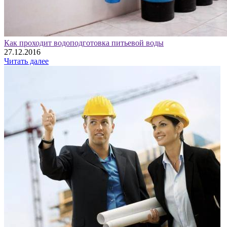
Как проходит водоподготовка питьевой воды
27.12.2016
Читать далее