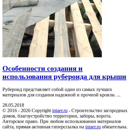
Особенности создания и
использования рубероида для крыши
Рубероид представляет собой один из самых лучших
материалов для создания надежной и прочной кровли. ...
28.05.2018
© 2016 - 2026 Copyright
intaer.ru
- Cтроительство загородных
домов, благоустройство территории, заборы, ворота.
Авторское право. При любом использовании материалов
сайта, прямая активная гиперссылка на
intaer.ru
обязательна.