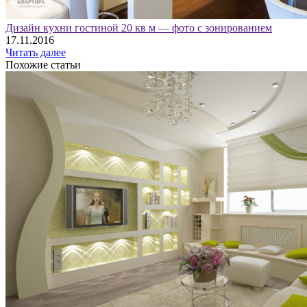
Дизайн кухни гостиной 20 кв м — фото с зонированием
17.11.2016
Читать далее
Похожие статьи