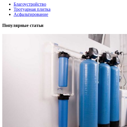
Благоустройство
Тротуарная плитка
Асфальтирование
Популярные статьи