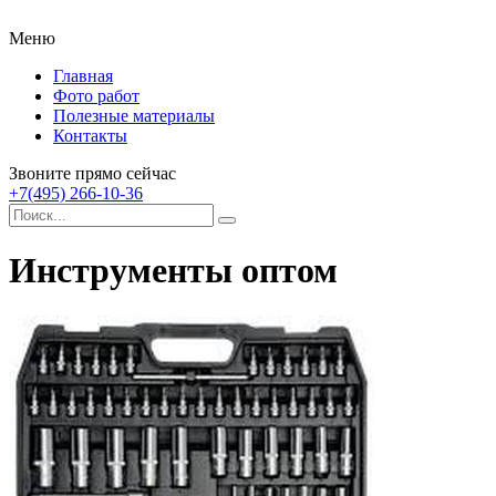
Меню
Главная
Фото работ
Полезные материалы
Контакты
Звоните прямо сейчас
+7(495) 266-10-36
Инструменты оптом