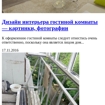
Дизайн интерьера гостиной комнаты
— картинки, фотографии
К оформлению гостиной комнаты следует отнестись очень
ответственно, поскольку она является лицом дом...
17.11.2016