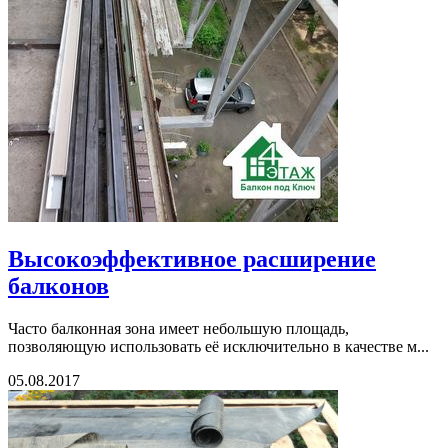
Высокоэффективное расширение
балконов
Часто балконная зона имеет небольшую площадь,
позволяющую использовать её исключительно в качестве м...
05.08.2017