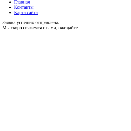
Главная
Контакты
Карта сайта
Заявка успешно отправлена.
Мы скоро свяжемся с вами, ожидайте.