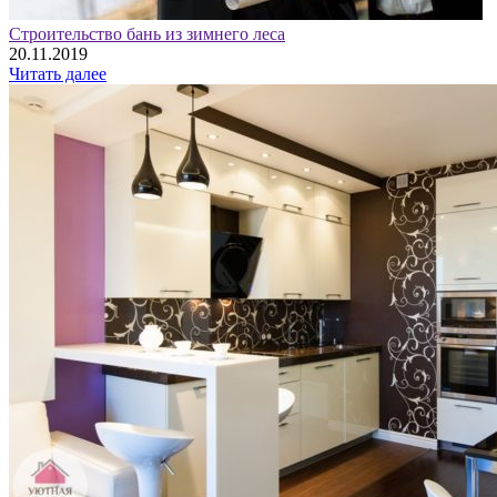
Строительство бань из зимнего леса
20.11.2019
Читать далее