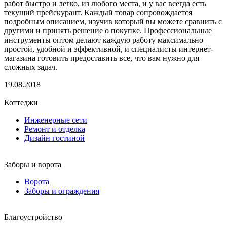
работ быстро и легко, из любого места, и у вас всегда есть
текущий прейскурант. Каждый товар сопровождается
подробным описанием, изучив который вы можете сравнить с
другими и принять решение о покупке. Профессиональные
инструменты оптом делают каждую работу максимально
простой, удобной и эффективной, и специалисты интернет-
магазина готовить предоставить все, что вам нужно для
сложных задач.
19.08.2018
Коттеджи
Инженерные сети
Ремонт и отделка
Дизайн гостиной
Заборы и ворота
Ворота
Заборы и ограждения
Благоустройство