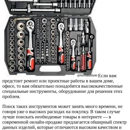
Если вам
предстоит ремонт или проектные работы в вашем доме,
офисе, то вам обязательно понадобятся высококачественные
специальные инструменты, оборудование для решения этих
проблем.
Поиск таких инструментов может занять много времени, не
говоря уже о высоких расходах на покупку. В таком случае
лучше поискать необходимые товары в интернете — в
современной онлайн-продаже предлагается обширный спектр
данных изделий, которые отличаются высоким качеством и