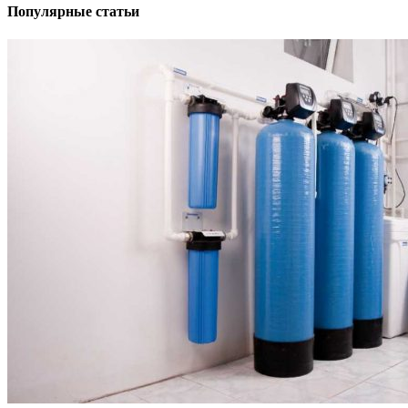
Популярные статьи