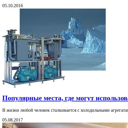
05.10.2016
Популярные места, где могут использо
В жизни любой человек сталкивается с холодильными агрегатам
05.08.2017