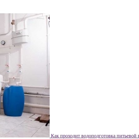
Как проходит водоподготовка питьевой