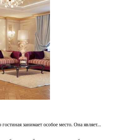
остиная занимает особое место. Она являет...