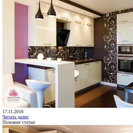
17.11.2016
Читать далее
Похожие статьи