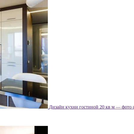
Дизайн кухни гостиной 20 кв м — фото 