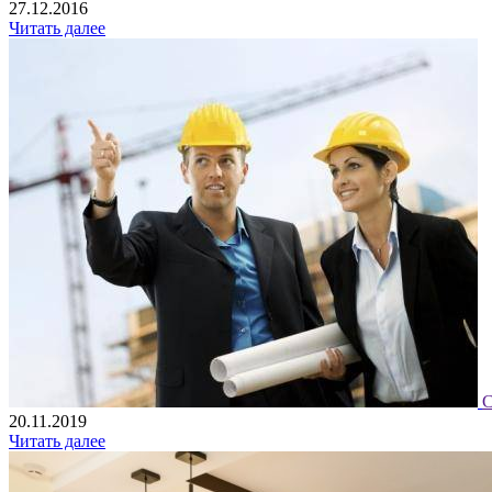
27.12.2016
Читать далее
С
20.11.2019
Читать далее