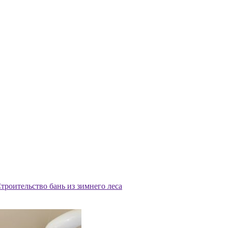
троительство бань из зимнего леса