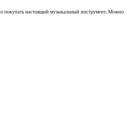
ьно покупать настоящий музыкальный инструмент. Можно