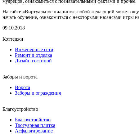
мудрецов, ознакомиться с познавательными фактами и прочее.
На сайте «Виртуальное пианино» любой желающий может ощут
начать обучение, ознакомиться с некоторыми нюансами игры н
09.10.2018
Коттеджи
Инженерные сети
Ремонт и отделка
Дизайн гостиной
Заборы и ворота
Ворота
Заборы и ограждения
Благоустройство
Благоустройство
Тротуарная плитка
Асфальтирование