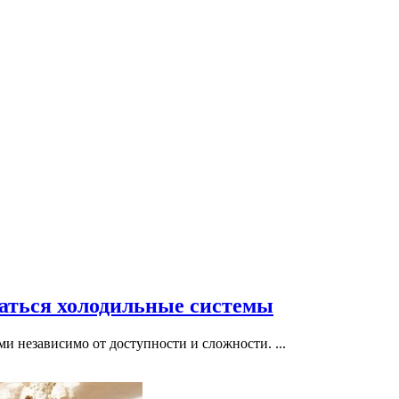
ваться холодильные системы
и независимо от доступности и сложности. ...