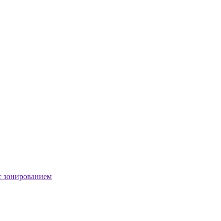
с зонированием