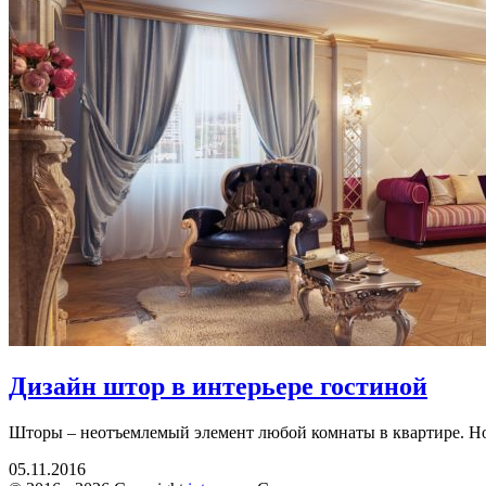
Дизайн штор в интерьере гостиной
Шторы – неотъемлемый элемент любой комнаты в квартире. Но г
05.11.2016